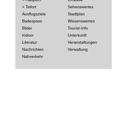
< Teilort
Sehenswertes
Ausflugsziele
Stadtplan
Badespass
Wissenswertes
Bilder
Tourist-Info
Indoor
Unterkunft
Literatur
Veranstaltungen
Nachrichten
Verwaltung
Nahverkehr