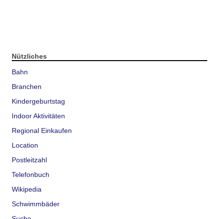
Nützliches
Bahn
Branchen
Kindergeburtstag
Indoor Aktivitäten
Regional Einkaufen
Location
Postleitzahl
Telefonbuch
Wikipedia
Schwimmbäder
Suche