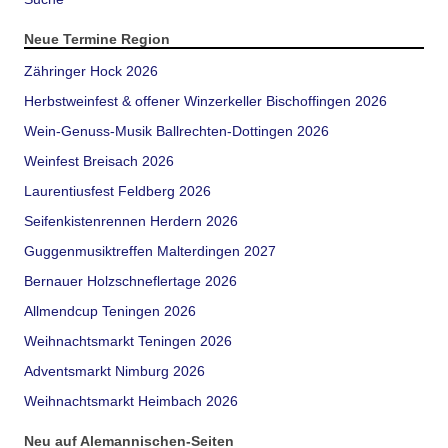
Neue Termine Region
Zähringer Hock 2026
Herbstweinfest & offener Winzerkeller Bischoffingen 2026
Wein-Genuss-Musik Ballrechten-Dottingen 2026
Weinfest Breisach 2026
Laurentiusfest Feldberg 2026
Seifenkistenrennen Herdern 2026
Guggenmusiktreffen Malterdingen 2027
Bernauer Holzschneflertage 2026
Allmendcup Teningen 2026
Weihnachtsmarkt Teningen 2026
Adventsmarkt Nimburg 2026
Weihnachtsmarkt Heimbach 2026
Neu auf Alemannischen-Seiten