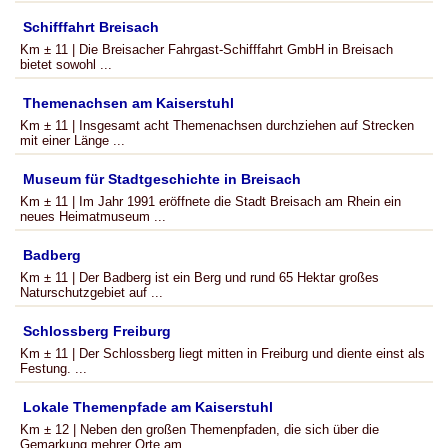
Schifffahrt Breisach
Km ± 11 | Die Breisacher Fahrgast-Schifffahrt GmbH in Breisach
bietet sowohl ...
Themenachsen am Kaiserstuhl
Km ± 11 | Insgesamt acht Themenachsen durchziehen auf Strecken
mit einer Länge ...
Museum für Stadtgeschichte in Breisach
Km ± 11 | Im Jahr 1991 eröffnete die Stadt Breisach am Rhein ein
neues Heimatmuseum ...
Badberg
Km ± 11 | Der Badberg ist ein Berg und rund 65 Hektar großes
Naturschutzgebiet auf ...
Schlossberg Freiburg
Km ± 11 | Der Schlossberg liegt mitten in Freiburg und diente einst als
Festung. ...
Lokale Themenpfade am Kaiserstuhl
Km ± 12 | Neben den großen Themenpfaden, die sich über die
Gemarkung mehrer Orte am ...