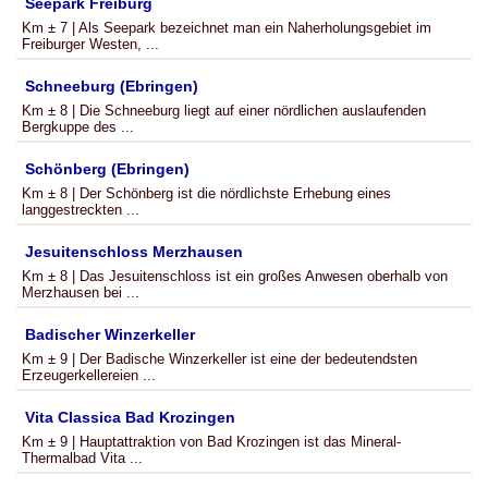
Seepark Freiburg
Km ± 7 | Als Seepark bezeichnet man ein Naherholungsgebiet im
Freiburger Westen, ...
Schneeburg (Ebringen)
Km ± 8 | Die Schneeburg liegt auf einer nördlichen auslaufenden
Bergkuppe des ...
Schönberg (Ebringen)
Km ± 8 | Der Schönberg ist die nördlichste Erhebung eines
langgestreckten ...
Jesuitenschloss Merzhausen
Km ± 8 | Das Jesuitenschloss ist ein großes Anwesen oberhalb von
Merzhausen bei ...
Badischer Winzerkeller
Km ± 9 | Der Badische Winzerkeller ist eine der bedeutendsten
Erzeugerkellereien ...
Vita Classica Bad Krozingen
Km ± 9 | Hauptattraktion von Bad Krozingen ist das Mineral-
Thermalbad Vita ...