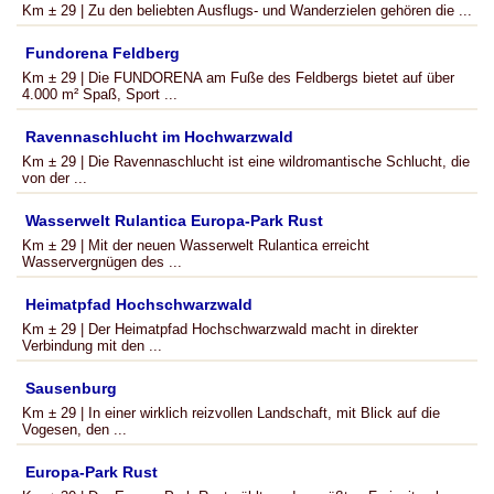
Km ± 29 | Zu den beliebten Ausflugs- und Wanderzielen gehören die ...
Fundorena Feldberg
Km ± 29 | Die FUNDORENA am Fuße des Feldbergs bietet auf über
4.000 m² Spaß, Sport ...
Ravennaschlucht im Hochwarzwald
Km ± 29 | Die Ravennaschlucht ist eine wildromantische Schlucht, die
von der ...
Wasserwelt Rulantica Europa-Park Rust
Km ± 29 | Mit der neuen Wasserwelt Rulantica erreicht
Wasservergnügen des ...
Heimatpfad Hochschwarzwald
Km ± 29 | Der Heimatpfad Hochschwarzwald macht in direkter
Verbindung mit den ...
Sausenburg
Km ± 29 | In einer wirklich reizvollen Landschaft, mit Blick auf die
Vogesen, den ...
Europa-Park Rust