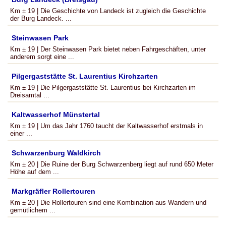
Km ± 19 | Die Geschichte von Landeck ist zugleich die Geschichte
der Burg Landeck. ...
Steinwasen Park
Km ± 19 | Der Steinwasen Park bietet neben Fahrgeschäften, unter
anderem sorgt eine ...
Pilgergaststätte St. Laurentius Kirchzarten
Km ± 19 | Die Pilgergaststätte St. Laurentius bei Kirchzarten im
Dreisamtal ...
Kaltwasserhof Münstertal
Km ± 19 | Um das Jahr 1760 taucht der Kaltwasserhof erstmals in
einer ...
Schwarzenburg Waldkirch
Km ± 20 | Die Ruine der Burg Schwarzenberg liegt auf rund 650 Meter
Höhe auf dem ...
Markgräfler Rollertouren
Km ± 20 | Die Rollertouren sind eine Kombination aus Wandern und
gemütlichem ...