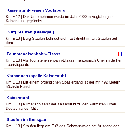
Kaiserstuhl-Reisen Vogtsburg
Km ± 12 | Das Unternehmen wurde im Jahr 2000 in Vogtsburg im
Kaiserstuhl gegründet. ...
Burg Staufen (Breisgau)
Km ± 13 | Burg Staufen befindet sich fast direkt im Ort Staufen auf
dem ...
Touristeneisenbahn-Elsass
Km ± 13 | Als Touristeneisenbahn-Elsass, französisch Chemin de Fer
Touristique du ...
Katharinenkapelle Kaiserstuhl
Km ± 13 | Mit einem ordentlichen Spaziergang ist der mit 492 Metern
höchste Punkt ...
Kaiserstuhl
Km ± 13 | Klimatisch zählt der Kaiserstuhl zu den wärmsten Orten
Deutschlands. Mit ...
Staufen im Breisgau
Km ± 13 | Staufen liegt am Fuß des Schwarzwalds am Ausgang des