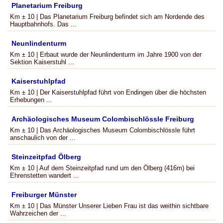
Planetarium Freiburg
Km ± 10 | Das Planetarium Freiburg befindet sich am Nordende des
Hauptbahnhofs. Das ...
Neunlindenturm
Km ± 10 | Erbaut wurde der Neunlindenturm im Jahre 1900 von der
Sektion Kaiserstuhl ...
Kaiserstuhlpfad
Km ± 10 | Der Kaiserstuhlpfad führt von Endingen über die höchsten
Erhebungen ...
Archäologisches Museum Colombischlössle Freiburg
Km ± 10 | Das Archäologisches Museum Colombischlössle führt
anschaulich von der ...
Steinzeitpfad Ölberg
Km ± 10 | Auf dem Steinzeitpfad rund um den Ölberg (416m) bei
Ehrenstetten wandert ...
Freiburger Münster
Km ± 10 | Das Münster Unserer Lieben Frau ist das weithin sichtbare
Wahrzeichen der ...