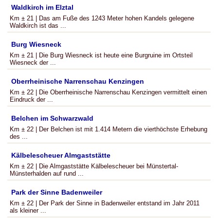
Waldkirch im Elztal
Km ± 21 | Das am Fuße des 1243 Meter hohen Kandels gelegene
Waldkirch ist das ...
Burg Wiesneck
Km ± 21 | Die Burg Wiesneck ist heute eine Burgruine im Ortsteil
Wiesneck der ...
Oberrheinische Narrenschau Kenzingen
Km ± 22 | Die Oberrheinische Narrenschau Kenzingen vermittelt einen
Eindruck der ...
Belchen im Schwarzwald
Km ± 22 | Der Belchen ist mit 1.414 Metern die vierthöchste Erhebung
des ...
Kälbelescheuer Almgaststätte
Km ± 22 | Die Almgaststätte Kälbelescheuer bei Münstertal-
Münsterhalden auf rund ...
Park der Sinne Badenweiler
Km ± 22 | Der Park der Sinne in Badenweiler entstand im Jahr 2011
als kleiner ...