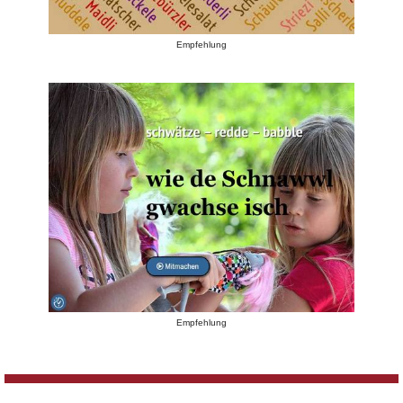
Empfehlung
Empfehlung