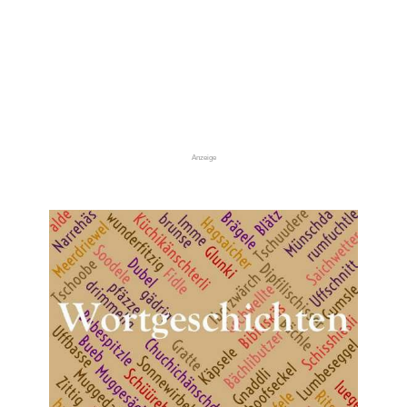
Anzeige