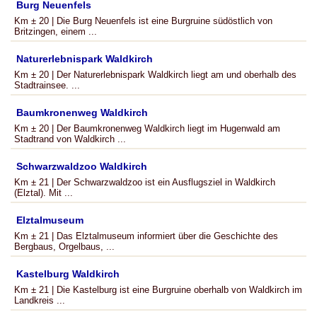
Burg Neuenfels
Km ± 20 | Die Burg Neuenfels ist eine Burgruine südöstlich von
Britzingen, einem ...
Naturerlebnispark Waldkirch
Km ± 20 | Der Naturerlebnispark Waldkirch liegt am und oberhalb des
Stadtrainsee. ...
Baumkronenweg Waldkirch
Km ± 20 | Der Baumkronenweg Waldkirch liegt im Hugenwald am
Stadtrand von Waldkirch ...
Schwarzwaldzoo Waldkirch
Km ± 21 | Der Schwarzwaldzoo ist ein Ausflugsziel in Waldkirch
(Elztal). Mit ...
Elztalmuseum
Km ± 21 | Das Elztalmuseum informiert über die Geschichte des
Bergbaus, Orgelbaus, ...
Kastelburg Waldkirch
Km ± 21 | Die Kastelburg ist eine Burgruine oberhalb von Waldkirch im
Landkreis ...