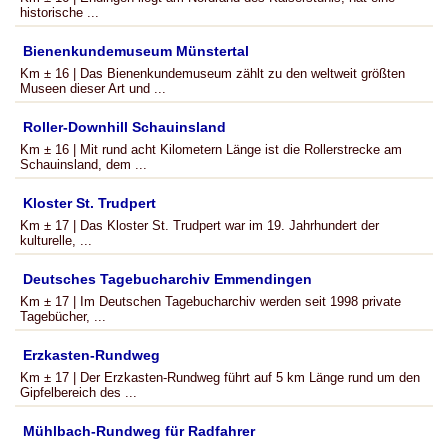
historische ...
Bienenkundemuseum Münstertal
Km ± 16 | Das Bienenkundemuseum zählt zu den weltweit größten
Museen dieser Art und ...
Roller-Downhill Schauinsland
Km ± 16 | Mit rund acht Kilometern Länge ist die Rollerstrecke am
Schauinsland, dem ...
Kloster St. Trudpert
Km ± 17 | Das Kloster St. Trudpert war im 19. Jahrhundert der
kulturelle, ...
Deutsches Tagebucharchiv Emmendingen
Km ± 17 | Im Deutschen Tagebucharchiv werden seit 1998 private
Tagebücher, ...
Erzkasten-Rundweg
Km ± 17 | Der Erzkasten-Rundweg führt auf 5 km Länge rund um den
Gipfelbereich des ...
Mühlbach-Rundweg für Radfahrer