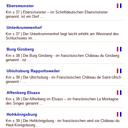
Ebersmunster
Km ± 37 | Ebersmunster – im Schriftdeutschen Ebersmünster
genannt, ist ein Dorf ...
Unterkrummenhof
Km ± 37 | Der Unterkrummenhof liegt leicht erhöht am Westrand des
Schluchsees im ...
Burg Girsberg
Km ± 38 | Die Burg Girsberg - im französischen Château du Girsberg
genannt - ist ...
Ulrichsburg Rappoltsweiler
Km ± 38 | Die Ulrichsburg - im Französischen Château de Saint-Ulrich
genannt - ...
Affenberg Elsass
Km ± 38 | Der Affenberg im Elsass – im französischen La Montagne
des Singes genannt ...
Hohkönigsburg
Km ± 39 | Die Hohkönigsburg - im französischen wird sie Château du
Haut-Konigsbourg ...