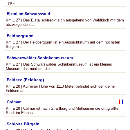
Typ ...
Elztal im Schwarzwald
Km ± 27 | Das Elztal erstreckt sich ausgehend von Waldkirch mit dem
abzweigenden ...
Feldbergturm
Km ± 27 | Der Feldbergturm ist ein Aussichtsturm auf dem höchsten
Berg im ...
Schwarzwälder Schinkenmuseum
Km ± 27 | Das Schwarzwälder Schinkenmuseum ist ein kleines
Museum, das rund um die ...
Feldsee (Feldberg)
Km ± 28 | Auf einer Höhe von 1113 Meter befindet sich der kleine
Feldsee am ...
Colmar
Km ± 28 | Colmar ist nach Straßburg und Mülhausen die drittgrößte
Stadt im Elsass. ...
Schloss Bürgeln