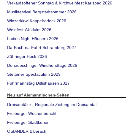
Verkaufsoffener Sonntag & Kirchweihfest Karlsbad 2026
Musikfestival Bergstadtsommer 2026
Winzerkirwi Kappelrodeck 2026
Weinfest Waldulm 2026
Ladies Night Häusern 2026
Da-Bach-na-Fahrt Schramberg 2027
Zähringer Hock 2026
Donaueschinger Windhundtage 2026
Stettener Spectaculum 2029
Fuhrmannstag Dittishausen 2027
Neu auf Alemannischen-Seiten
Dreisamtäler - Regionale Zeitung im Dreisamtal
Freiburger Wochenbericht
Freiburger Stadtkurier
OSIANDER Biberach