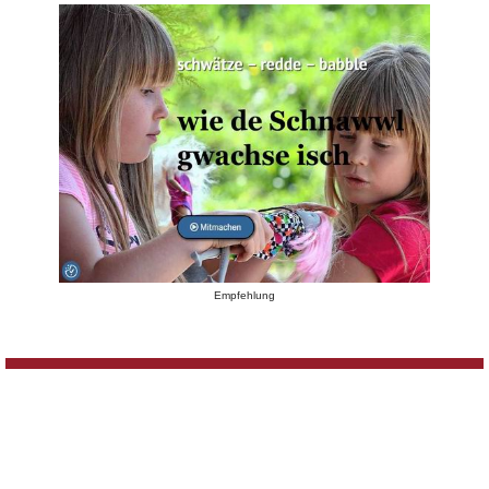
Empfehlung