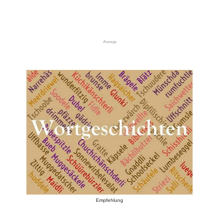
Anzeige
Empfehlung