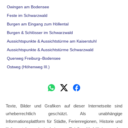
Owingen am Bodensee
Feste im Schwarzwald
Burgen am Eingang zum Höllental
Burgen & Schlösser im Schwarzwald
Aussichtspunkte & Aussichtstürme am Kaiserstuhl
Aussichtspunkte & Aussichtstürme Schwarzwald
Querweg Freiburg–Bodensee
Ostweg (Höhenweg III.)
Texte, Bilder und Grafiken auf dieser Internetseite sind
urheberrechtlich geschützt. Als unabhängige
Informationsplattform für Städte, Ferienregionen, Historie und