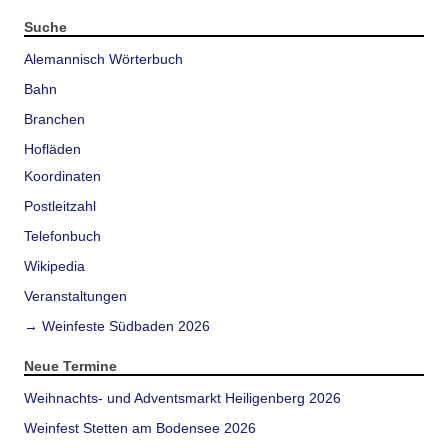
Suche
Alemannisch Wörterbuch
Bahn
Branchen
Hofläden
Koordinaten
Postleitzahl
Telefonbuch
Wikipedia
Veranstaltungen
→ Weinfeste Südbaden 2026
Neue Termine
Weihnachts- und Adventsmarkt Heiligenberg 2026
Weinfest Stetten am Bodensee 2026