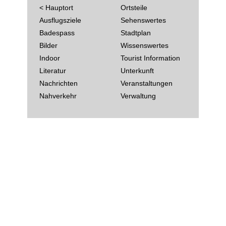
< Hauptort
Ortsteile
Ausflugsziele
Sehenswertes
Badespass
Stadtplan
Bilder
Wissenswertes
Indoor
Tourist Information
Literatur
Unterkunft
Nachrichten
Veranstaltungen
Nahverkehr
Verwaltung