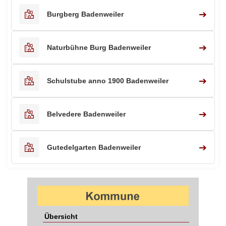
➔
Burgberg Badenweiler
➔
Naturbühne Burg Badenweiler
➔
Schulstube anno 1900 Badenweiler
➔
Belvedere Badenweiler
➔
Gutedelgarten Badenweiler
Übersicht