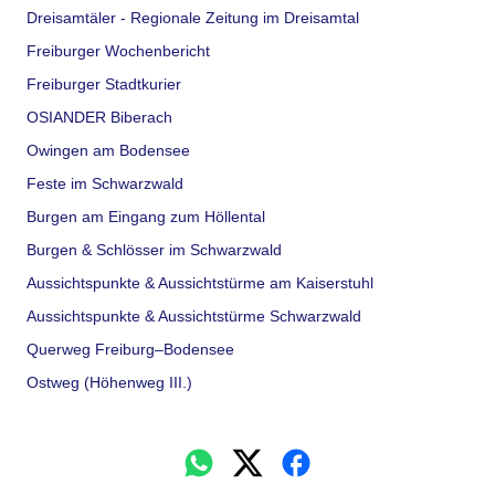
Dreisamtäler - Regionale Zeitung im Dreisamtal
Freiburger Wochenbericht
Freiburger Stadtkurier
OSIANDER Biberach
Owingen am Bodensee
Feste im Schwarzwald
Burgen am Eingang zum Höllental
Burgen & Schlösser im Schwarzwald
Aussichtspunkte & Aussichtstürme am Kaiserstuhl
Aussichtspunkte & Aussichtstürme Schwarzwald
Querweg Freiburg–Bodensee
Ostweg (Höhenweg III.)