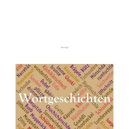
Anzeige