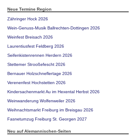
Neue Termine Region
Zähringer Hock 2026
Wein-Genuss-Musik Ballrechten-Dottingen 2026
Weinfest Breisach 2026
Laurentiusfest Feldberg 2026
Seifenkistenrennen Herdern 2026
Stettemer Strooßefescht 2026
Bernauer Holzschneflertage 2026
Verenenfest Hochstetten 2026
Kindersachenmarkt Au im Hexental Herbst 2026
Weinwanderung Wolfenweiler 2026
Weihnachtsmarkt Freiburg im Breisgau 2026
Fasnetumzug Freiburg St. Georgen 2027
Neu auf Alemannischen-Seiten