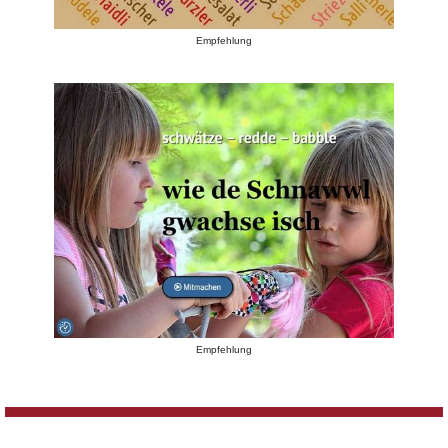
Empfehlung
Empfehlung