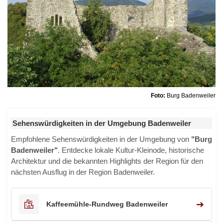
Foto:
Burg Badenweiler
Sehenswürdigkeiten in der Umgebung Badenweiler
Empfohlene Sehenswürdigkeiten in der Umgebung von
"Burg
Badenweiler"
. Entdecke lokale Kultur-Kleinode, historische
Architektur und die bekannten Highlights der Region für den
nächsten Ausflug in der Region Badenweiler.
➔
Kaffeemühle-Rundweg Badenweiler