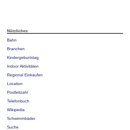
Nützliches
Bahn
Branchen
Kindergeburtstag
Indoor Aktivitäten
Regional Einkaufen
Location
Postleitzahl
Telefonbuch
Wikipedia
Schwimmbäder
Suche