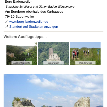
Burg Badenweiler
Staatliche Schlösser und Gärten Baden-Württemberg
Am Burgberg oberhalb des Kurhauses
79410 Badenweiler
🔗
www.burg-badenweiler.de
📍
Standort auf Stadtplan anzeigen
Weitere Ausflugstipps ...