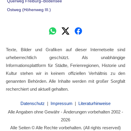
Querweg Freiburg–Bodensee
Ostweg (Höhenweg III.)
Texte, Bilder und Grafiken auf dieser Internetseite sind
urheberrechtlich geschützt. Als unabhängige
Informationsplattform für Städte, Ferienregionen, Historie und
Kultur stehen wir in keinem offiziellen Verhältnis zu den
genannten Behörden. Alle Inhalte werden mit großer Sorgfalt
recherchiert und aktuell gehalten.
Datenschutz
|
Impressum
|
Literaturhinweise
Alle Angaben ohne Gewähr - Änderungen vorbehalten 2002 -
2026
Alle Seiten © Alle Rechte vorbehalten. (All rights reserved)