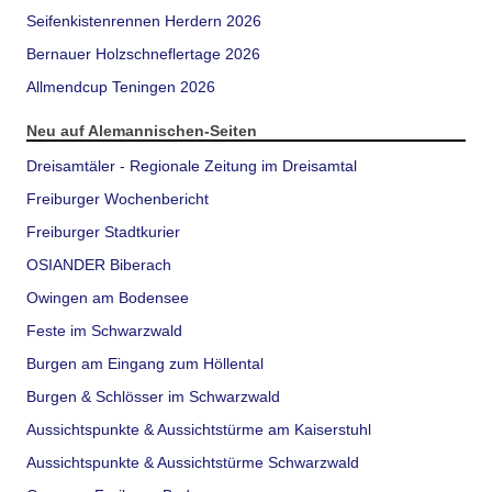
Seifenkistenrennen Herdern 2026
Bernauer Holzschneflertage 2026
Allmendcup Teningen 2026
Neu auf Alemannischen-Seiten
Dreisamtäler - Regionale Zeitung im Dreisamtal
Freiburger Wochenbericht
Freiburger Stadtkurier
OSIANDER Biberach
Owingen am Bodensee
Feste im Schwarzwald
Burgen am Eingang zum Höllental
Burgen & Schlösser im Schwarzwald
Aussichtspunkte & Aussichtstürme am Kaiserstuhl
Aussichtspunkte & Aussichtstürme Schwarzwald