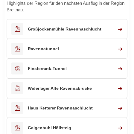
Highlights der Region für den nächsten Ausflug in der Region
Breitnau.
➔
Großjockenmühle Ravennaschlucht
➔
Ravennatunnel
➔
Finsterrank-Tunnel
➔
Widerlager Alte Ravennabrücke
➔
Haus Ketterer Ravennaschlucht
➔
Galgenbühl Höllsteig