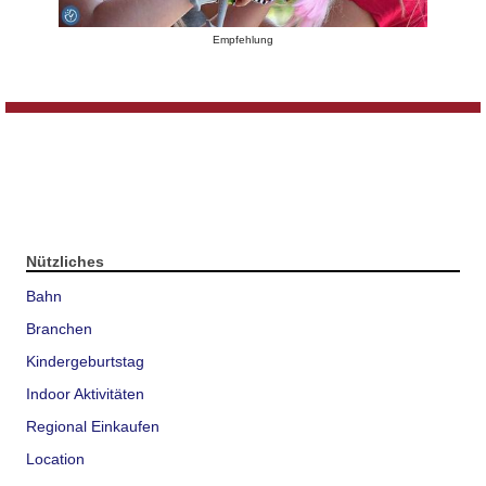
Empfehlung
Nützliches
Bahn
Branchen
Kindergeburtstag
Indoor Aktivitäten
Regional Einkaufen
Location