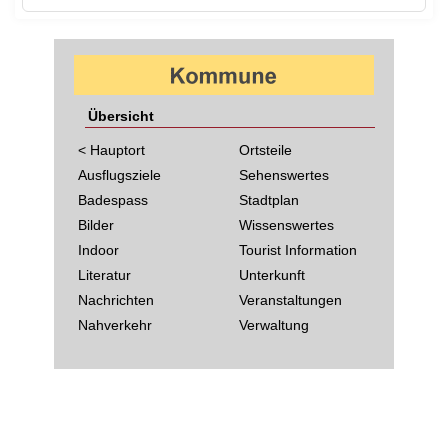
Übersicht
< Hauptort
Ortsteile
Ausflugsziele
Sehenswertes
Badespass
Stadtplan
Bilder
Wissenswertes
Indoor
Tourist Information
Literatur
Unterkunft
Nachrichten
Veranstaltungen
Nahverkehr
Verwaltung