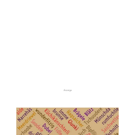
Anzeige