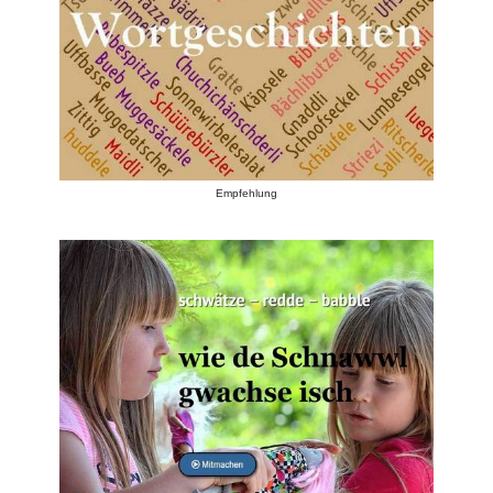
Empfehlung