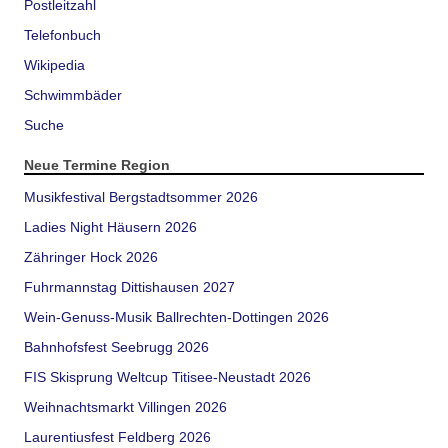
Postleitzahl
Telefonbuch
Wikipedia
Schwimmbäder
Suche
Neue Termine Region
Musikfestival Bergstadtsommer 2026
Ladies Night Häusern 2026
Zähringer Hock 2026
Fuhrmannstag Dittishausen 2027
Wein-Genuss-Musik Ballrechten-Dottingen 2026
Bahnhofsfest Seebrugg 2026
FIS Skisprung Weltcup Titisee-Neustadt 2026
Weihnachtsmarkt Villingen 2026
Laurentiusfest Feldberg 2026