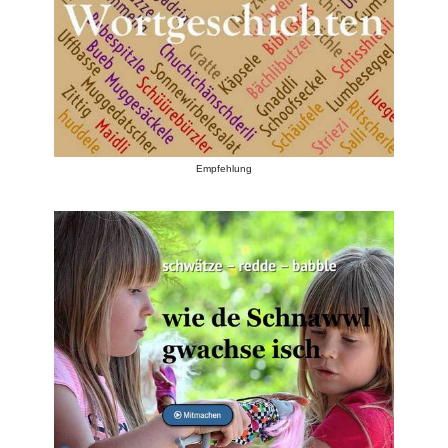
Empfehlung