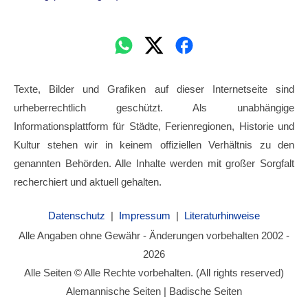
Texte, Bilder und Grafiken auf dieser Internetseite sind
urheberrechtlich geschützt. Als unabhängige
Informationsplattform für Städte, Ferienregionen, Historie und
Kultur stehen wir in keinem offiziellen Verhältnis zu den
genannten Behörden. Alle Inhalte werden mit großer Sorgfalt
recherchiert und aktuell gehalten.
Datenschutz
|
Impressum
|
Literaturhinweise
Alle Angaben ohne Gewähr - Änderungen vorbehalten 2002 -
2026
Alle Seiten © Alle Rechte vorbehalten. (All rights reserved)
Alemannische Seiten | Badische Seiten