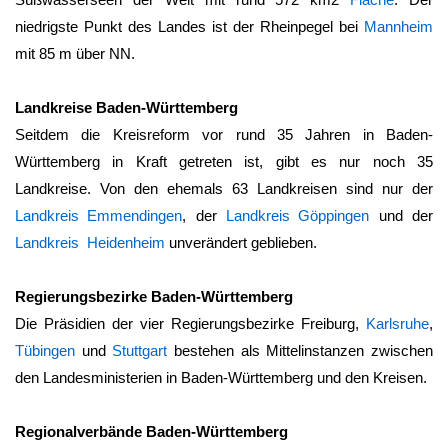
niedrigste Punkt des Landes ist der Rheinpegel bei
Mannheim
mit 85 m über NN.
Landkreise Baden-Württemberg
Seitdem die Kreisreform vor rund 35 Jahren in
Baden-
Württemberg
in Kraft getreten ist, gibt es nur noch 35
Landkreise. Von den ehemals 63 Landkreisen sind nur der
Landkreis Emmendingen
, der
Landkreis Göppingen
und der
Landkreis Heidenheim
unverändert geblieben.
Regierungsbezirke Baden-Württemberg
Die Präsidien der vier Regierungsbezirke Freiburg,
Karlsruhe
,
Tübingen
und
Stuttgart
bestehen als Mittelinstanzen zwischen
den Landesministerien in
Baden-Württemberg
und den Kreisen.
Regionalverbände Baden-Württemberg