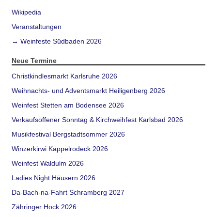
Wikipedia
Veranstaltungen
→ Weinfeste Südbaden 2026
Neue Termine
Christkindlesmarkt Karlsruhe 2026
Weihnachts- und Adventsmarkt Heiligenberg 2026
Weinfest Stetten am Bodensee 2026
Verkaufsoffener Sonntag & Kirchweihfest Karlsbad 2026
Musikfestival Bergstadtsommer 2026
Winzerkirwi Kappelrodeck 2026
Weinfest Waldulm 2026
Ladies Night Häusern 2026
Da-Bach-na-Fahrt Schramberg 2027
Zähringer Hock 2026