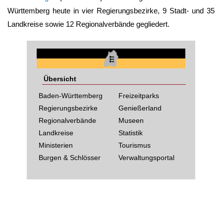
Württemberg
heute in vier Regierungsbezirke, 9 Stadt- und 35
Landkreise sowie 12 Regionalverbände gegliedert.
Übersicht
Baden-Württemberg
Freizeitparks
Regierungsbezirke
Genießerland
Regionalverbände
Museen
Landkreise
Statistik
Ministerien
Tourismus
Burgen & Schlösser
Verwaltungsportal