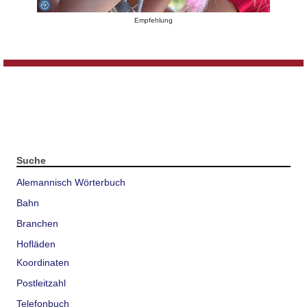
Empfehlung
Suche
Alemannisch Wörterbuch
Bahn
Branchen
Hofläden
Koordinaten
Postleitzahl
Telefonbuch