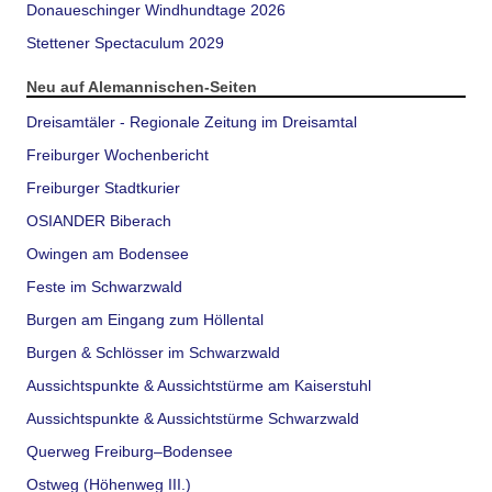
Donaueschinger Windhundtage 2026
Stettener Spectaculum 2029
Neu auf Alemannischen-Seiten
Dreisamtäler - Regionale Zeitung im Dreisamtal
Freiburger Wochenbericht
Freiburger Stadtkurier
OSIANDER Biberach
Owingen am Bodensee
Feste im Schwarzwald
Burgen am Eingang zum Höllental
Burgen & Schlösser im Schwarzwald
Aussichtspunkte & Aussichtstürme am Kaiserstuhl
Aussichtspunkte & Aussichtstürme Schwarzwald
Querweg Freiburg–Bodensee
Ostweg (Höhenweg III.)