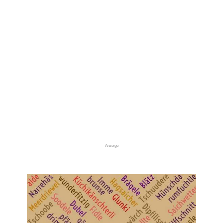
Anzeige