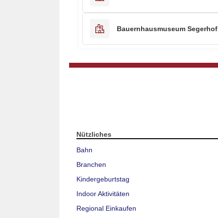
Bauernhausmuseum Segerhof
Nützliches
Bahn
Branchen
Kindergeburtstag
Indoor Aktivitäten
Regional Einkaufen