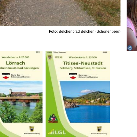
Foto:
Belchenpfad Belchen (Schönenberg)