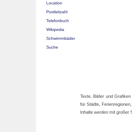
Location
Postleitzahl
Telefonbuch
Wikipedia
Schwimmbäder
Suche
Texte, Bilder und Grafiken
für Städte, Ferienregionen,
Inhalte werden mit großer S