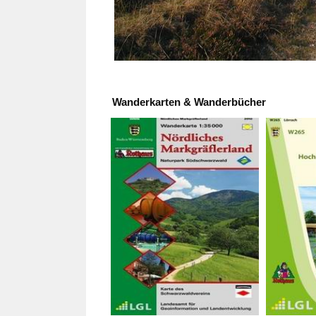
Wanderkarten & Wanderbücher