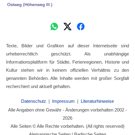
Ostweg (Höhenweg III.)
Texte, Bilder und Grafiken auf dieser Internetseite sind
urheberrechtlich geschützt. Als unabhängige
Informationsplattform für Städte, Ferienregionen, Historie und
Kultur stehen wir in keinem offiziellen Verhältnis zu den
genannten Behörden. Alle Inhalte werden mit großer Sorgfalt
recherchiert und aktuell gehalten.
Datenschutz
|
Impressum
|
Literaturhinweise
Alle Angaben ohne Gewähr - Änderungen vorbehalten 2002 -
2026
Alle Seiten © Alle Rechte vorbehalten. (All rights reserved)
Alemannische Seiten | Badische Seiten