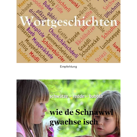
Empfehlung