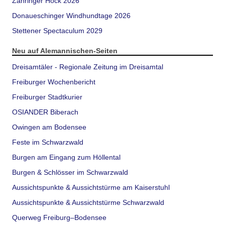
Zähringer Hock 2026
Donaueschinger Windhundtage 2026
Stettener Spectaculum 2029
Neu auf Alemannischen-Seiten
Dreisamtäler - Regionale Zeitung im Dreisamtal
Freiburger Wochenbericht
Freiburger Stadtkurier
OSIANDER Biberach
Owingen am Bodensee
Feste im Schwarzwald
Burgen am Eingang zum Höllental
Burgen & Schlösser im Schwarzwald
Aussichtspunkte & Aussichtstürme am Kaiserstuhl
Aussichtspunkte & Aussichtstürme Schwarzwald
Querweg Freiburg–Bodensee