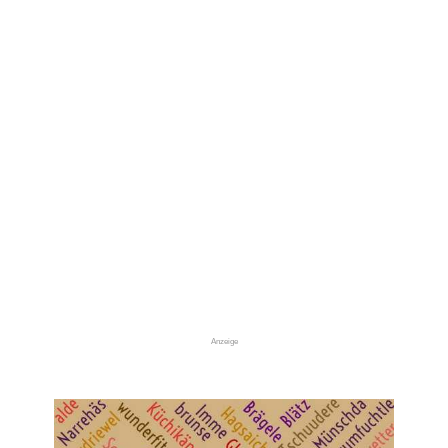
Anzeige