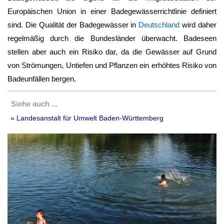
Europäischen Union in einer Badegewässerrichtlinie definiert
sind. Die Qualität der Badegewässer in
Deutschland
wird daher
regelmäßig durch die Bundesländer überwacht. Badeseen
stellen aber auch ein Risiko dar, da die Gewässer auf Grund
von Strömungen, Untiefen und Pflanzen ein erhöhtes Risiko von
Badeunfällen bergen.
Siehe auch ...
»
Landesanstalt für Umwelt Baden-Württemberg