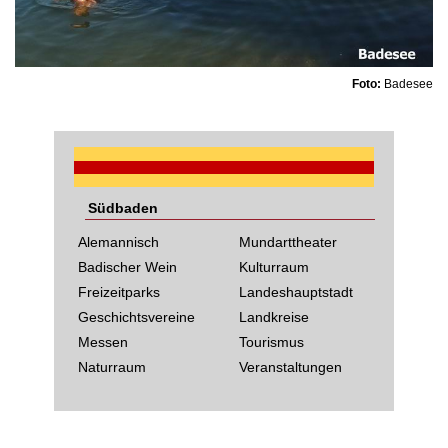
Foto:
Badesee
Südbaden
Alemannisch
Mundarttheater
Badischer Wein
Kulturraum
Freizeitparks
Landeshauptstadt
Geschichtsvereine
Landkreise
Messen
Tourismus
Naturraum
Veranstaltungen