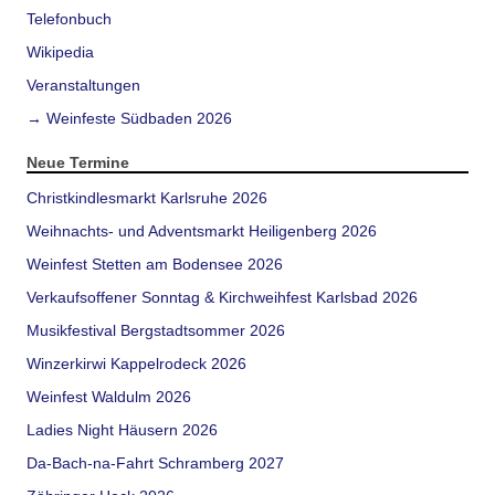
Telefonbuch
Wikipedia
Veranstaltungen
→ Weinfeste Südbaden 2026
Neue Termine
Christkindlesmarkt Karlsruhe 2026
Weihnachts- und Adventsmarkt Heiligenberg 2026
Weinfest Stetten am Bodensee 2026
Verkaufsoffener Sonntag & Kirchweihfest Karlsbad 2026
Musikfestival Bergstadtsommer 2026
Winzerkirwi Kappelrodeck 2026
Weinfest Waldulm 2026
Ladies Night Häusern 2026
Da-Bach-na-Fahrt Schramberg 2027