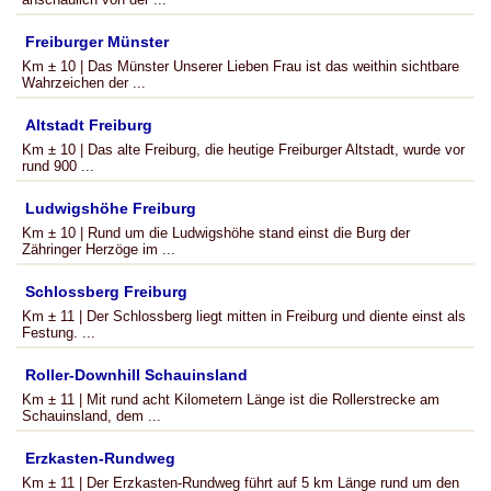
Freiburger Münster
Km ± 10 | Das Münster Unserer Lieben Frau ist das weithin sichtbare
Wahrzeichen der ...
Altstadt Freiburg
Km ± 10 | Das alte Freiburg, die heutige Freiburger Altstadt, wurde vor
rund 900 ...
Ludwigshöhe Freiburg
Km ± 10 | Rund um die Ludwigshöhe stand einst die Burg der
Zähringer Herzöge im ...
Schlossberg Freiburg
Km ± 11 | Der Schlossberg liegt mitten in Freiburg und diente einst als
Festung. ...
Roller-Downhill Schauinsland
Km ± 11 | Mit rund acht Kilometern Länge ist die Rollerstrecke am
Schauinsland, dem ...
Erzkasten-Rundweg
Km ± 11 | Der Erzkasten-Rundweg führt auf 5 km Länge rund um den