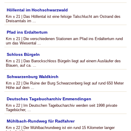
Höllental im Hochschwarzwald
Km ± 21 | Das Höllental ist eine felsige Talschlucht am Ostrand des
Dreisamtals im ...
Pfad ins Erdaltertum
Km ± 21 | Die verschiedenen Stationen am Pfad ins Erdaltertum rund
um das Wiesental ...
Schloss Bürgeln
Km ± 21 | Das Barockschloss Bürgeln liegt auf einem Ausläufer des
Blauen, auf ca. ...
Schwarzenburg Waldkirch
Km ± 22 | Die Ruine der Burg Schwarzenberg liegt auf rund 650 Meter
Höhe auf dem ...
Deutsches Tagebucharchiv Emmendingen
Km ± 22 | Im Deutschen Tagebucharchiv werden seit 1998 private
Tagebücher, ...
Mühlbach-Rundweg für Radfahrer
Km ± 22 | Der Mühlbachrundweg ist ein rund 15 Kilometer langer