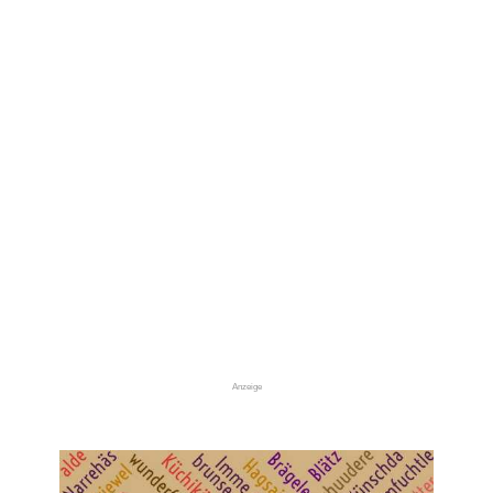
Anzeige