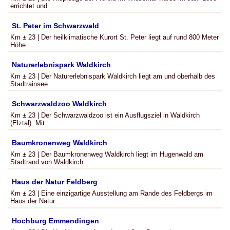
errichtet und ...
St. Peter im Schwarzwald
Km ± 23 | Der heilklimatische Kurort St. Peter liegt auf rund 800 Meter
Höhe ...
Naturerlebnispark Waldkirch
Km ± 23 | Der Naturerlebnispark Waldkirch liegt am und oberhalb des
Stadtrainsee. ...
Schwarzwaldzoo Waldkirch
Km ± 23 | Der Schwarzwaldzoo ist ein Ausflugsziel in Waldkirch
(Elztal). Mit ...
Baumkronenweg Waldkirch
Km ± 23 | Der Baumkronenweg Waldkirch liegt im Hugenwald am
Stadtrand von Waldkirch ...
Haus der Natur Feldberg
Km ± 23 | Eine einzigartige Ausstellung am Rande des Feldbergs im
Haus der Natur ...
Hochburg Emmendingen