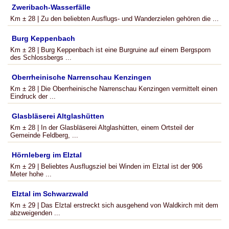
Zweribach-Wasserfälle
Km ± 28 | Zu den beliebten Ausflugs- und Wanderzielen gehören die ...
Burg Keppenbach
Km ± 28 | Burg Keppenbach ist eine Burgruine auf einem Bergsporn
des Schlossbergs ...
Oberrheinische Narrenschau Kenzingen
Km ± 28 | Die Oberrheinische Narrenschau Kenzingen vermittelt einen
Eindruck der ...
Glasbläserei Altglashütten
Km ± 28 | In der Glasbläserei Altglashütten, einem Ortsteil der
Gemeinde Feldberg, ...
Hörnleberg im Elztal
Km ± 29 | Beliebtes Ausflugsziel bei Winden im Elztal ist der 906
Meter hohe ...
Elztal im Schwarzwald
Km ± 29 | Das Elztal erstreckt sich ausgehend von Waldkirch mit dem
abzweigenden ...