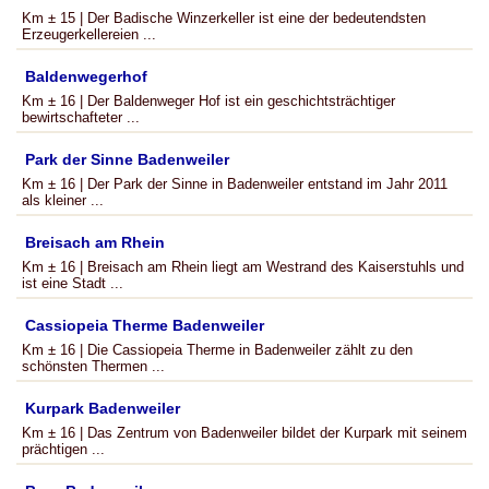
Km ± 15 | Der Badische Winzerkeller ist eine der bedeutendsten
Erzeugerkellereien ...
Baldenwegerhof
Km ± 16 | Der Baldenweger Hof ist ein geschichtsträchtiger
bewirtschafteter ...
Park der Sinne Badenweiler
Km ± 16 | Der Park der Sinne in Badenweiler entstand im Jahr 2011
als kleiner ...
Breisach am Rhein
Km ± 16 | Breisach am Rhein liegt am Westrand des Kaiserstuhls und
ist eine Stadt ...
Cassiopeia Therme Badenweiler
Km ± 16 | Die Cassiopeia Therme in Badenweiler zählt zu den
schönsten Thermen ...
Kurpark Badenweiler
Km ± 16 | Das Zentrum von Badenweiler bildet der Kurpark mit seinem
prächtigen ...