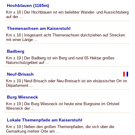
Hochblauen (1165m)
Km ± 18 | Der Hochblauen ist ein beliebter Wander- und Aussichtsberg
auf der ...
Themenachsen am Kaiserstuhl
Km ± 18 | Insgesamt acht Themenachsen durchziehen auf Strecken
mit einer Länge ...
Badberg
Km ± 19 | Der Badberg ist ein Berg und rund 65 Hektar großes
Naturschutzgebiet auf ...
Neuf-Brisach
Km ± 19 | Neuf-Brisach oder Neu-Breisach ist ein elsässischer Ort im
Département ...
Burg Wiesneck
Km ± 19 | Die Burg Wiesneck ist heute eine Burgruine im Ortsteil
Wiesneck der ...
Lokale Themenpfade am Kaiserstuhl
Km ± 19 | Neben den großen Themenpfaden, die sich über die
Gemarkung mehrer Orte am ...