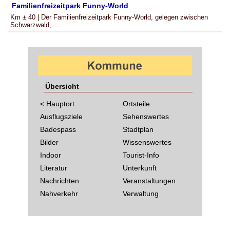
Familienfreizeitpark Funny-World
Km ± 40 | Der Familienfreizeitpark Funny-World, gelegen zwischen
Schwarzwald, ...
Übersicht
< Hauptort
Ortsteile
Ausflugsziele
Sehenswertes
Badespass
Stadtplan
Bilder
Wissenswertes
Indoor
Tourist-Info
Literatur
Unterkunft
Nachrichten
Veranstaltungen
Nahverkehr
Verwaltung