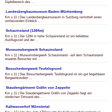
Gipfelbereich des ...
Landesbergbaumuseum Baden-Württemberg
Km ± 11 | Das Landesbergbaumuseum in Sulzburg vermittelt einen
umfassenden Einblick ...
Schauinsland (1284m)
Km ± 11 | Der 1284 m hohe Schauinsland ist ein beliebtes
Ausflugsziel und der ...
Museumsbergwerk Schauinsland
Km ± 11 | Museumsbergwerk Schauinsland - auf dem Schauinsland
erwartet Besucher mit ...
Besucherbergwerk Teufelsgrund
Km ± 11 | Das Besucherbergwerk Teufelsgrund ist ein gut begehbarer
Bergwerkstollen ...
Staudengärtnerei Gräfin von Zeppelin
Km ± 11 | Die Staudengärtnerei Gräfin von Zeppelin liegt am
nördlichen Ortsrand des ...
Kaltwasserhof Münstertal