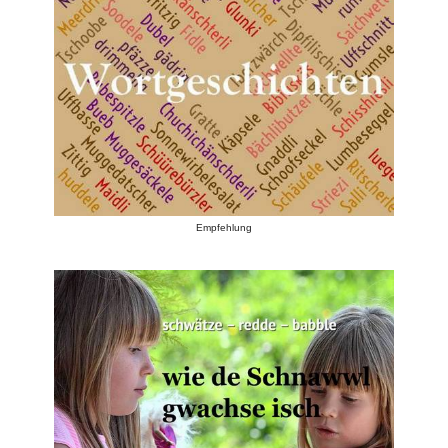
Empfehlung