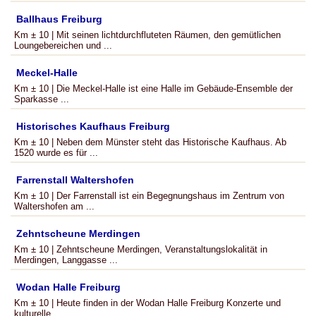
Ballhaus Freiburg
Km ± 10 | Mit seinen lichtdurchfluteten Räumen, den gemütlichen
Loungebereichen und ...
Meckel-Halle
Km ± 10 | Die Meckel-Halle ist eine Halle im Gebäude-Ensemble der
Sparkasse ...
Historisches Kaufhaus Freiburg
Km ± 10 | Neben dem Münster steht das Historische Kaufhaus. Ab
1520 wurde es für ...
Farrenstall Waltershofen
Km ± 10 | Der Farrenstall ist ein Begegnungshaus im Zentrum von
Waltershofen am ...
Zehntscheune Merdingen
Km ± 10 | Zehntscheune Merdingen, Veranstaltungslokalität in
Merdingen, Langgasse ...
Wodan Halle Freiburg
Km ± 10 | Heute finden in der Wodan Halle Freiburg Konzerte und
kulturelle ...