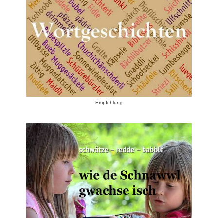
Empfehlung