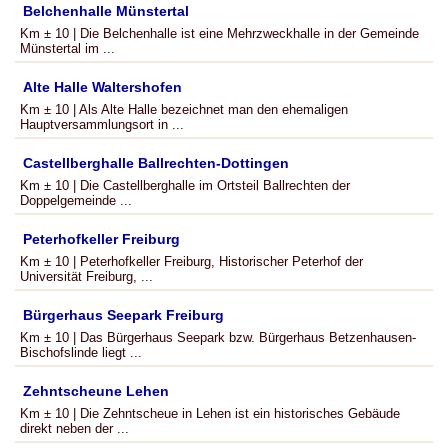
Belchenhalle Münstertal
Km ± 10 | Die Belchenhalle ist eine Mehrzweckhalle in der Gemeinde
Münstertal im ...
Alte Halle Waltershofen
Km ± 10 | Als Alte Halle bezeichnet man den ehemaligen
Hauptversammlungsort in ...
Castellberghalle Ballrechten-Dottingen
Km ± 10 | Die Castellberghalle im Ortsteil Ballrechten der
Doppelgemeinde ...
Peterhofkeller Freiburg
Km ± 10 | Peterhofkeller Freiburg, Historischer Peterhof der
Universität Freiburg, ...
Bürgerhaus Seepark Freiburg
Km ± 10 | Das Bürgerhaus Seepark bzw. Bürgerhaus Betzenhausen-
Bischofslinde liegt ...
Zehntscheune Lehen
Km ± 10 | Die Zehntscheue in Lehen ist ein historisches Gebäude
direkt neben der ...