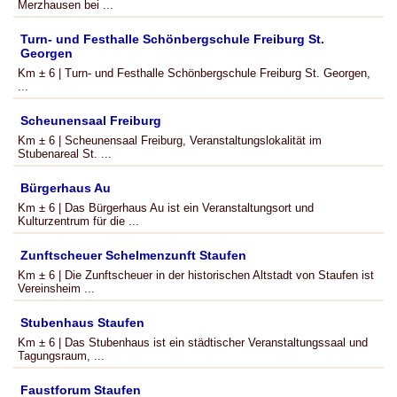
Merzhausen bei ...
Turn- und Festhalle Schönbergschule Freiburg St.
Georgen
Km ± 6 | Turn- und Festhalle Schönbergschule Freiburg St. Georgen,
...
Scheunensaal Freiburg
Km ± 6 | Scheunensaal Freiburg, Veranstaltungslokalität im
Stubenareal St. ...
Bürgerhaus Au
Km ± 6 | Das Bürgerhaus Au ist ein Veranstaltungsort und
Kulturzentrum für die ...
Zunftscheuer Schelmenzunft Staufen
Km ± 6 | Die Zunftscheuer in der historischen Altstadt von Staufen ist
Vereinsheim ...
Stubenhaus Staufen
Km ± 6 | Das Stubenhaus ist ein städtischer Veranstaltungssaal und
Tagungsraum, ...
Faustforum Staufen