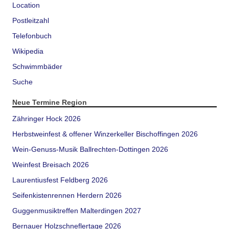
Location
Postleitzahl
Telefonbuch
Wikipedia
Schwimmbäder
Suche
Neue Termine Region
Zähringer Hock 2026
Herbstweinfest & offener Winzerkeller Bischoffingen 2026
Wein-Genuss-Musik Ballrechten-Dottingen 2026
Weinfest Breisach 2026
Laurentiusfest Feldberg 2026
Seifenkistenrennen Herdern 2026
Guggenmusiktreffen Malterdingen 2027
Bernauer Holzschneflertage 2026