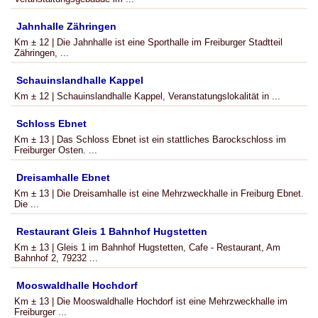
Jahnhalle Zähringen
Km ± 12 | Die Jahnhalle ist eine Sporthalle im Freiburger Stadtteil
Zähringen, ...
Schauinslandhalle Kappel
Km ± 12 | Schauinslandhalle Kappel, Veranstatungslokalität in ...
Schloss Ebnet
Km ± 13 | Das Schloss Ebnet ist ein stattliches Barockschloss im
Freiburger Osten. ...
Dreisamhalle Ebnet
Km ± 13 | Die Dreisamhalle ist eine Mehrzweckhalle in Freiburg Ebnet.
Die ...
Restaurant Gleis 1 Bahnhof Hugstetten
Km ± 13 | Gleis 1 im Bahnhof Hugstetten, Cafe - Restaurant, Am
Bahnhof 2, 79232 ...
Mooswaldhalle Hochdorf
Km ± 13 | Die Mooswaldhalle Hochdorf ist eine Mehrzweckhalle im
Freiburger ...