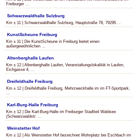
Freiburger ...
Schwarzwaldhalle Sulzburg
Km ± 11 | Schwarzwaldhalle Sulzburg, Hauptstraße 78, 79295 ...
KunstScheune Freiburg
Km ± 11 | Die KunstScheune in Freiburg bietet einen
außergewöhnlichen ...
Altenberghalle Laufen
Km ± 12 | Altenberghalle Laufen, Veranstaltungslokalität in Laufen,
Eichgasse 4, ...
Dreifeldhalle Freiburg
Km ± 12 | Dreifeldhalle Freiburg, Mehrzweckhalle im im FT-Sportpark,
...
Karl-Burg-Halle Freiburg
Km ± 12 | Die Karl-Burg-Halle im Freiburger Stadtteil Waldsee
(Schwarzwaldstr. ...
Weinstetter Hof
Km ± 12 | Als Weinstetter Hof bezeichnet Wohnplatz bei Eschbach im