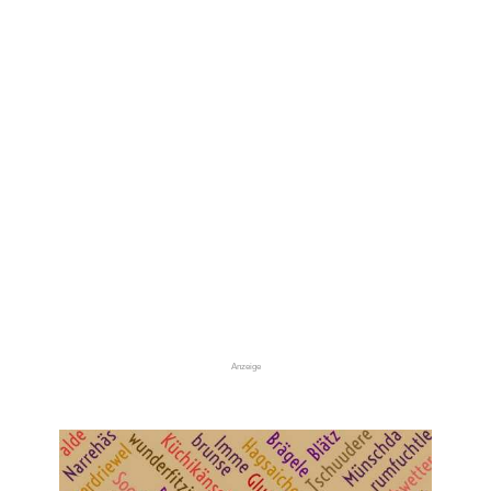
Anzeige