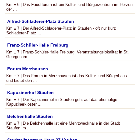
Km ± 6 | Das Faustforum ist ein Kultur- und Bürgerzentrum im Herzen
der ...
Alfred-Schladerer-Platz Staufen
Km ± 7 | Der Alfred-Schladerer-Platz in Staufen - oft nur kurz
Schladerer-Platz ...
Franz-Schüler-Halle Freiburg
Km ± 7 | Franz-Schüler-Halle Freiburg, Veranstaltungslokalität in St.
Georgen im ...
Forum Merzhausen
Km ± 7 | Das Forum in Merzhausen ist das Kultur- und Bürgerhaus
und bietet den ...
Kapuzinerhof Staufen
Km ± 7 | Der Kapuzinerhof in Staufen geht auf das ehemalige
Kapuzinerkloster ...
Belchenhalle Staufen
Km ± 7 | Die Belchenhalle ist eine Mehrzweckhalle in der Stadt
Staufen im ...