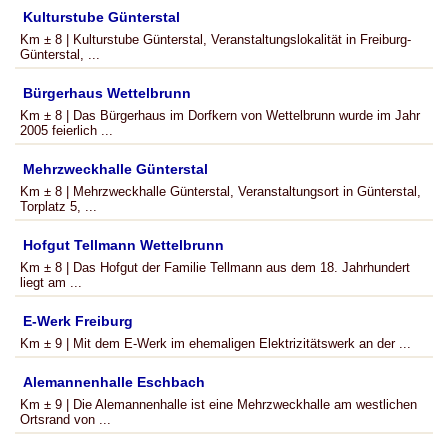
Kulturstube Günterstal
Km ± 8 | Kulturstube Günterstal, Veranstaltungslokalität in Freiburg-
Günterstal, ...
Bürgerhaus Wettelbrunn
Km ± 8 | Das Bürgerhaus im Dorfkern von Wettelbrunn wurde im Jahr
2005 feierlich ...
Mehrzweckhalle Günterstal
Km ± 8 | Mehrzweckhalle Günterstal, Veranstaltungsort in Günterstal,
Torplatz 5, ...
Hofgut Tellmann Wettelbrunn
Km ± 8 | Das Hofgut der Familie Tellmann aus dem 18. Jahrhundert
liegt am ...
E-Werk Freiburg
Km ± 9 | Mit dem E-Werk im ehemaligen Elektrizitätswerk an der ...
Alemannenhalle Eschbach
Km ± 9 | Die Alemannenhalle ist eine Mehrzweckhalle am westlichen
Ortsrand von ...