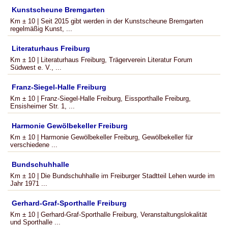
Kunstscheune Bremgarten
Km ± 10 | Seit 2015 gibt werden in der Kunstscheune Bremgarten
regelmäßig Kunst, ...
Literaturhaus Freiburg
Km ± 10 | Literaturhaus Freiburg, Trägerverein Literatur Forum
Südwest e. V., ...
Franz-Siegel-Halle Freiburg
Km ± 10 | Franz-Siegel-Halle Freiburg, Eissporthalle Freiburg,
Ensisheimer Str. 1, ...
Harmonie Gewölbekeller Freiburg
Km ± 10 | Harmonie Gewölbekeller Freiburg, Gewölbekeller für
verschiedene ...
Bundschuhhalle
Km ± 10 | Die Bundschuhhalle im Freiburger Stadtteil Lehen wurde im
Jahr 1971 ...
Gerhard-Graf-Sporthalle Freiburg
Km ± 10 | Gerhard-Graf-Sporthalle Freiburg, Veranstaltungslokalität
und Sporthalle ...