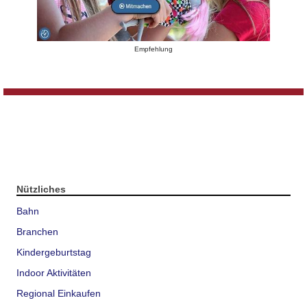
Empfehlung
Nützliches
Bahn
Branchen
Kindergeburtstag
Indoor Aktivitäten
Regional Einkaufen