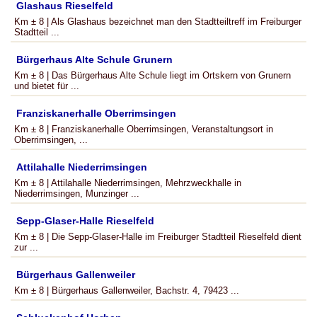
Glashaus Rieselfeld
Km ± 8 | Als Glashaus bezeichnet man den Stadtteiltreff im Freiburger
Stadtteil ...
Bürgerhaus Alte Schule Grunern
Km ± 8 | Das Bürgerhaus Alte Schule liegt im Ortskern von Grunern
und bietet für ...
Franziskanerhalle Oberrimsingen
Km ± 8 | Franziskanerhalle Oberrimsingen, Veranstaltungsort in
Oberrimsingen, ...
Attilahalle Niederrimsingen
Km ± 8 | Attilahalle Niederrimsingen, Mehrzweckhalle in
Niederrimsingen, Munzinger ...
Sepp-Glaser-Halle Rieselfeld
Km ± 8 | Die Sepp-Glaser-Halle im Freiburger Stadtteil Rieselfeld dient
zur ...
Bürgerhaus Gallenweiler
Km ± 8 | Bürgerhaus Gallenweiler, Bachstr. 4, 79423 ...