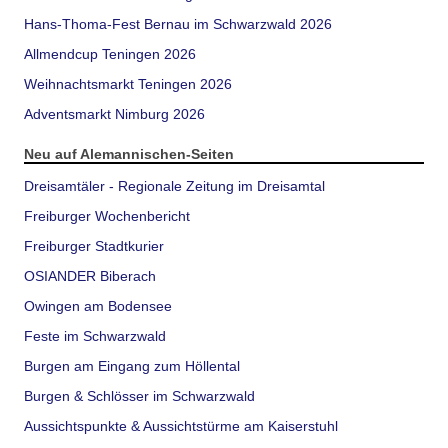
Hans-Thoma-Fest Bernau im Schwarzwald 2026
Allmendcup Teningen 2026
Weihnachtsmarkt Teningen 2026
Adventsmarkt Nimburg 2026
Neu auf Alemannischen-Seiten
Dreisamtäler - Regionale Zeitung im Dreisamtal
Freiburger Wochenbericht
Freiburger Stadtkurier
OSIANDER Biberach
Owingen am Bodensee
Feste im Schwarzwald
Burgen am Eingang zum Höllental
Burgen & Schlösser im Schwarzwald
Aussichtspunkte & Aussichtstürme am Kaiserstuhl