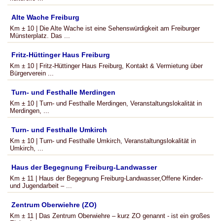
Alte Wache Freiburg
Km ± 10 | Die Alte Wache ist eine Sehenswürdigkeit am Freiburger
Münsterplatz. Das ...
Fritz-Hüttinger Haus Freiburg
Km ± 10 | Fritz-Hüttinger Haus Freiburg, Kontakt & Vermietung über
Bürgerverein ...
Turn- und Festhalle Merdingen
Km ± 10 | Turn- und Festhalle Merdingen, Veranstaltungslokalität in
Merdingen, ...
Turn- und Festhalle Umkirch
Km ± 10 | Turn- und Festhalle Umkirch, Veranstaltungslokalität in
Umkirch, ...
Haus der Begegnung Freiburg-Landwasser
Km ± 11 | Haus der Begegnung Freiburg-Landwasser,Offene Kinder-
und Jugendarbeit – ...
Zentrum Oberwiehre (ZO)
Km ± 11 | Das Zentrum Oberwiehre – kurz ZO genannt - ist ein großes