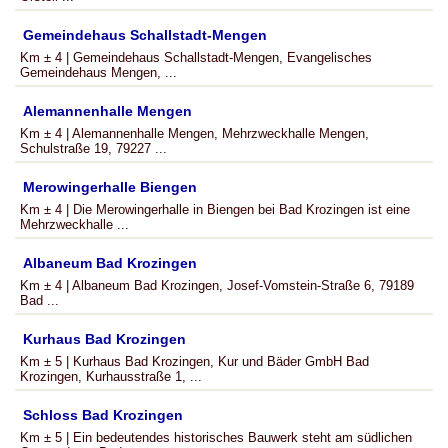
Gemeindehaus Schallstadt-Mengen
Km ± 4 | Gemeindehaus Schallstadt-Mengen, Evangelisches
Gemeindehaus Mengen, ...
Alemannenhalle Mengen
Km ± 4 | Alemannenhalle Mengen, Mehrzweckhalle Mengen,
Schulstraße 19, 79227 ...
Merowingerhalle Biengen
Km ± 4 | Die Merowingerhalle in Biengen bei Bad Krozingen ist eine
Mehrzweckhalle ...
Albaneum Bad Krozingen
Km ± 4 | Albaneum Bad Krozingen, Josef-Vomstein-Straße 6, 79189
Bad ...
Kurhaus Bad Krozingen
Km ± 5 | Kurhaus Bad Krozingen, Kur und Bäder GmbH Bad
Krozingen, Kurhausstraße 1, ...
Schloss Bad Krozingen
Km ± 5 | Ein bedeutendes historisches Bauwerk steht am südlichen