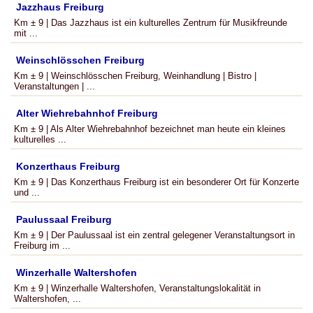
Jazzhaus Freiburg
Km ± 9 | Das Jazzhaus ist ein kulturelles Zentrum für Musikfreunde
mit ...
Weinschlösschen Freiburg
Km ± 9 | Weinschlösschen Freiburg, Weinhandlung | Bistro |
Veranstaltungen | ...
Alter Wiehrebahnhof Freiburg
Km ± 9 | Als Alter Wiehrebahnhof bezeichnet man heute ein kleines
kulturelles ...
Konzerthaus Freiburg
Km ± 9 | Das Konzerthaus Freiburg ist ein besonderer Ort für Konzerte
und ...
Paulussaal Freiburg
Km ± 9 | Der Paulussaal ist ein zentral gelegener Veranstaltungsort in
Freiburg im ...
Winzerhalle Waltershofen
Km ± 9 | Winzerhalle Waltershofen, Veranstaltungslokalität in
Waltershofen, ...