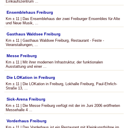
Einkaufszentrum ...
Ensemblehaus Freiburg
Km ± 11 | Das Ensemblehaus der zwei Freiburger Ensembles für Alte
und Neue Musik, ...
Gasthaus Waldsee Freiburg
Km ± 11 | Gasthaus Waldsee Freiburg, Restaurant - Feste -
Veranstaltungen, ...
Messe Freiburg
Km ± 11 | Mit ihrer modernen Infrastruktur, der funktionalen
Ausstattung und einer ...
Die LOKation in Freiburg
Km ± 11 | Die LOKation in Freiburg, Lokhalle Freiburg, Paul-Ehrlich-
Straße 13, ...
Sick-Arena Freiburg
Km ± 11 | Die Messe Freiburg verfügt mit der im Juni 2006 eröffneten
Messehalle 4 ...
Vorderhaus Freiburg
Km ± 11 | Das Vorderhaus ist ein Restaurant mit Kleinkunstbühne im