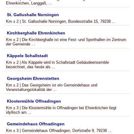
Ehrenkirchen, Langgaß, ...
St. Gallushalle Norsingen
Km ± 2 | St. Gallushalle Norsingen, Bundesstraße 15, 79238 ...
Kirchberghalle Ehrenkirchen
Km ± 2 | Die Kirchberghalle ist eine Fest- und Sporthallen im Zentrum
der Gemeinde ...
Käppele Schallstadt
Km ± 2 | Als Käppele wird in Schallstadt Gebäudeensemble
bezeichnet, das heute als ...
Georgsheim Ehrenstetten
Km ± 2 | Das Georgsheim ist ein Gemeindehaus und
Veranstaltungslokalität der ...
Klostermühle Offnadingen
Km ± 3 | Die Klostermühle in Offnadingen bei Ehrenkrichen liegt
idyllisch am ...
Gemeindehaus Offnadingen
Km ± 3 | Gemeindehaus Offnadingen, Dorfstraße 9, 79238 ...