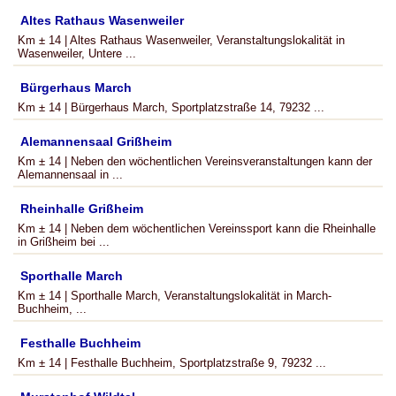
Altes Rathaus Wasenweiler
Km ± 14 | Altes Rathaus Wasenweiler, Veranstaltungslokalität in
Wasenweiler, Untere ...
Bürgerhaus March
Km ± 14 | Bürgerhaus March, Sportplatzstraße 14, 79232 ...
Alemannensaal Grißheim
Km ± 14 | Neben den wöchentlichen Vereinsveranstaltungen kann der
Alemannensaal in ...
Rheinhalle Grißheim
Km ± 14 | Neben dem wöchentlichen Vereinssport kann die Rheinhalle
in Grißheim bei ...
Sporthalle March
Km ± 14 | Sporthalle March, Veranstaltungslokalität in March-
Buchheim, ...
Festhalle Buchheim
Km ± 14 | Festhalle Buchheim, Sportplatzstraße 9, 79232 ...