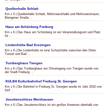
Quellenhalle Schlatt
Km ± 5 | Quellenhalle Schlatt, Mehrzweckhalle und Mehrzweckraum,
Biengener Straße ...
Haus am Schönberg Freiburg
Km ± 6 | Das Haus am Schönberg ist ein Veranstaltungsort und Platz
für ...
Lindenhütte Bad Krozingen
Km ± 6 | Die Lindenhütte ist eine Schutzhütte zwischen den Orten
Tunsel und Bad ...
Tuniberghaus Tiengen
Km ± 6 | Das Tuniberghaus am Ortseingang von Tiengen wurde von
der Stadt Freiburg ...
KULBA Kulturbahnhof Freiburg St. Georgen
Km ± 6 | Der Bahnhof in Freiburg St. Georgen wurde im Jahr 2010 von
fünf ...
Jesuitenschloss Merzhausen
Km ± 6 | Das Jesuitenschloss ist ein großes Anwesen oberhalb von