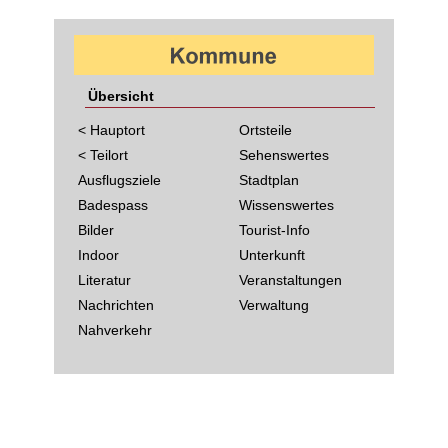
Übersicht
< Hauptort
Ortsteile
< Teilort
Sehenswertes
Ausflugsziele
Stadtplan
Badespass
Wissenswertes
Bilder
Tourist-Info
Indoor
Unterkunft
Literatur
Veranstaltungen
Nachrichten
Verwaltung
Nahverkehr