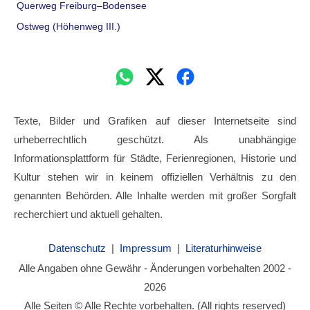
Querweg Freiburg–Bodensee
Ostweg (Höhenweg III.)
Texte, Bilder und Grafiken auf dieser Internetseite sind
urheberrechtlich geschützt. Als unabhängige
Informationsplattform für Städte, Ferienregionen, Historie und
Kultur stehen wir in keinem offiziellen Verhältnis zu den
genannten Behörden. Alle Inhalte werden mit großer Sorgfalt
recherchiert und aktuell gehalten.
Datenschutz
|
Impressum
|
Literaturhinweise
Alle Angaben ohne Gewähr - Änderungen vorbehalten 2002 -
2026
Alle Seiten © Alle Rechte vorbehalten. (All rights reserved)