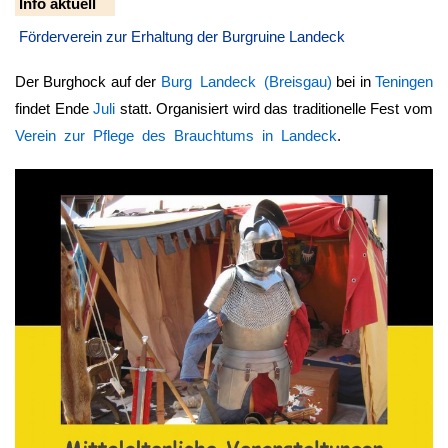
Info aktuell
Förderverein zur Erhaltung der Burgruine Landeck
Der Burghock auf der
Burg Landeck (Breisgau)
bei in
Teningen
findet Ende
Juli
statt. Organisiert wird das traditionelle Fest vom
Verein zur Pflege des Brauchtums in Landeck
.