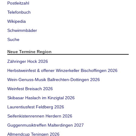
Postleitzahl
Telefonbuch
Wikipedia
Schwimmbäder
Suche
Neue Termine Region
Zähringer Hock 2026
Herbstweinfest & offener Winzerkeller Bischoffingen 2026
Wein-Genuss-Musik Ballrechten-Dottingen 2026
Weinfest Breisach 2026
Skibasar Haslach im Kinzigtal 2026
Laurentiusfest Feldberg 2026
Seifenkistenrennen Herdern 2026
Guggenmusiktreffen Malterdingen 2027
Allmendcup Teningen 2026