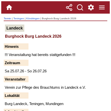
Termin
|
Teningen
|
Köndringen
| Burghock Burg Landeck 2026
Landeck
Burghock Burg Landeck 2026
Hinweis
!!! Veranstaltung hat bereits stattgefunden !!!
Zeitraum
Sa 25.07.26 - So 26.07.26
Veranstalter
Verein zur Pflege des Brauchtums in Landeck e.V.
Lokalität
Burg Landeck, Teningen, Mundingen