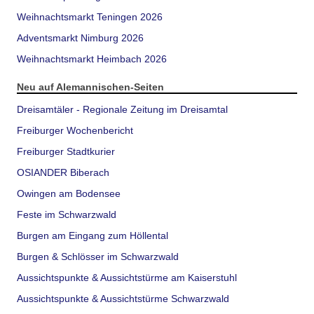
Weihnachtsmarkt Teningen 2026
Adventsmarkt Nimburg 2026
Weihnachtsmarkt Heimbach 2026
Neu auf Alemannischen-Seiten
Dreisamtäler - Regionale Zeitung im Dreisamtal
Freiburger Wochenbericht
Freiburger Stadtkurier
OSIANDER Biberach
Owingen am Bodensee
Feste im Schwarzwald
Burgen am Eingang zum Höllental
Burgen & Schlösser im Schwarzwald
Aussichtspunkte & Aussichtstürme am Kaiserstuhl
Aussichtspunkte & Aussichtstürme Schwarzwald