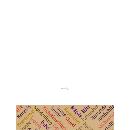
Anzeige