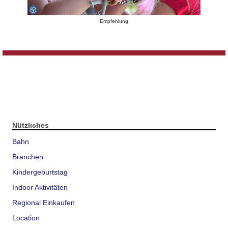
Empfehlung
Nützliches
Bahn
Branchen
Kindergeburtstag
Indoor Aktivitäten
Regional Einkaufen
Location