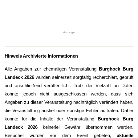
Anzeige
Hinweis Archivierte Informationen
Alle Angaben zur ehemaligen Veranstaltung
Burghock Burg
Landeck 2026
wurden seinerzeit sorgfältig recherchiert, geprüft
und anschließend veröffentlicht. Trotz der Vielzahl an Daten
konnte jedoch nicht ausgeschlossen werden, dass sich
Angaben zu dieser Veranstaltung nachträglich verändert haben,
die Veranstaltung ausfiel oder sonstige Fehler auftraten. Daher
konnte für die Inhalte der Veranstaltung
Burghock Burg
Landeck 2026
keinerlei Gewähr übernommen werden.
Besucher wurden vor dem Event gebeten,
aktuelle