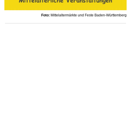
Foto:
Mittelaltermärkte und Feste Baden-Württemberg