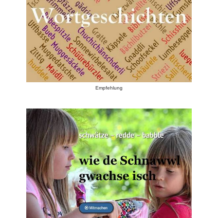
Empfehlung