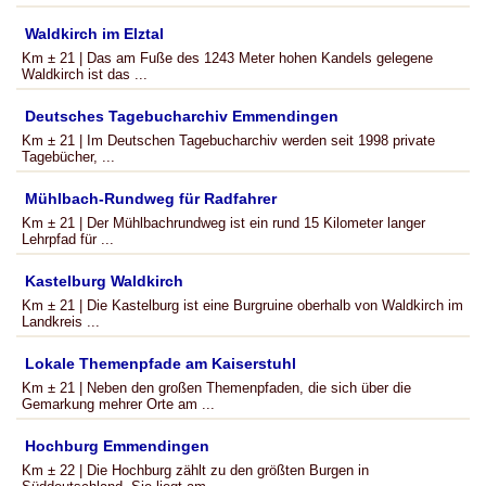
Waldkirch im Elztal
Km ± 21 | Das am Fuße des 1243 Meter hohen Kandels gelegene
Waldkirch ist das ...
Deutsches Tagebucharchiv Emmendingen
Km ± 21 | Im Deutschen Tagebucharchiv werden seit 1998 private
Tagebücher, ...
Mühlbach-Rundweg für Radfahrer
Km ± 21 | Der Mühlbachrundweg ist ein rund 15 Kilometer langer
Lehrpfad für ...
Kastelburg Waldkirch
Km ± 21 | Die Kastelburg ist eine Burgruine oberhalb von Waldkirch im
Landkreis ...
Lokale Themenpfade am Kaiserstuhl
Km ± 21 | Neben den großen Themenpfaden, die sich über die
Gemarkung mehrer Orte am ...
Hochburg Emmendingen
Km ± 22 | Die Hochburg zählt zu den größten Burgen in