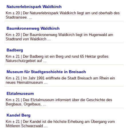
Naturerlebnispark Waldkirch
Km ± 20 | Der Naturerlebnispark Waldkirch liegt am und oberhalb des
Stadtrainsee. ...
Baumkronenweg Waldkirch
Km ± 20 | Der Baumkronenweg Waldkirch liegt im Hugenwald am
Stadtrand von Waldkirch ...
Badberg
Km ± 21 | Der Badberg ist ein Berg und rund 65 Hektar großes
Naturschutzgebiet auf ...
Museum für Stadtgeschichte in Breisach
Km ± 21 | Im Jahr 1991 eröffnete die Stadt Breisach am Rhein ein
neues Heimatmuseum ...
Elztalmuseum
Km ± 21 | Das Elztalmuseum informiert über die Geschichte des
Bergbaus, Orgelbaus, ...
Kandel Berg
Km ± 21 | Der Kandel ist die höchste Erhebung am Übergang vom
Mittleren Schwarzwald ...