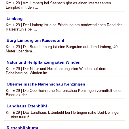
Km ± 29 | Am Limberg bei Sasbach gibt es einen interessanten
Lehrpfad mit den ...
Limberg
Km ± 29 | Der Limberg ist eine Erhebung am nordwestlichen Rand des
Kaiserstuhls bei ...
Burg Limburg am Kaiserstuhl
Km ± 29 | Die Burg Limburg ist eine Burgruine auf dem Limberg, 40
Meter über dem ...
Natur und Heilpflanzengarten Winden
Km ± 29 | Der Natur und Heilpflanzengarten Winden auf dem
Dobelberg bei Winden im ...
Oberrheinische Narrenschau Kenzingen
Km ± 29 | Die Oberrheinische Narrenschau Kenzingen vermittelt einen
Eindruck der ...
Landhaus Ettenbühl
Km ± 29 | Das Landhaus Ettenbühl bei Hertingen nahe Bad-Bellingen
ist eine rund 5 ...
Riesenbühlturm