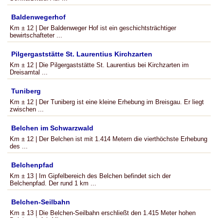
Baldenwegerhof
Km ± 12 | Der Baldenweger Hof ist ein geschichtsträchtiger
bewirtschafteter ...
Pilgergaststätte St. Laurentius Kirchzarten
Km ± 12 | Die Pilgergaststätte St. Laurentius bei Kirchzarten im
Dreisamtal ...
Tuniberg
Km ± 12 | Der Tuniberg ist eine kleine Erhebung im Breisgau. Er liegt
zwischen ...
Belchen im Schwarzwald
Km ± 12 | Der Belchen ist mit 1.414 Metern die vierthöchste Erhebung
des ...
Belchenpfad
Km ± 13 | Im Gipfelbereich des Belchen befindet sich der
Belchenpfad. Der rund 1 km ...
Belchen-Seilbahn
Km ± 13 | Die Belchen-Seilbahn erschließt den 1.415 Meter hohen