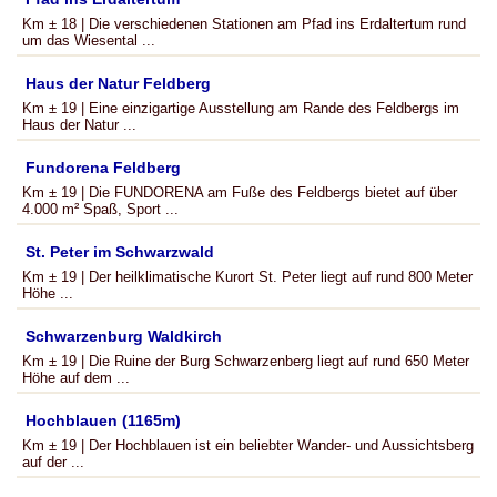
Km ± 18 | Die verschiedenen Stationen am Pfad ins Erdaltertum rund
um das Wiesental ...
Haus der Natur Feldberg
Km ± 19 | Eine einzigartige Ausstellung am Rande des Feldbergs im
Haus der Natur ...
Fundorena Feldberg
Km ± 19 | Die FUNDORENA am Fuße des Feldbergs bietet auf über
4.000 m² Spaß, Sport ...
St. Peter im Schwarzwald
Km ± 19 | Der heilklimatische Kurort St. Peter liegt auf rund 800 Meter
Höhe ...
Schwarzenburg Waldkirch
Km ± 19 | Die Ruine der Burg Schwarzenberg liegt auf rund 650 Meter
Höhe auf dem ...
Hochblauen (1165m)
Km ± 19 | Der Hochblauen ist ein beliebter Wander- und Aussichtsberg
auf der ...