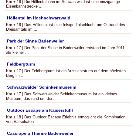
Km ± 16 | Die Höllentalbahn im Schwarzwald ist eine einzigartige
Eisenbahnstrecke ...
Höllental im Hochschwarzwald
Km ± 16 | Das Höllental ist eine felsige Talschlucht am Ostrand des
Dreisamtals im ...
Park der Sinne Badenweiler
Km ± 17 | Der Park der Sinne in Badenweiler entstand im Jahr 2011
als kleiner ...
Feldbergturm
Km ± 17 | Der Feldbergturm ist ein Aussichtsturm auf dem höchsten
Berg im ...
Schwarzwälder Schinkenmuseum
Km ± 17 | Das Schwarzwälder Schinkenmuseum ist ein kleines
Museum, das rund um die ...
Outdoor Escape am Kaiserstuhl
Km ± 18 | Das Outdoor Escape Erlebnis ermöglicht die Kombination
von Rätselraten ...
Cassiopeia Therme Badenweiler