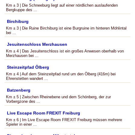
Km ± 3 | Die Schneeburg liegt auf einer nördlichen auslaufenden
Bergkuppe des ...
Birchiburg
Km ± 3 | Die Ruine Birchiburg ist eine Burgruine im hinteren Möhlintal
bei ...
Jesuitenschloss Merzhausen
Km ± 4 | Das Jesuitenschloss ist ein großes Anwesen oberhalb von
Merzhausen bei ...
Steinzeitpfad Ölberg
Km ± 4 | Auf dem Steinzeitpfad rund um den Ölberg (416m) bei
Ehrenstetten wandert ...
Batzenberg
Km ± 5 | Zwischen Rheinebene und dem Schönberg, der zur
Vorbergzone des ...
Live Escape Room FREXIT Freiburg
Km ± 6 | Im Live Escape Room FREXIT Freiburg müssen mehrere
Spieler in einer ...