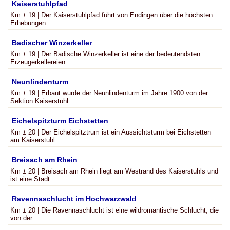
Kaiserstuhlpfad
Km ± 19 | Der Kaiserstuhlpfad führt von Endingen über die höchsten
Erhebungen ...
Badischer Winzerkeller
Km ± 19 | Der Badische Winzerkeller ist eine der bedeutendsten
Erzeugerkellereien ...
Neunlindenturm
Km ± 19 | Erbaut wurde der Neunlindenturm im Jahre 1900 von der
Sektion Kaiserstuhl ...
Eichelspitzturm Eichstetten
Km ± 20 | Der Eichelspitztrum ist ein Aussichtsturm bei Eichstetten
am Kaiserstuhl ...
Breisach am Rhein
Km ± 20 | Breisach am Rhein liegt am Westrand des Kaiserstuhls und
ist eine Stadt ...
Ravennaschlucht im Hochwarzwald
Km ± 20 | Die Ravennaschlucht ist eine wildromantische Schlucht, die
von der ...