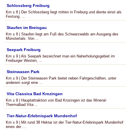
Schlossberg Freiburg
Km ± 8 | Der Schlossberg liegt mitten in Freiburg und diente einst als
Festung. ...
Staufen im Breisgau
Km ± 8 | Staufen liegt am Fuß des Schwarzwalds am Ausgang des
Münstertals. Von ...
Seepark Freiburg
Km ± 9 | Als Seepark bezeichnet man ein Naherholungsgebiet im
Freiburger Westen, ...
Steinwasen Park
Km ± 9 | Der Steinwasen Park bietet neben Fahrgeschäften, unter
anderem sorgt eine ...
Vita Classica Bad Krozingen
Km ± 9 | Hauptattraktion von Bad Krozingen ist das Mineral-
Thermalbad Vita ...
Tier-Natur-Erlebnispark Mundenhof
Km ± 9 | Mit rund 38 Hektar ist der Tier-Natur-Erlebnispark Mundenhof
eines der ...