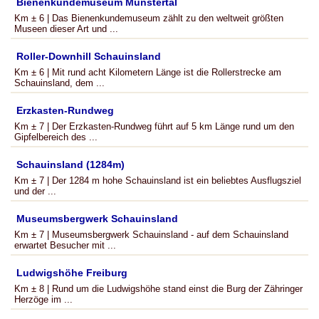
Bienenkundemuseum Münstertal
Km ± 6 | Das Bienenkundemuseum zählt zu den weltweit größten
Museen dieser Art und ...
Roller-Downhill Schauinsland
Km ± 6 | Mit rund acht Kilometern Länge ist die Rollerstrecke am
Schauinsland, dem ...
Erzkasten-Rundweg
Km ± 7 | Der Erzkasten-Rundweg führt auf 5 km Länge rund um den
Gipfelbereich des ...
Schauinsland (1284m)
Km ± 7 | Der 1284 m hohe Schauinsland ist ein beliebtes Ausflugsziel
und der ...
Museumsbergwerk Schauinsland
Km ± 7 | Museumsbergwerk Schauinsland - auf dem Schauinsland
erwartet Besucher mit ...
Ludwigshöhe Freiburg
Km ± 8 | Rund um die Ludwigshöhe stand einst die Burg der Zähringer
Herzöge im ...