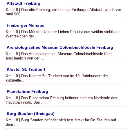
Altstadt Freiburg
Km ± 8 | Das alte Freiburg, die heutige Freiburger Altstadt, wurde vor
rund 900 ...
Freiburger Münster
Km ± 8 | Das Münster Unserer Lieben Frau ist das weithin sichtbare
Wahrzeichen der ...
Archäologisches Museum Colombischlössle Freiburg
Km ± 8 | Das Archäologisches Museum Colombischlössle führt
anschaulich von der ...
Kloster St. Trudpert
Km ± 8 | Das Kloster St. Trudpert war im 19. Jahrhundert der
kulturelle, ...
Planetarium Freiburg
Km ± 8 | Das Planetarium Freiburg befindet sich am Nordende des
Hauptbahnhofs. Das ...
Burg Staufen (Breisgau)
Km ± 8 | Burg Staufen befindet sich fast direkt im Ort Staufen auf
dem ...