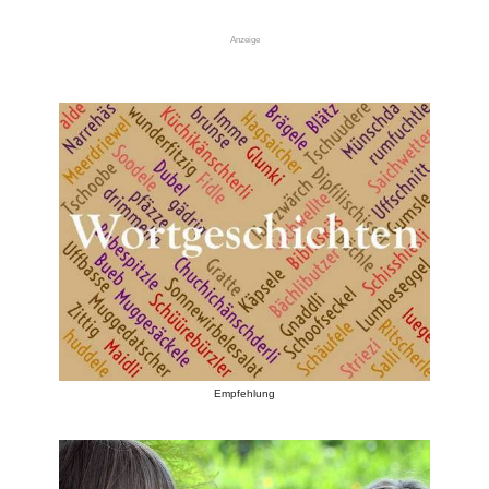
Anzeige
Empfehlung