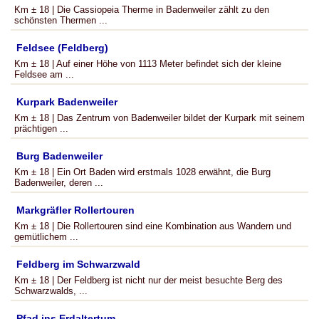
Km ± 18 | Die Cassiopeia Therme in Badenweiler zählt zu den
schönsten Thermen ...
Feldsee (Feldberg)
Km ± 18 | Auf einer Höhe von 1113 Meter befindet sich der kleine
Feldsee am ...
Kurpark Badenweiler
Km ± 18 | Das Zentrum von Badenweiler bildet der Kurpark mit seinem
prächtigen ...
Burg Badenweiler
Km ± 18 | Ein Ort Baden wird erstmals 1028 erwähnt, die Burg
Badenweiler, deren ...
Markgräfler Rollertouren
Km ± 18 | Die Rollertouren sind eine Kombination aus Wandern und
gemütlichem ...
Feldberg im Schwarzwald
Km ± 18 | Der Feldberg ist nicht nur der meist besuchte Berg des
Schwarzwalds, ...
Pfad ins Erdaltertum