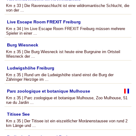
Km ± 33 | Die Ravennaschlucht ist eine wildromantische Schlucht, die
von der ...
Live Escape Room FREXIT Freiburg
Km ± 34 | Im Live Escape Room FREXIT Freiburg müssen mehrere
Spieler in einer ...
Burg Wiesneck
Km ± 35 | Die Burg Wiesneck ist heute eine Burgruine im Ortsteil
Wiesneck der ...
Ludwigshöhe Freiburg
Km ± 35 | Rund um die Ludwigshöhe stand einst die Burg der
Zähringer Herzöge im ...
Parc zoologique et botanique Mulhouse
Km ± 35 | Parc zoologique et botanique Mulhouse, Zoo Mulhouse, 51
rue du Jardin ...
Titisee See
Km ± 35 | Der Titisee ist ein eiszeitlicher Moränenstausee von rund 2
km Länge und ...