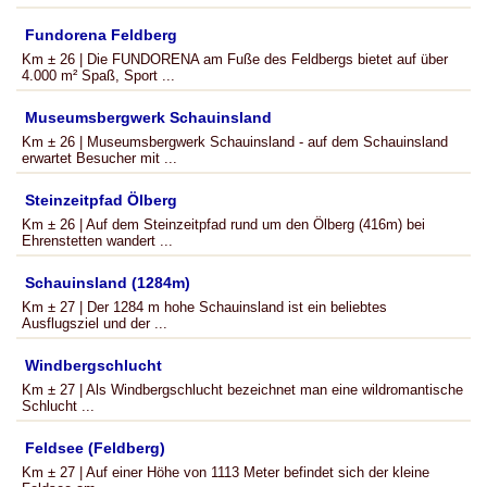
Fundorena Feldberg
Km ± 26 | Die FUNDORENA am Fuße des Feldbergs bietet auf über
4.000 m² Spaß, Sport ...
Museumsbergwerk Schauinsland
Km ± 26 | Museumsbergwerk Schauinsland - auf dem Schauinsland
erwartet Besucher mit ...
Steinzeitpfad Ölberg
Km ± 26 | Auf dem Steinzeitpfad rund um den Ölberg (416m) bei
Ehrenstetten wandert ...
Schauinsland (1284m)
Km ± 27 | Der 1284 m hohe Schauinsland ist ein beliebtes
Ausflugsziel und der ...
Windbergschlucht
Km ± 27 | Als Windbergschlucht bezeichnet man eine wildromantische
Schlucht ...
Feldsee (Feldberg)
Km ± 27 | Auf einer Höhe von 1113 Meter befindet sich der kleine