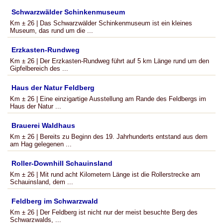
Schwarzwälder Schinkenmuseum
Km ± 26 | Das Schwarzwälder Schinkenmuseum ist ein kleines
Museum, das rund um die ...
Erzkasten-Rundweg
Km ± 26 | Der Erzkasten-Rundweg führt auf 5 km Länge rund um den
Gipfelbereich des ...
Haus der Natur Feldberg
Km ± 26 | Eine einzigartige Ausstellung am Rande des Feldbergs im
Haus der Natur ...
Brauerei Waldhaus
Km ± 26 | Bereits zu Beginn des 19. Jahrhunderts entstand aus dem
am Hag gelegenen ...
Roller-Downhill Schauinsland
Km ± 26 | Mit rund acht Kilometern Länge ist die Rollerstrecke am
Schauinsland, dem ...
Feldberg im Schwarzwald
Km ± 26 | Der Feldberg ist nicht nur der meist besuchte Berg des
Schwarzwalds, ...