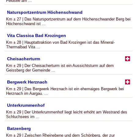
Feldsee am ...
Natursportzentrum Höchenschwand
Km ± 27 | Das Natursportzentrum auf dem Höchenschwander Berg bei
Höchenschwand ist ...
Vita Classica Bad Krozingen
Km ± 28 | Hauptattraktion von Bad Krozingen ist das Mineral-
Thermalbad Vita ...
Cheisacherturm
Km ± 29 | Der Cheisacherturm ist ein Aussichtsturm auf dem
Geissberg der Gemeinde ...
Bergwerk Herznach
Km ± 29 | Das Bergwerk Herznach ist ein ehemaiges Bergwerk bei
Herznach im Aargau. ...
Unterkrummenhof
Km ± 29 | Der Unterkrummenhof liegt leicht erhöht am Westrand des
Schluchsees im ...
Batzenberg
Km ± 29 | Zwischen Rheinebene und dem Schönberg, der zur