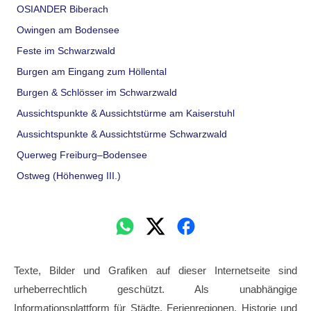
OSIANDER Biberach
Owingen am Bodensee
Feste im Schwarzwald
Burgen am Eingang zum Höllental
Burgen & Schlösser im Schwarzwald
Aussichtspunkte & Aussichtstürme am Kaiserstuhl
Aussichtspunkte & Aussichtstürme Schwarzwald
Querweg Freiburg–Bodensee
Ostweg (Höhenweg III.)
Texte, Bilder und Grafiken auf dieser Internetseite sind
urheberrechtlich geschützt. Als unabhängige
Informationsplattform für Städte, Ferienregionen, Historie und