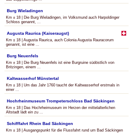
Burg Wieladingen
Km ± 18 | Die Burg Wieladingen, im Volksmund auch Harpoldinger
Schloss genannt, ...
Augusta Raurica (Kaiseraugst)
Km ± 18 | Augusta Raurica, auch Colonia Augusta Rauracorum
genannt, ist eine ...
Burg Neuenfels
Km ± 18 | Die Burg Neuenfels ist eine Burgruine südöstlich von
Britzingen, einem ...
Kaltwasserhof Münstertal
Km ± 18 | Um das Jahr 1760 taucht der Kaltwasserhof erstmals in
einer ...
Hochrheinmuseum Trompeterschloss Bad Säckingen
Km ± 18 | Das Hochrheimuseum im Herzen der mittelalterlichen
Altstadt lädt ein zu ...
Schifffahrt Rhein Bad Säckingen
Km ± 18 | Ausgangspunkt für die Flussfahrt rund um Bad Säckingen