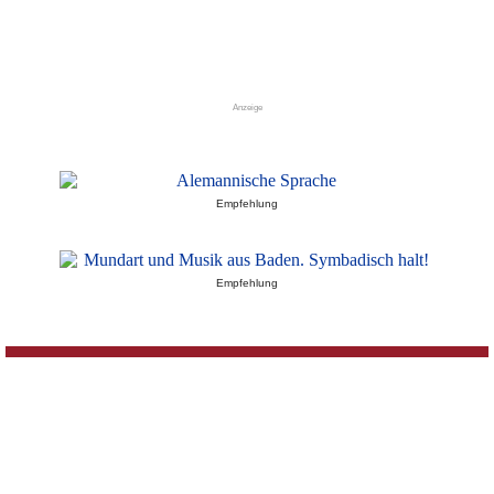
Anzeige
Empfehlung
Empfehlung