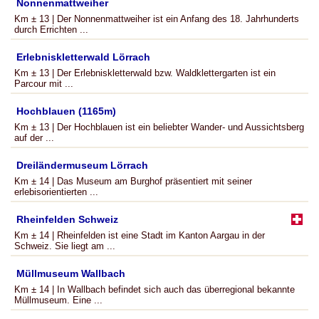
Nonnenmattweiher
Km ± 13 | Der Nonnenmattweiher ist ein Anfang des 18. Jahrhunderts
durch Errichten ...
Erlebniskletterwald Lörrach
Km ± 13 | Der Erlebniskletterwald bzw. Waldklettergarten ist ein
Parcour mit ...
Hochblauen (1165m)
Km ± 13 | Der Hochblauen ist ein beliebter Wander- und Aussichtsberg
auf der ...
Dreiländermuseum Lörrach
Km ± 14 | Das Museum am Burghof präsentiert mit seiner
erlebisorientierten ...
Rheinfelden Schweiz
Km ± 14 | Rheinfelden ist eine Stadt im Kanton Aargau in der
Schweiz. Sie liegt am ...
Müllmuseum Wallbach
Km ± 14 | In Wallbach befindet sich auch das überregional bekannte
Müllmuseum. Eine ...