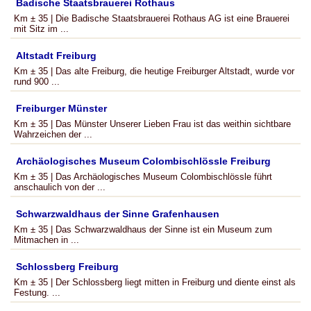
Badische Staatsbrauerei Rothaus
Km ± 35 | Die Badische Staatsbrauerei Rothaus AG ist eine Brauerei
mit Sitz im ...
Altstadt Freiburg
Km ± 35 | Das alte Freiburg, die heutige Freiburger Altstadt, wurde vor
rund 900 ...
Freiburger Münster
Km ± 35 | Das Münster Unserer Lieben Frau ist das weithin sichtbare
Wahrzeichen der ...
Archäologisches Museum Colombischlössle Freiburg
Km ± 35 | Das Archäologisches Museum Colombischlössle führt
anschaulich von der ...
Schwarzwaldhaus der Sinne Grafenhausen
Km ± 35 | Das Schwarzwaldhaus der Sinne ist ein Museum zum
Mitmachen in ...
Schlossberg Freiburg
Km ± 35 | Der Schlossberg liegt mitten in Freiburg und diente einst als
Festung. ...