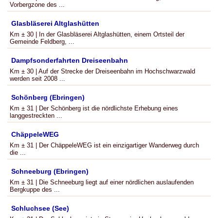
Vorbergzone des ...
Glasbläserei Altglashütten
Km ± 30 | In der Glasbläserei Altglashütten, einem Ortsteil der
Gemeinde Feldberg, ...
Dampfsonderfahrten Dreiseenbahn
Km ± 30 | Auf der Strecke der Dreiseenbahn im Hochschwarzwald
werden seit 2008 ...
Schönberg (Ebringen)
Km ± 31 | Der Schönberg ist die nördlichste Erhebung eines
langgestreckten ...
ChäppeleWEG
Km ± 31 | Der ChäppeleWEG ist ein einzigartiger Wanderweg durch
die ...
Schneeburg (Ebringen)
Km ± 31 | Die Schneeburg liegt auf einer nördlichen auslaufenden
Bergkuppe des ...
Schluchsee (See)