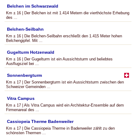
Belchen im Schwarzwald
Km ± 16 | Der Belchen ist mit 1.414 Metern die vierthöchste Erhebung
des ...
Belchen-Seilbahn
Km ± 16 | Die Belchen-Seilbahn erschließt den 1.415 Meter hohen
Belchengipfel. Mit ...
Gugelturm Hotzenwald
Km ± 16 | Der Gugelturm ist ein Aussichtsturm und beliebtes
Ausflugsziel bei ...
Sonnenbergturm
Km ± 17 | Der Sonnenbergturm ist ein Aussichtsturm zwischen den
Schweizer Gemeinden ...
Vitra Campus
Km ± 17 | Als Vitra Campus wird ein Architektur-Ensemble auf dem
Firmenareal des ...
Cassiopeia Therme Badenweiler
Km ± 17 | Die Cassiopeia Therme in Badenweiler zählt zu den
schönsten Thermen ...