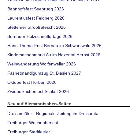
Bahnhofsfest Seebrugg 2026
Laurentiusfest Feldberg 2026
Stettemer Strooßefescht 2026
Bernauer Holzschneflertage 2026
Hans-Thoma-Fest Bernau im Schwarzwald 2026
Kindersachenmarkt Au im Hexental Herbst 2026
Weinwanderung Wolfenweiler 2026
Fasnetmändigumzug St. Blasien 2027
Oktoberfest Horben 2026
Zwiebelkuchenfest Schlatt 2026
Neu auf Alemannischen-Seiten
Dreisamtäler - Regionale Zeitung im Dreisamtal
Freiburger Wochenbericht
Freiburger Stadtkurier