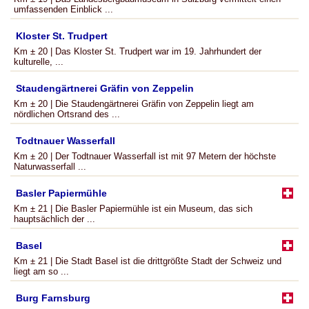
umfassenden Einblick ...
Kloster St. Trudpert
Km ± 20 | Das Kloster St. Trudpert war im 19. Jahrhundert der
kulturelle, ...
Staudengärtnerei Gräfin von Zeppelin
Km ± 20 | Die Staudengärtnerei Gräfin von Zeppelin liegt am
nördlichen Ortsrand des ...
Todtnauer Wasserfall
Km ± 20 | Der Todtnauer Wasserfall ist mit 97 Metern der höchste
Naturwasserfall ...
Basler Papiermühle
Km ± 21 | Die Basler Papiermühle ist ein Museum, das sich
hauptsächlich der ...
Basel
Km ± 21 | Die Stadt Basel ist die drittgrößte Stadt der Schweiz und
liegt am so ...
Burg Farnsburg