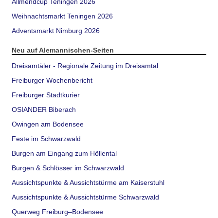
Allmendcup Teningen 2026
Weihnachtsmarkt Teningen 2026
Adventsmarkt Nimburg 2026
Neu auf Alemannischen-Seiten
Dreisamtäler - Regionale Zeitung im Dreisamtal
Freiburger Wochenbericht
Freiburger Stadtkurier
OSIANDER Biberach
Owingen am Bodensee
Feste im Schwarzwald
Burgen am Eingang zum Höllental
Burgen & Schlösser im Schwarzwald
Aussichtspunkte & Aussichtstürme am Kaiserstuhl
Aussichtspunkte & Aussichtstürme Schwarzwald
Querweg Freiburg–Bodensee