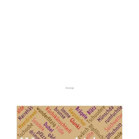
Anzeige