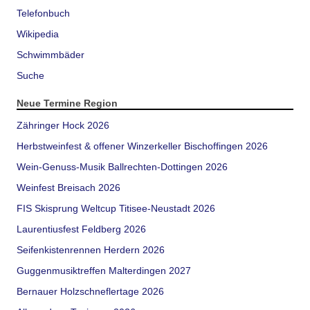
Telefonbuch
Wikipedia
Schwimmbäder
Suche
Neue Termine Region
Zähringer Hock 2026
Herbstweinfest & offener Winzerkeller Bischoffingen 2026
Wein-Genuss-Musik Ballrechten-Dottingen 2026
Weinfest Breisach 2026
FIS Skisprung Weltcup Titisee-Neustadt 2026
Laurentiusfest Feldberg 2026
Seifenkistenrennen Herdern 2026
Guggenmusiktreffen Malterdingen 2027
Bernauer Holzschneflertage 2026