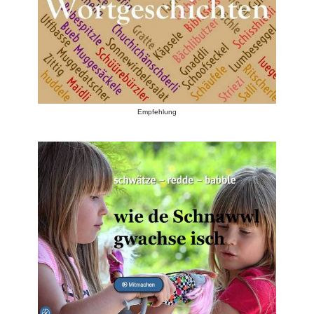
Empfehlung