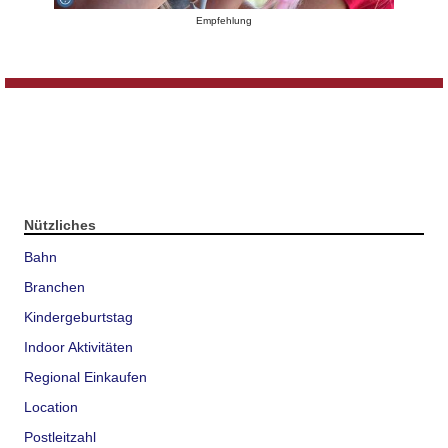
Empfehlung
Nützliches
Bahn
Branchen
Kindergeburtstag
Indoor Aktivitäten
Regional Einkaufen
Location
Postleitzahl