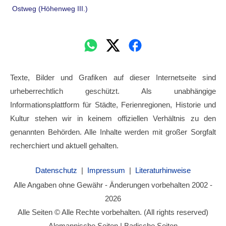
Ostweg (Höhenweg III.)
Texte, Bilder und Grafiken auf dieser Internetseite sind
urheberrechtlich geschützt. Als unabhängige
Informationsplattform für Städte, Ferienregionen, Historie und
Kultur stehen wir in keinem offiziellen Verhältnis zu den
genannten Behörden. Alle Inhalte werden mit großer Sorgfalt
recherchiert und aktuell gehalten.
Datenschutz
|
Impressum
|
Literaturhinweise
Alle Angaben ohne Gewähr - Änderungen vorbehalten 2002 -
2026
Alle Seiten © Alle Rechte vorbehalten. (All rights reserved)
Alemannische Seiten | Badische Seiten