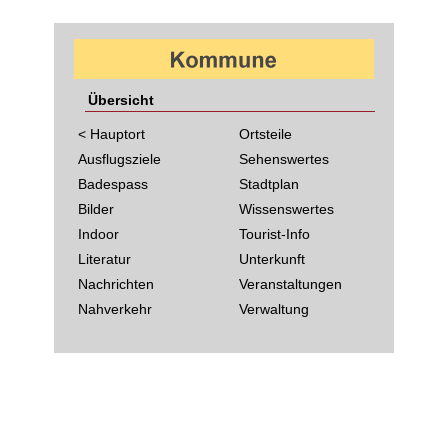
Übersicht
< Hauptort
Ortsteile
Ausflugsziele
Sehenswertes
Badespass
Stadtplan
Bilder
Wissenswertes
Indoor
Tourist-Info
Literatur
Unterkunft
Nachrichten
Veranstaltungen
Nahverkehr
Verwaltung