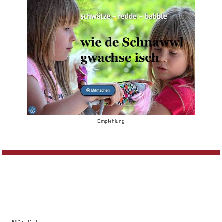
Empfehlung