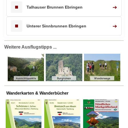
➔
Talhauser Brunnen Ebringen
➔
Unterer Sinnbrunnen Ebringen
Weitere Ausflugstipps ...
Wanderkarten & Wanderbücher