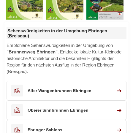
Sehenswürdigkeiten in der Umgebung Ebringen
(Breisgau)
Empfohlene Sehenswürdigkeiten in der Umgebung von
"Brunnenweg Ebringen"
. Entdecke lokale Kultur-Kleinode,
historische Architektur und die bekannten Highlights der
Region für den nächsten Ausflug in der Region Ebringen
(Breisgau).
➔
Alter Wangenbrunnen Ebringen
➔
Oberer Sinnbrunnen Ebringen
➔
Ebringer Schloss