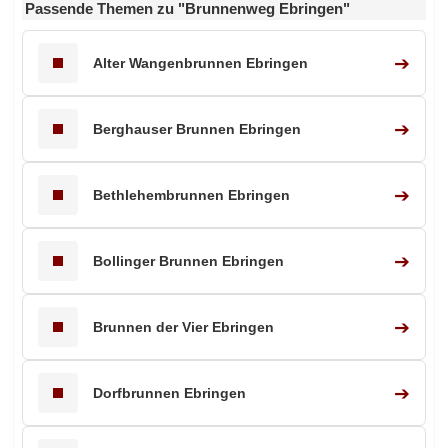
Passende Themen zu
"Brunnenweg Ebringen"
➔
Alter Wangenbrunnen Ebringen
➔
Berghauser Brunnen Ebringen
➔
Bethlehembrunnen Ebringen
➔
Bollinger Brunnen Ebringen
➔
Brunnen der Vier Ebringen
➔
Dorfbrunnen Ebringen