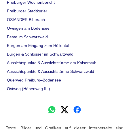
Freiburger Wochenbericht
Freiburger Stadtkurier
OSIANDER Biberach
Owingen am Bodensee
Feste im Schwarzwald
Burgen am Eingang zum Höllental
Burgen & Schlösser im Schwarzwald
Aussichtspunkte & Aussichtstürme am Kaiserstuhl
Aussichtspunkte & Aussichtstürme Schwarzwald
Querweg Freiburg–Bodensee
Ostweg (Höhenweg III.)
Texte, Bilder und Grafiken auf dieser Internetseite sind