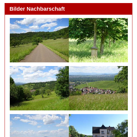
Bilder Nachbarschaft