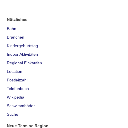
Nützliches
Bahn
Branchen
Kindergeburtstag
Indoor Aktivitäten
Regional Einkaufen
Location
Postleitzahl
Telefonbuch
Wikipedia
Schwimmbäder
Suche
Neue Termine Region