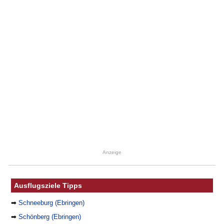
Anzeige
Ausflugsziele Tipps
➡
Schneeburg (Ebringen)
➡
Schönberg (Ebringen)