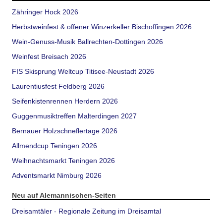
Zähringer Hock 2026
Herbstweinfest & offener Winzerkeller Bischoffingen 2026
Wein-Genuss-Musik Ballrechten-Dottingen 2026
Weinfest Breisach 2026
FIS Skisprung Weltcup Titisee-Neustadt 2026
Laurentiusfest Feldberg 2026
Seifenkistenrennen Herdern 2026
Guggenmusiktreffen Malterdingen 2027
Bernauer Holzschneflertage 2026
Allmendcup Teningen 2026
Weihnachtsmarkt Teningen 2026
Adventsmarkt Nimburg 2026
Neu auf Alemannischen-Seiten
Dreisamtäler - Regionale Zeitung im Dreisamtal