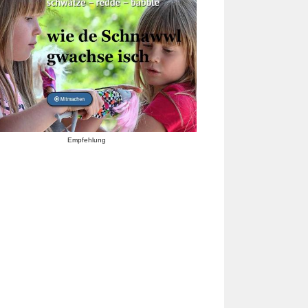
Empfehlung