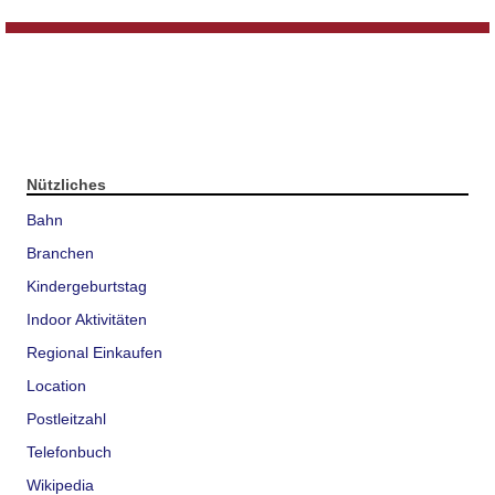
Nützliches
Bahn
Branchen
Kindergeburtstag
Indoor Aktivitäten
Regional Einkaufen
Location
Postleitzahl
Telefonbuch
Wikipedia