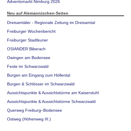
Adventsmarkt Nimburg 2026
Neu auf Alemannischen-Seiten
Dreisamtäler - Regionale Zeitung im Dreisamtal
Freiburger Wochenbericht
Freiburger Stadtkurier
OSIANDER Biberach
Owingen am Bodensee
Feste im Schwarzwald
Burgen am Eingang zum Höllental
Burgen & Schlösser im Schwarzwald
Aussichtspunkte & Aussichtstürme am Kaiserstuhl
Aussichtspunkte & Aussichtstürme Schwarzwald
Querweg Freiburg–Bodensee
Ostweg (Höhenweg III.)