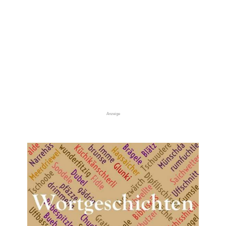
Anzeige