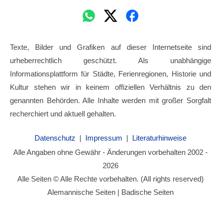
Texte, Bilder und Grafiken auf dieser Internetseite sind
urheberrechtlich geschützt. Als unabhängige
Informationsplattform für Städte, Ferienregionen, Historie und
Kultur stehen wir in keinem offiziellen Verhältnis zu den
genannten Behörden. Alle Inhalte werden mit großer Sorgfalt
recherchiert und aktuell gehalten.
Datenschutz
|
Impressum
|
Literaturhinweise
Alle Angaben ohne Gewähr - Änderungen vorbehalten 2002 -
2026
Alle Seiten © Alle Rechte vorbehalten. (All rights reserved)
Alemannische Seiten | Badische Seiten