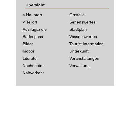
Übersicht
< Hauptort
Ortsteile
< Teilort
Sehenswertes
Ausflugsziele
Stadtplan
Badespass
Wissenswertes
Bilder
Tourist Information
Indoor
Unterkunft
Literatur
Veranstaltungen
Nachrichten
Verwaltung
Nahverkehr