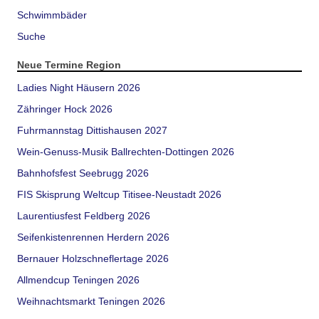
Schwimmbäder
Suche
Neue Termine Region
Ladies Night Häusern 2026
Zähringer Hock 2026
Fuhrmannstag Dittishausen 2027
Wein-Genuss-Musik Ballrechten-Dottingen 2026
Bahnhofsfest Seebrugg 2026
FIS Skisprung Weltcup Titisee-Neustadt 2026
Laurentiusfest Feldberg 2026
Seifenkistenrennen Herdern 2026
Bernauer Holzschneflertage 2026
Allmendcup Teningen 2026
Weihnachtsmarkt Teningen 2026