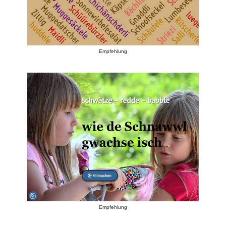
Empfehlung
Empfehlung