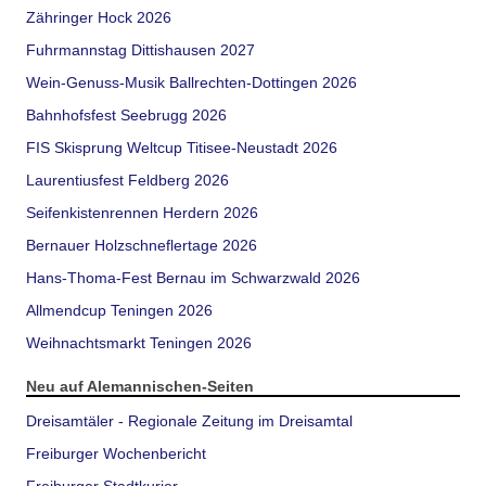
Zähringer Hock 2026
Fuhrmannstag Dittishausen 2027
Wein-Genuss-Musik Ballrechten-Dottingen 2026
Bahnhofsfest Seebrugg 2026
FIS Skisprung Weltcup Titisee-Neustadt 2026
Laurentiusfest Feldberg 2026
Seifenkistenrennen Herdern 2026
Bernauer Holzschneflertage 2026
Hans-Thoma-Fest Bernau im Schwarzwald 2026
Allmendcup Teningen 2026
Weihnachtsmarkt Teningen 2026
Neu auf Alemannischen-Seiten
Dreisamtäler - Regionale Zeitung im Dreisamtal
Freiburger Wochenbericht
Freiburger Stadtkurier