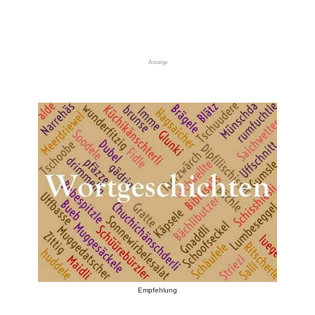
Anzeige
Empfehlung