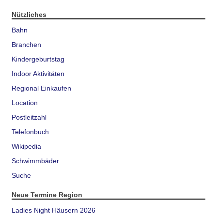
Nützliches
Bahn
Branchen
Kindergeburtstag
Indoor Aktivitäten
Regional Einkaufen
Location
Postleitzahl
Telefonbuch
Wikipedia
Schwimmbäder
Suche
Neue Termine Region
Ladies Night Häusern 2026