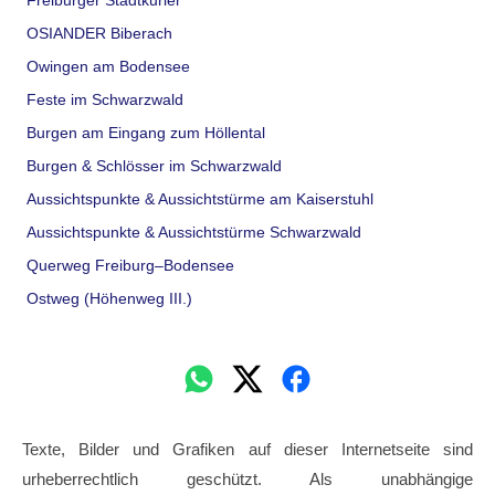
OSIANDER Biberach
Owingen am Bodensee
Feste im Schwarzwald
Burgen am Eingang zum Höllental
Burgen & Schlösser im Schwarzwald
Aussichtspunkte & Aussichtstürme am Kaiserstuhl
Aussichtspunkte & Aussichtstürme Schwarzwald
Querweg Freiburg–Bodensee
Ostweg (Höhenweg III.)
Texte, Bilder und Grafiken auf dieser Internetseite sind
urheberrechtlich geschützt. Als unabhängige