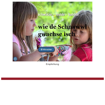
Empfehlung