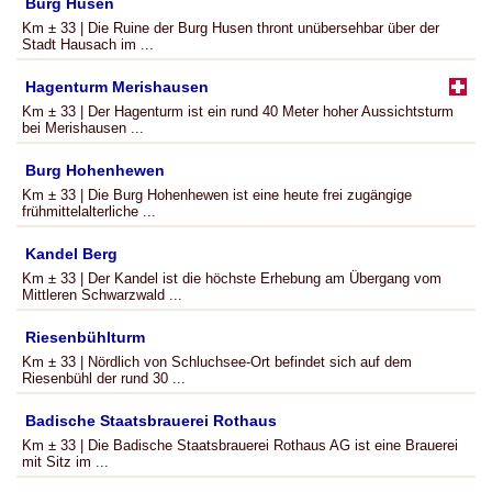
Burg Husen
Km ± 33 | Die Ruine der Burg Husen thront unübersehbar über der
Stadt Hausach im ...
Hagenturm Merishausen
Km ± 33 | Der Hagenturm ist ein rund 40 Meter hoher Aussichtsturm
bei Merishausen ...
Burg Hohenhewen
Km ± 33 | Die Burg Hohenhewen ist eine heute frei zugängige
frühmittelalterliche ...
Kandel Berg
Km ± 33 | Der Kandel ist die höchste Erhebung am Übergang vom
Mittleren Schwarzwald ...
Riesenbühlturm
Km ± 33 | Nördlich von Schluchsee-Ort befindet sich auf dem
Riesenbühl der rund 30 ...
Badische Staatsbrauerei Rothaus
Km ± 33 | Die Badische Staatsbrauerei Rothaus AG ist eine Brauerei
mit Sitz im ...