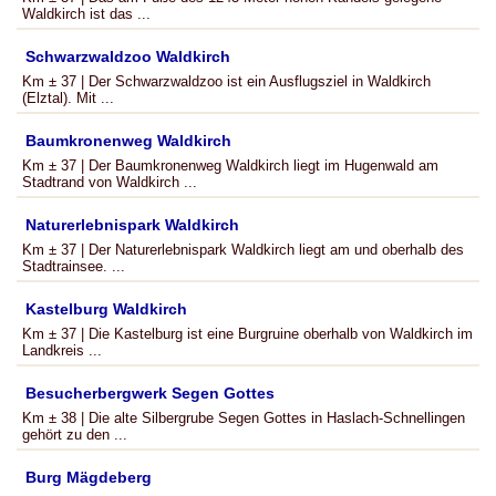
Waldkirch ist das ...
Schwarzwaldzoo Waldkirch
Km ± 37 | Der Schwarzwaldzoo ist ein Ausflugsziel in Waldkirch
(Elztal). Mit ...
Baumkronenweg Waldkirch
Km ± 37 | Der Baumkronenweg Waldkirch liegt im Hugenwald am
Stadtrand von Waldkirch ...
Naturerlebnispark Waldkirch
Km ± 37 | Der Naturerlebnispark Waldkirch liegt am und oberhalb des
Stadtrainsee. ...
Kastelburg Waldkirch
Km ± 37 | Die Kastelburg ist eine Burgruine oberhalb von Waldkirch im
Landkreis ...
Besucherbergwerk Segen Gottes
Km ± 38 | Die alte Silbergrube Segen Gottes in Haslach-Schnellingen
gehört zu den ...
Burg Mägdeberg