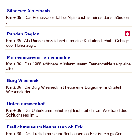
Silbersee Alpirsbach
Km ± 35 | Das Reinerzauer Tal bei Alpirsbach ist eines der schönsten
...
Randen Region
Km ± 35 | Als Randen bezeichnet man eine Kulturlandschaft, Gebirge
oder Höhenzug ...
Mühlenmuseum Tannenmühle
Km ± 36 | Das 1988 eröffnete Mühlenmuseum Tannenmühle zeigt eine
alte ...
Burg Wiesneck
Km ± 36 | Die Burg Wiesneck ist heute eine Burgruine im Ortsteil
Wiesneck der ...
Unterkrummenhof
Km ± 36 | Der Unterkrummenhof liegt leicht erhöht am Westrand des
Schluchsees im ...
Freilichtmuseum Neuhausen ob Eck
Km ± 36 | Das Freilichtmuseum Neuhausen ob Eck ist ein großen