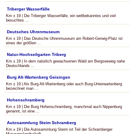
Triberger Wasserfälle
Km ± 19 | Die Triberger Wasserfälle, ein weltbekanntes und viel
besuchtes ...
Deutsches Uhrenmuseum
Km ± 19 | Das Deutsche Uhrenmuseum am Robert-Gerwig-Platz ist
eines der größten ...
Natur-Hochseilgarten Triberg
Km ± 19 | In dem natürlich gewachsenen Wald am Bergseeweg nahe
Deutschlands ...
Burg Alt-Wartenberg Geisingen
Km ± 19 | Als Burg Alt-Wartenberg oder auch Burg-Unterwartenberg
bezeichnet man ...
Hohenschramberg
Km ± 19 | Die Burg Hohenschramberg, manchmal auch Nippenburg
genannt, ist eine ...
Autosammlung Steim Schramberg
Km ± 19 | Die Autosammlung Steim ist Teil der Schramberger
Museumslandschaft. ...