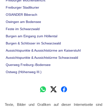
Freiburger Wochenbericht
Freiburger Stadtkurier
OSIANDER Biberach
Owingen am Bodensee
Feste im Schwarzwald
Burgen am Eingang zum Höllental
Burgen & Schlösser im Schwarzwald
Aussichtspunkte & Aussichtstürme am Kaiserstuhl
Aussichtspunkte & Aussichtstürme Schwarzwald
Querweg Freiburg–Bodensee
Ostweg (Höhenweg III.)
Texte, Bilder und Grafiken auf dieser Internetseite sind