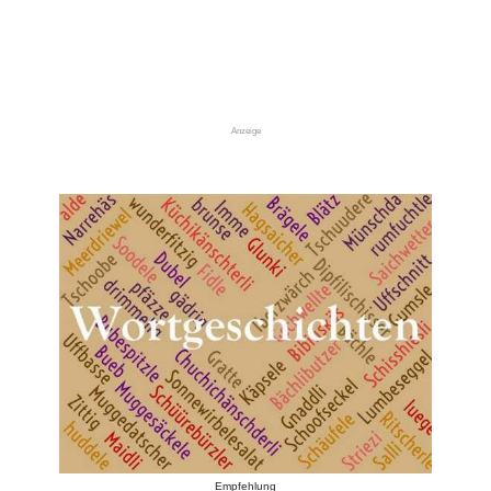
Anzeige
Empfehlung