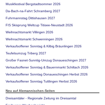
Musikfestival Bergstadtsommer 2026
Da-Bach-na-Fahrt Schramberg 2027
Fuhrmannstag Dittishausen 2027
FIS Skisprung Weltcup Titisee-Neustadt 2026
Weihnachtsmarkt Villingen 2026
Weihnachtsmarkt Schwenningen 2026
Verkaufsoffener Sonntag & Kilbig Bräunlingen 2026
Teufelsumzug Triberg 2027
Großer Fasnet-Sunntig-Umzug Donaueschingen 2027
Verkaufsoffener Sonntag & Bauernmarkt Schiltach 2026
Verkaufsoffener Sonntag Donaueschingen Herbst 2026
Verkaufsoffener Sonntag Tuttlingen Herbst 2026
Neu auf Alemannischen-Seiten
Dreisamtäler - Regionale Zeitung im Dreisamtal