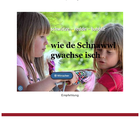
Empfehlung