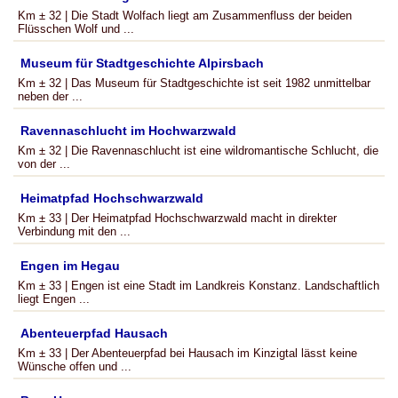
Km ± 32 | Die Stadt Wolfach liegt am Zusammenfluss der beiden
Flüsschen Wolf und ...
Museum für Stadtgeschichte Alpirsbach
Km ± 32 | Das Museum für Stadtgeschichte ist seit 1982 unmittelbar
neben der ...
Ravennaschlucht im Hochwarzwald
Km ± 32 | Die Ravennaschlucht ist eine wildromantische Schlucht, die
von der ...
Heimatpfad Hochschwarzwald
Km ± 33 | Der Heimatpfad Hochschwarzwald macht in direkter
Verbindung mit den ...
Engen im Hegau
Km ± 33 | Engen ist eine Stadt im Landkreis Konstanz. Landschaftlich
liegt Engen ...
Abenteuerpfad Hausach
Km ± 33 | Der Abenteuerpfad bei Hausach im Kinzigtal lässt keine
Wünsche offen und ...