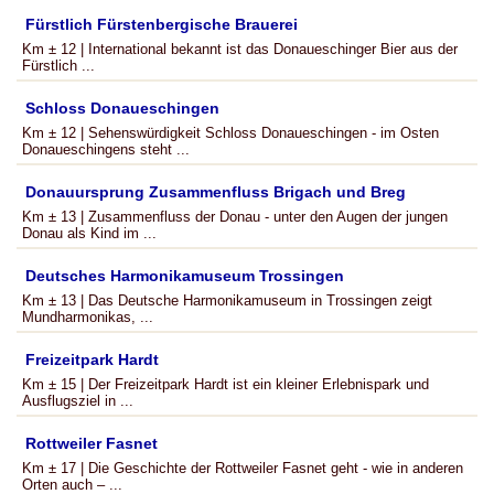
Fürstlich Fürstenbergische Brauerei
Km ± 12 | International bekannt ist das Donaueschinger Bier aus der
Fürstlich ...
Schloss Donaueschingen
Km ± 12 | Sehenswürdigkeit Schloss Donaueschingen - im Osten
Donaueschingens steht ...
Donauursprung Zusammenfluss Brigach und Breg
Km ± 13 | Zusammenfluss der Donau - unter den Augen der jungen
Donau als Kind im ...
Deutsches Harmonikamuseum Trossingen
Km ± 13 | Das Deutsche Harmonikamuseum in Trossingen zeigt
Mundharmonikas, ...
Freizeitpark Hardt
Km ± 15 | Der Freizeitpark Hardt ist ein kleiner Erlebnispark und
Ausflugsziel in ...
Rottweiler Fasnet
Km ± 17 | Die Geschichte der Rottweiler Fasnet geht - wie in anderen
Orten auch – ...