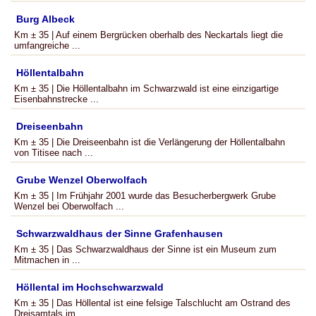
Burg Albeck
Km ± 35 | Auf einem Bergrücken oberhalb des Neckartals liegt die
umfangreiche ...
Höllentalbahn
Km ± 35 | Die Höllentalbahn im Schwarzwald ist eine einzigartige
Eisenbahnstrecke ...
Dreiseenbahn
Km ± 35 | Die Dreiseenbahn ist die Verlängerung der Höllentalbahn
von Titisee nach ...
Grube Wenzel Oberwolfach
Km ± 35 | Im Frühjahr 2001 wurde das Besucherbergwerk Grube
Wenzel bei Oberwolfach ...
Schwarzwaldhaus der Sinne Grafenhausen
Km ± 35 | Das Schwarzwaldhaus der Sinne ist ein Museum zum
Mitmachen in ...
Höllental im Hochschwarzwald
Km ± 35 | Das Höllental ist eine felsige Talschlucht am Ostrand des
Dreisamtals im ...