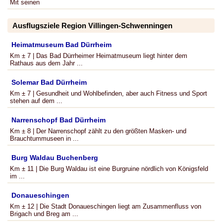
Mit seinen
Ausflugsziele Region Villingen-Schwenningen
Heimatmuseum Bad Dürrheim
Km ± 7 | Das Bad Dürrheimer Heimatmuseum liegt hinter dem
Rathaus aus dem Jahr ...
Solemar Bad Dürrheim
Km ± 7 | Gesundheit und Wohlbefinden, aber auch Fitness und Sport
stehen auf dem ...
Narrenschopf Bad Dürrheim
Km ± 8 | Der Narrenschopf zählt zu den größten Masken- und
Brauchtummuseen in ...
Burg Waldau Buchenberg
Km ± 11 | Die Burg Waldau ist eine Burgruine nördlich von Königsfeld
im ...
Donaueschingen
Km ± 12 | Die Stadt Donaueschingen liegt am Zusammenfluss von
Brigach und Breg am ...