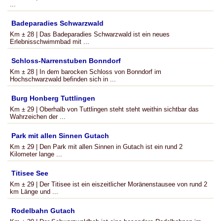
...
Badeparadies Schwarzwald
Km ± 28 | Das Badeparadies Schwarzwald ist ein neues
Erlebnisschwimmbad mit ...
Schloss-Narrenstuben Bonndorf
Km ± 28 | In dem barocken Schloss von Bonndorf im
Hochschwarzwald befinden sich in ...
Burg Honberg Tuttlingen
Km ± 29 | Oberhalb von Tuttlingen steht steht weithin sichtbar das
Wahrzeichen der ...
Park mit allen Sinnen Gutach
Km ± 29 | Den Park mit allen Sinnen in Gutach ist ein rund 2
Kilometer lange ...
Titisee See
Km ± 29 | Der Titisee ist ein eiszeitlicher Moränenstausee von rund 2
km Länge und ...
Rodelbahn Gutach