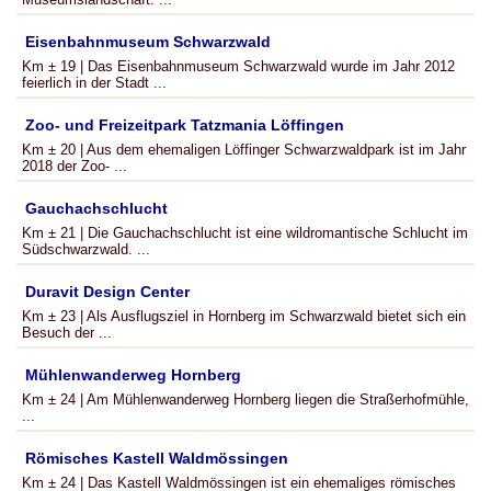
Eisenbahnmuseum Schwarzwald
Km ± 19 | Das Eisenbahnmuseum Schwarzwald wurde im Jahr 2012
feierlich in der Stadt ...
Zoo- und Freizeitpark Tatzmania Löffingen
Km ± 20 | Aus dem ehemaligen Löffinger Schwarzwaldpark ist im Jahr
2018 der Zoo- ...
Gauchachschlucht
Km ± 21 | Die Gauchachschlucht ist eine wildromantische Schlucht im
Südschwarzwald. ...
Duravit Design Center
Km ± 23 | Als Ausflugsziel in Hornberg im Schwarzwald bietet sich ein
Besuch der ...
Mühlenwanderweg Hornberg
Km ± 24 | Am Mühlenwanderweg Hornberg liegen die Straßerhofmühle,
...
Römisches Kastell Waldmössingen
Km ± 24 | Das Kastell Waldmössingen ist ein ehemaliges römisches