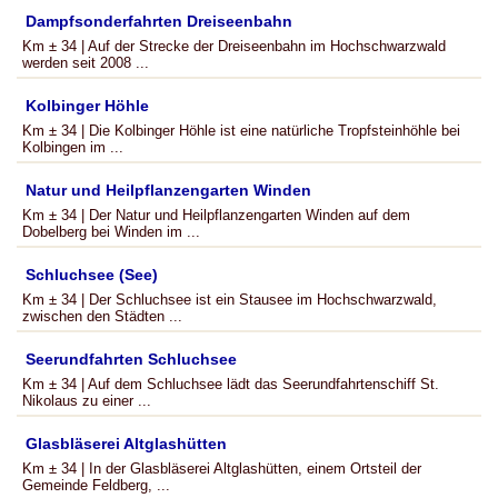
Dampfsonderfahrten Dreiseenbahn
Km ± 34 | Auf der Strecke der Dreiseenbahn im Hochschwarzwald
werden seit 2008 ...
Kolbinger Höhle
Km ± 34 | Die Kolbinger Höhle ist eine natürliche Tropfsteinhöhle bei
Kolbingen im ...
Natur und Heilpflanzengarten Winden
Km ± 34 | Der Natur und Heilpflanzengarten Winden auf dem
Dobelberg bei Winden im ...
Schluchsee (See)
Km ± 34 | Der Schluchsee ist ein Stausee im Hochschwarzwald,
zwischen den Städten ...
Seerundfahrten Schluchsee
Km ± 34 | Auf dem Schluchsee lädt das Seerundfahrtenschiff St.
Nikolaus zu einer ...
Glasbläserei Altglashütten
Km ± 34 | In der Glasbläserei Altglashütten, einem Ortsteil der
Gemeinde Feldberg, ...