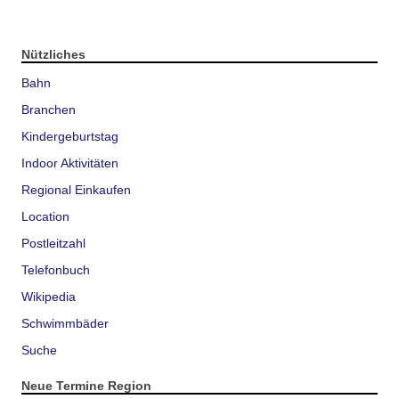
Nützliches
Bahn
Branchen
Kindergeburtstag
Indoor Aktivitäten
Regional Einkaufen
Location
Postleitzahl
Telefonbuch
Wikipedia
Schwimmbäder
Suche
Neue Termine Region