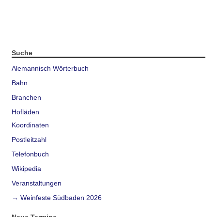
Suche
Alemannisch Wörterbuch
Bahn
Branchen
Hofläden
Koordinaten
Postleitzahl
Telefonbuch
Wikipedia
Veranstaltungen
→ Weinfeste Südbaden 2026