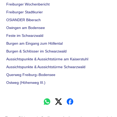
Freiburger Wochenbericht
Freiburger Stadtkurier
OSIANDER Biberach
Owingen am Bodensee
Feste im Schwarzwald
Burgen am Eingang zum Höllental
Burgen & Schlösser im Schwarzwald
Aussichtspunkte & Aussichtstürme am Kaiserstuhl
Aussichtspunkte & Aussichtstürme Schwarzwald
Querweg Freiburg–Bodensee
Ostweg (Höhenweg III.)