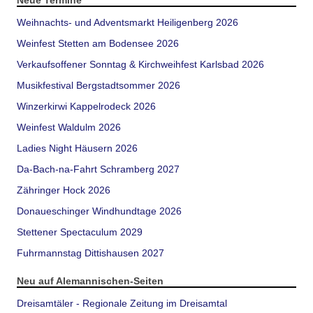
Neue Termine
Weihnachts- und Adventsmarkt Heiligenberg 2026
Weinfest Stetten am Bodensee 2026
Verkaufsoffener Sonntag & Kirchweihfest Karlsbad 2026
Musikfestival Bergstadtsommer 2026
Winzerkirwi Kappelrodeck 2026
Weinfest Waldulm 2026
Ladies Night Häusern 2026
Da-Bach-na-Fahrt Schramberg 2027
Zähringer Hock 2026
Donaueschinger Windhundtage 2026
Stettener Spectaculum 2029
Fuhrmannstag Dittishausen 2027
Neu auf Alemannischen-Seiten
Dreisamtäler - Regionale Zeitung im Dreisamtal