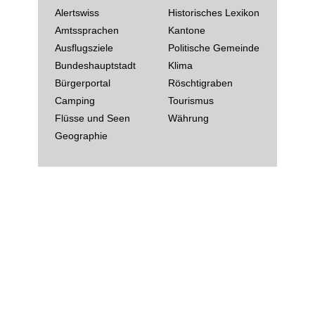
Alertswiss
Historisches Lexikon
Amtssprachen
Kantone
Ausflugsziele
Politische Gemeinde
Bundeshauptstadt
Klima
Bürgerportal
Röschtigraben
Camping
Tourismus
Flüsse und Seen
Währung
Geographie