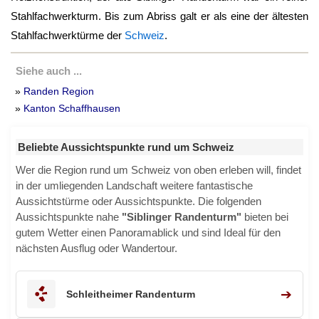
Stahlfachwerkturm. Bis zum Abriss galt er als eine der ältesten
Stahlfachwerktürme der
Schweiz
.
Siehe auch ...
»
Randen Region
»
Kanton Schaffhausen
Beliebte Aussichtspunkte rund um Schweiz
Wer die Region rund um Schweiz von oben erleben will, findet
in der umliegenden Landschaft weitere fantastische
Aussichtstürme oder Aussichtspunkte. Die folgenden
Aussichtspunkte nahe
"Siblinger Randenturm"
bieten bei
gutem Wetter einen Panoramablick und sind Ideal für den
nächsten Ausflug oder Wandertour.
➔
Schleitheimer Randenturm