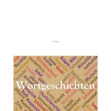
Anzeige