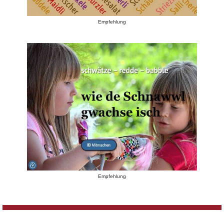
Empfehlung
Empfehlung