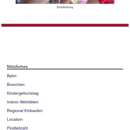
Empfehlung
Nützliches
Bahn
Branchen
Kindergeburtstag
Indoor Aktivitäten
Regional Einkaufen
Location
Postleitzahl