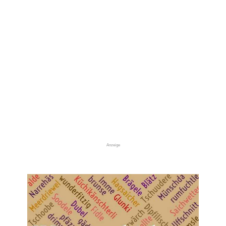
Anzeige