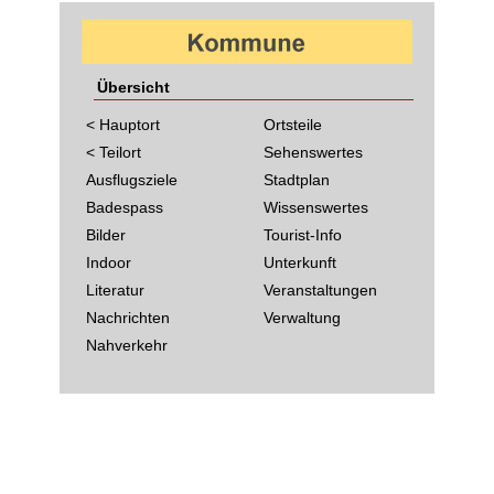
Übersicht
< Hauptort
Ortsteile
< Teilort
Sehenswertes
Ausflugsziele
Stadtplan
Badespass
Wissenswertes
Bilder
Tourist-Info
Indoor
Unterkunft
Literatur
Veranstaltungen
Nachrichten
Verwaltung
Nahverkehr