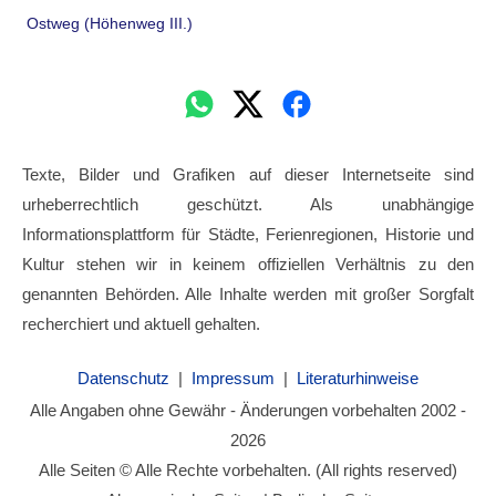
Ostweg (Höhenweg III.)
Texte, Bilder und Grafiken auf dieser Internetseite sind
urheberrechtlich geschützt. Als unabhängige
Informationsplattform für Städte, Ferienregionen, Historie und
Kultur stehen wir in keinem offiziellen Verhältnis zu den
genannten Behörden. Alle Inhalte werden mit großer Sorgfalt
recherchiert und aktuell gehalten.
Datenschutz
|
Impressum
|
Literaturhinweise
Alle Angaben ohne Gewähr - Änderungen vorbehalten 2002 -
2026
Alle Seiten © Alle Rechte vorbehalten. (All rights reserved)