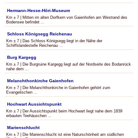
Hermann-Hesse-Höri-Museum
Km ± 7 | Mitten im alten Dorfkern von Gaienhofen am Westrand des
Bodensee befindet ...
Schloss Königsegg Reichenau
Km ± 7 | Das Schloss Königsegg liegt in der Nähe der
Schiffslandestelle Reichenau ...
Burg Kargegg
Km ± 7 | Die Burgruine Kargegg liegt auf der Nordseite des Bodanrück
nahe dem ...
Melanchthonkirche Gaienhofen
Km ± 7 | Die Melanchthonkirche in Gaienhofen gehört zum
Evangelischen ...
Hochwart Aussichtspunkt
Km ± 7 | Der Aussichtspunkt beim Hochwart liegt nahe dem 1839
erbauten Teehäuschen ...
Marienschlucht
Km ± 7 | Die Marienschlucht ist eine Naturschönheit am südlichen