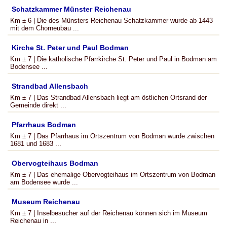
Schatzkammer Münster Reichenau
Km ± 6 | Die des Münsters Reichenau Schatzkammer wurde ab 1443
mit dem Chorneubau ...
Kirche St. Peter und Paul Bodman
Km ± 7 | Die katholische Pfarrkirche St. Peter und Paul in Bodman am
Bodensee ...
Strandbad Allensbach
Km ± 7 | Das Strandbad Allensbach liegt am östlichen Ortsrand der
Gemeinde direkt ...
Pfarrhaus Bodman
Km ± 7 | Das Pfarrhaus im Ortszentrum von Bodman wurde zwischen
1681 und 1683 ...
Obervogteihaus Bodman
Km ± 7 | Das ehemalige Obervogteihaus im Ortszentrum von Bodman
am Bodensee wurde ...
Museum Reichenau
Km ± 7 | Inselbesucher auf der Reichenau können sich im Museum
Reichenau in ...