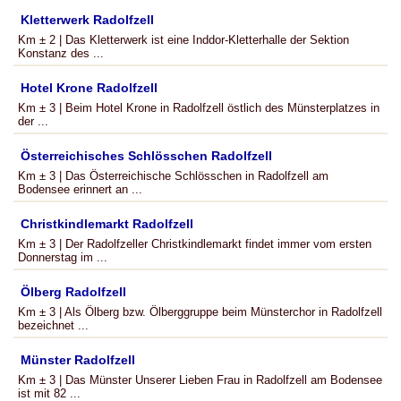
Kletterwerk Radolfzell
Km ± 2 | Das Kletterwerk ist eine Inddor-Kletterhalle der Sektion
Konstanz des ...
Hotel Krone Radolfzell
Km ± 3 | Beim Hotel Krone in Radolfzell östlich des Münsterplatzes in
der ...
Österreichisches Schlösschen Radolfzell
Km ± 3 | Das Österreichische Schlösschen in Radolfzell am
Bodensee erinnert an ...
Christkindlemarkt Radolfzell
Km ± 3 | Der Radolfzeller Christkindlemarkt findet immer vom ersten
Donnerstag im ...
Ölberg Radolfzell
Km ± 3 | Als Ölberg bzw. Ölberggruppe beim Münsterchor in Radolfzell
bezeichnet ...
Münster Radolfzell
Km ± 3 | Das Münster Unserer Lieben Frau in Radolfzell am Bodensee
ist mit 82 ...