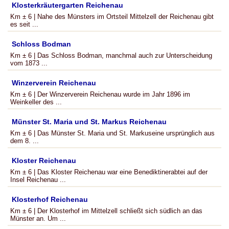
Klosterkräutergarten Reichenau
Km ± 6 | Nahe des Münsters im Ortsteil Mittelzell der Reichenau gibt
es seit ...
Schloss Bodman
Km ± 6 | Das Schloss Bodman, manchmal auch zur Unterscheidung
vom 1873 ...
Winzerverein Reichenau
Km ± 6 | Der Winzerverein Reichenau wurde im Jahr 1896 im
Weinkeller des ...
Münster St. Maria und St. Markus Reichenau
Km ± 6 | Das Münster St. Maria und St. Markuseine ursprünglich aus
dem 8. ...
Kloster Reichenau
Km ± 6 | Das Kloster Reichenau war eine Benediktinerabtei auf der
Insel Reichenau ...
Klosterhof Reichenau
Km ± 6 | Der Klosterhof im Mittelzell schließt sich südlich an das
Münster an. Um ...