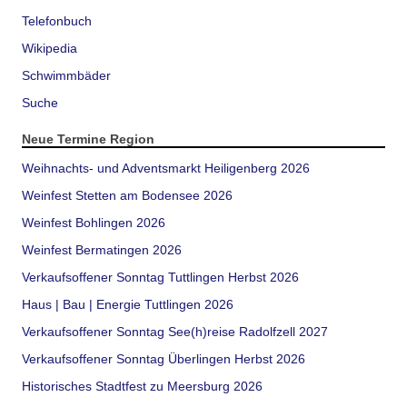
Telefonbuch
Wikipedia
Schwimmbäder
Suche
Neue Termine Region
Weihnachts- und Adventsmarkt Heiligenberg 2026
Weinfest Stetten am Bodensee 2026
Weinfest Bohlingen 2026
Weinfest Bermatingen 2026
Verkaufsoffener Sonntag Tuttlingen Herbst 2026
Haus | Bau | Energie Tuttlingen 2026
Verkaufsoffener Sonntag See(h)reise Radolfzell 2027
Verkaufsoffener Sonntag Überlingen Herbst 2026
Historisches Stadtfest zu Meersburg 2026