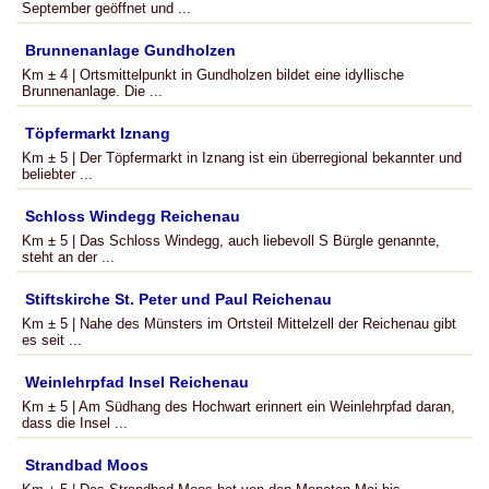
September geöffnet und ...
Brunnenanlage Gundholzen
Km ± 4 | Ortsmittelpunkt in Gundholzen bildet eine idyllische
Brunnenanlage. Die ...
Töpfermarkt Iznang
Km ± 5 | Der Töpfermarkt in Iznang ist ein überregional bekannter und
beliebter ...
Schloss Windegg Reichenau
Km ± 5 | Das Schloss Windegg, auch liebevoll S Bürgle genannte,
steht an der ...
Stiftskirche St. Peter und Paul Reichenau
Km ± 5 | Nahe des Münsters im Ortsteil Mittelzell der Reichenau gibt
es seit ...
Weinlehrpfad Insel Reichenau
Km ± 5 | Am Südhang des Hochwart erinnert ein Weinlehrpfad daran,
dass die Insel ...
Strandbad Moos