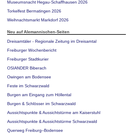
Museumsnacht Hegau-Schaffhausen 2026
Torkelfest Bermatingen 2026
Weihnachtsmarkt Markdorf 2026
Neu auf Alemannischen-Seiten
Dreisamtäler - Regionale Zeitung im Dreisamtal
Freiburger Wochenbericht
Freiburger Stadtkurier
OSIANDER Biberach
Owingen am Bodensee
Feste im Schwarzwald
Burgen am Eingang zum Höllental
Burgen & Schlösser im Schwarzwald
Aussichtspunkte & Aussichtstürme am Kaiserstuhl
Aussichtspunkte & Aussichtstürme Schwarzwald
Querweg Freiburg–Bodensee