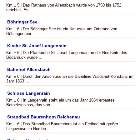
Km ± 5 | Das Rathaus von Allensbach wurde von 1750 bis 1752
errichtet. Es ...
Böhringer See
Km ± 6 | Der Böhringer See ist ein Natursee am Ortsrand von
Böhringen bei ...
Kirche St. Josef Langenrain
Km ± 6 | Die Pfarrkirche St. Josef Langenrain an der Nordseite des
Bodanrück wurde ...
Bahnhof Allensbach
Km ± 6 | Durch den Anschluss an die Bahnlinie Waldshut-Konstanz im
Jahr 1863 ...
Schloss Langenrain
Km ± 6 | In Langenrain steht ein um das Jahr 1684 erbautes
Barockschloss, das von ...
Strandbad Baurenhorn Reichenau
Km ± 6 | Das Strandbad Bauernhorn ist ein Freibad mit großer
Liegeweise im Norden ...