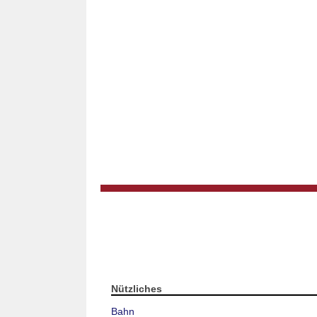
Nützliches
Bahn