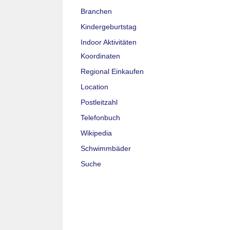
Branchen
Kindergeburtstag
Indoor Aktivitäten
Koordinaten
Regional Einkaufen
Location
Postleitzahl
Telefonbuch
Wikipedia
Schwimmbäder
Suche