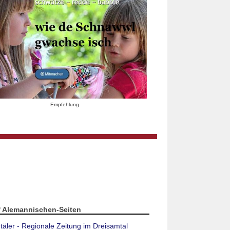
Empfehlung
f Alemannischen-Seiten
täler - Regionale Zeitung im Dreisamtal