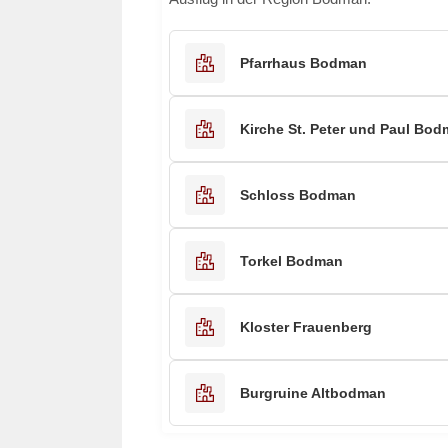
Pfarrhaus Bodman
Kirche St. Peter und Paul Bo
Schloss Bodman
Torkel Bodman
Kloster Frauenberg
Burgruine Altbodman