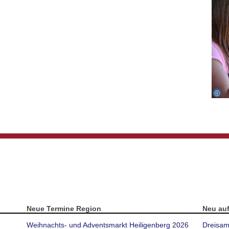
Neue Termine Region
Neu au
Weihnachts- und Adventsmarkt Heiligenberg 2026
Dreisam