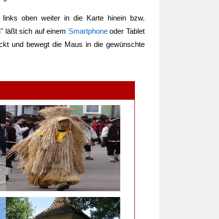
inks oben weiter in die Karte hinein bzw.
n
" läßt sich auf einem
Smartphone
oder Tablet
ückt und bewegt die Maus in die gewünschte