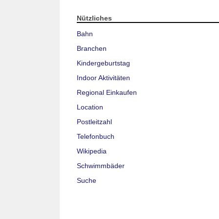
Nützliches
Bahn
Branchen
Kindergeburtstag
Indoor Aktivitäten
Regional Einkaufen
Location
Postleitzahl
Telefonbuch
Wikipedia
Schwimmbäder
Suche