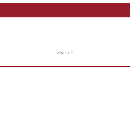
ANZEIGE