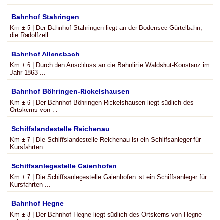
Bahnhof Stahringen
Km ± 5 | Der Bahnhof Stahringen liegt an der Bodensee-Gürtelbahn,
die Radolfzell ...
Bahnhof Allensbach
Km ± 6 | Durch den Anschluss an die Bahnlinie Waldshut-Konstanz im
Jahr 1863 ...
Bahnhof Böhringen-Rickelshausen
Km ± 6 | Der Bahnhof Böhringen-Rickelshausen liegt südlich des
Ortskerns von ...
Schiffslandestelle Reichenau
Km ± 7 | Die Schiffslandestelle Reichenau ist ein Schiffsanleger für
Kursfahrten ...
Schiffsanlegestelle Gaienhofen
Km ± 7 | Die Schiffsanlegestelle Gaienhofen ist ein Schiffsanleger für
Kursfahrten ...
Bahnhof Hegne
Km ± 8 | Der Bahnhof Hegne liegt südlich des Ortskerns von Hegne