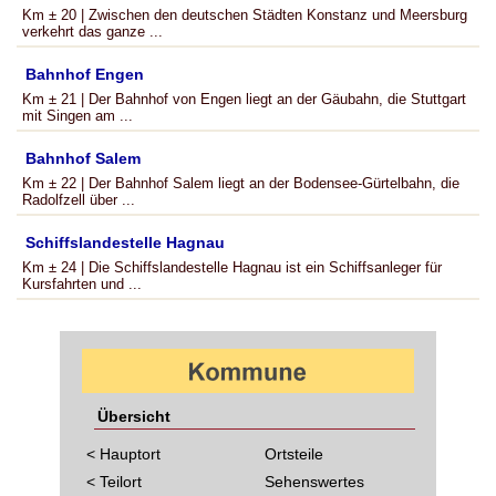
Km ± 20 | Zwischen den deutschen Städten Konstanz und Meersburg
verkehrt das ganze ...
Bahnhof Engen
Km ± 21 | Der Bahnhof von Engen liegt an der Gäubahn, die Stuttgart
mit Singen am ...
Bahnhof Salem
Km ± 22 | Der Bahnhof Salem liegt an der Bodensee-Gürtelbahn, die
Radolfzell über ...
Schiffslandestelle Hagnau
Km ± 24 | Die Schiffslandestelle Hagnau ist ein Schiffsanleger für
Kursfahrten und ...
Übersicht
< Hauptort
Ortsteile
< Teilort
Sehenswertes