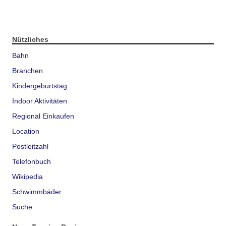
Nützliches
Bahn
Branchen
Kindergeburtstag
Indoor Aktivitäten
Regional Einkaufen
Location
Postleitzahl
Telefonbuch
Wikipedia
Schwimmbäder
Suche