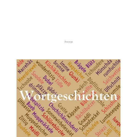
Anzeige