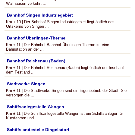
Wallhausen verkehrt ...
Bahnhof Singen Industriegebiet
Km ± 10 | Der Bahnhof Singen Industriegebiet liegt östlich des
Ortskerns von Singen ...
Bahnhof Überlingen-Therme
Km ± 11 | Der Bahnhof Bahnhof Überlingen-Therme ist eine
Bahnstation an der ...
Bahnhof Reichenau (Baden)
Km ± 11 | Der Bahnhof Reichenau (Baden) liegt östlich der Insel auf
dem Festland ...
Stadtwerke Singen
Km ± 11 | Die Stadtwerke Singen sind ein Eigenbetrieb der Stadt. Sie
versorgen die ...
Schiffsanlegestelle Wangen
Km ± 11 | Die Schiffsanlegestelle Wangen ist ein Schiffsanleger für
Kursfahrten und ...
Schiffslandestelle Dingelsdorf