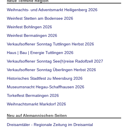
Neue Termine Region
Weihnachts- und Adventsmarkt Heiligenberg 2026
Weinfest Stetten am Bodensee 2026
Weinfest Bohlingen 2026
Weinfest Bermatingen 2026
Verkaufsoffener Sonntag Tuttlingen Herbst 2026
Haus | Bau | Energie Tuttlingen 2026
Verkaufsoffener Sonntag See(h)reise Radolfzell 2027
Verkaufsoffener Sonntag Überlingen Herbst 2026
Historisches Stadtfest zu Meersburg 2026
Museumsnacht Hegau-Schaffhausen 2026
Torkelfest Bermatingen 2026
Weihnachtsmarkt Markdorf 2026
Neu auf Alemannischen-Seiten
Dreisamtäler - Regionale Zeitung im Dreisamtal