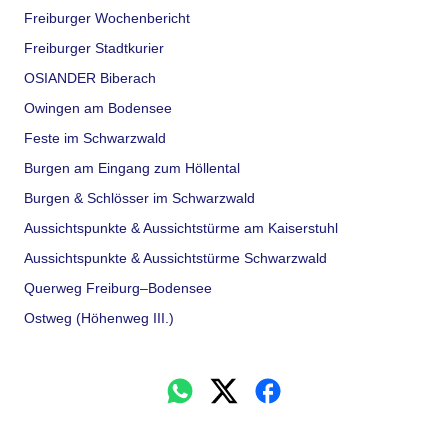
Freiburger Wochenbericht
Freiburger Stadtkurier
OSIANDER Biberach
Owingen am Bodensee
Feste im Schwarzwald
Burgen am Eingang zum Höllental
Burgen & Schlösser im Schwarzwald
Aussichtspunkte & Aussichtstürme am Kaiserstuhl
Aussichtspunkte & Aussichtstürme Schwarzwald
Querweg Freiburg–Bodensee
Ostweg (Höhenweg III.)