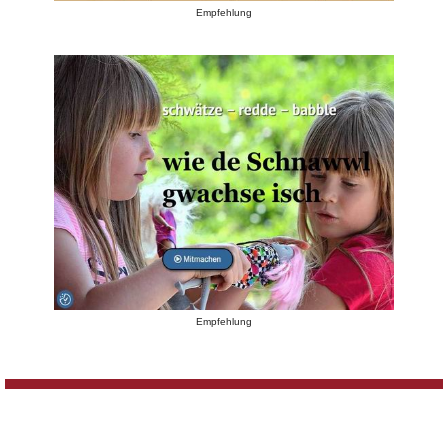
Empfehlung
Empfehlung