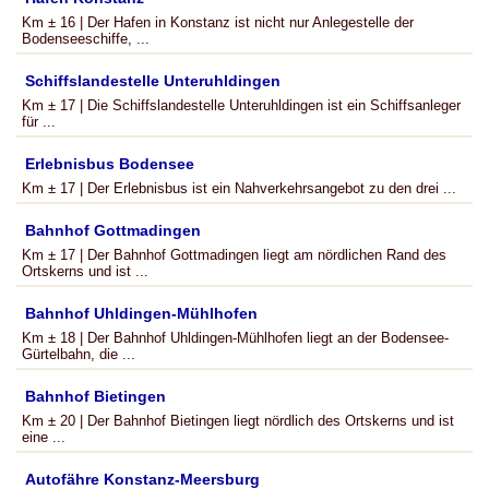
Km ± 16 | Der Hafen in Konstanz ist nicht nur Anlegestelle der
Bodenseeschiffe, ...
Schiffslandestelle Unteruhldingen
Km ± 17 | Die Schiffslandestelle Unteruhldingen ist ein Schiffsanleger
für ...
Erlebnisbus Bodensee
Km ± 17 | Der Erlebnisbus ist ein Nahverkehrsangebot zu den drei ...
Bahnhof Gottmadingen
Km ± 17 | Der Bahnhof Gottmadingen liegt am nördlichen Rand des
Ortskerns und ist ...
Bahnhof Uhldingen-Mühlhofen
Km ± 18 | Der Bahnhof Uhldingen-Mühlhofen liegt an der Bodensee-
Gürtelbahn, die ...
Bahnhof Bietingen
Km ± 20 | Der Bahnhof Bietingen liegt nördlich des Ortskerns und ist
eine ...
Autofähre Konstanz-Meersburg