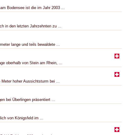
 am Bodensee ist die im Jahr 2003 ...
 in den letzten Jahrzehnten zu ...
meter lange und teils bewaldete ...
ge oberhalb von Stein am Rhein, ...
 Meter hoher Aussichtsturm bei ...
 bei Überlingen präsentiert ...
ich von Königsfeld im ...