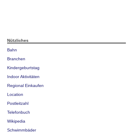
Nützliches
Bahn
Branchen
Kindergeburtstag
Indoor Aktivitäten
Regional Einkaufen
Location
Postleitzahl
Telefonbuch
Wikipedia
Schwimmbäder