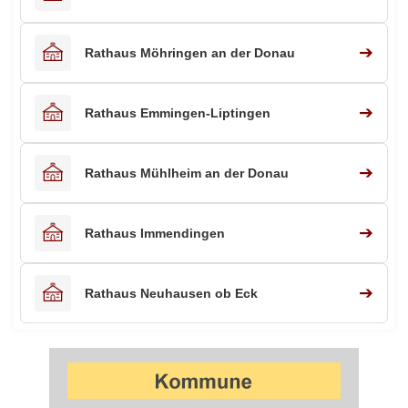
➔
Rathaus Möhringen an der Donau
➔
Rathaus Emmingen-Liptingen
➔
Rathaus Mühlheim an der Donau
➔
Rathaus Immendingen
➔
Rathaus Neuhausen ob Eck