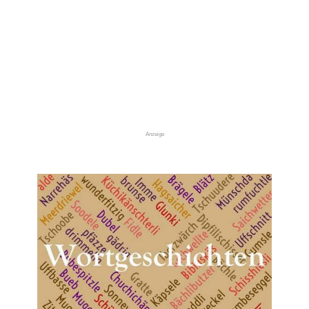
Anzeige