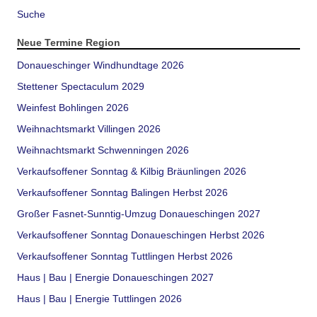
Suche
Neue Termine Region
Donaueschinger Windhundtage 2026
Stettener Spectaculum 2029
Weinfest Bohlingen 2026
Weihnachtsmarkt Villingen 2026
Weihnachtsmarkt Schwenningen 2026
Verkaufsoffener Sonntag & Kilbig Bräunlingen 2026
Verkaufsoffener Sonntag Balingen Herbst 2026
Großer Fasnet-Sunntig-Umzug Donaueschingen 2027
Verkaufsoffener Sonntag Donaueschingen Herbst 2026
Verkaufsoffener Sonntag Tuttlingen Herbst 2026
Haus | Bau | Energie Donaueschingen 2027
Haus | Bau | Energie Tuttlingen 2026