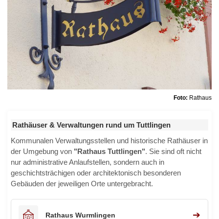
Foto:
Rathaus
Rathäuser & Verwaltungen rund um Tuttlingen
Kommunalen Verwaltungsstellen und historische Rathäuser in
der Umgebung von
"Rathaus Tuttlingen"
. Sie sind oft nicht
nur administrative Anlaufstellen, sondern auch in
geschichtsträchigen oder architektonisch besonderen
Gebäuden der jeweiligen Orte untergebracht.
➔
Rathaus Wurmlingen