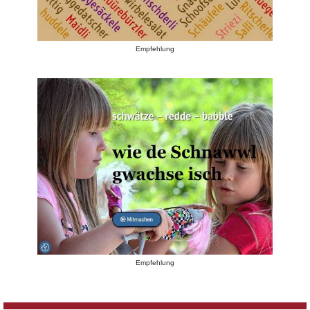
Empfehlung
Empfehlung