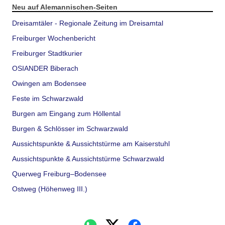
Neu auf Alemannischen-Seiten
Dreisamtäler - Regionale Zeitung im Dreisamtal
Freiburger Wochenbericht
Freiburger Stadtkurier
OSIANDER Biberach
Owingen am Bodensee
Feste im Schwarzwald
Burgen am Eingang zum Höllental
Burgen & Schlösser im Schwarzwald
Aussichtspunkte & Aussichtstürme am Kaiserstuhl
Aussichtspunkte & Aussichtstürme Schwarzwald
Querweg Freiburg–Bodensee
Ostweg (Höhenweg III.)