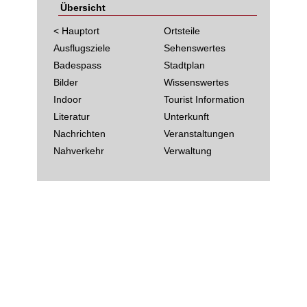
Übersicht
< Hauptort
Ortsteile
Ausflugsziele
Sehenswertes
Badespass
Stadtplan
Bilder
Wissenswertes
Indoor
Tourist Information
Literatur
Unterkunft
Nachrichten
Veranstaltungen
Nahverkehr
Verwaltung