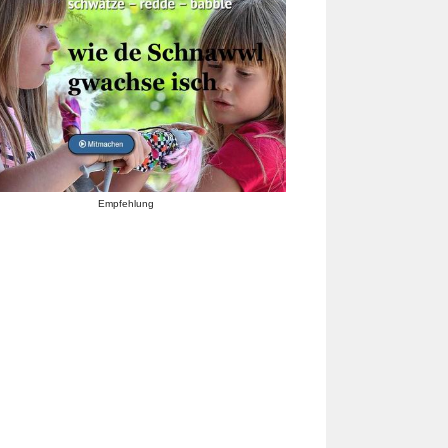
Empfehlung