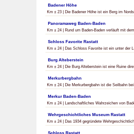
Badener Höhe
Km ± 23 | Die Badener Höhe ist ein Berg im Nordsc
Panoramaweg Baden-Baden
Km ± 24 | Rund um Baden-Baden verläuft mit dem
Schloss Favorite Rastatt
Km ± 24 | Das Schloss Favorite ist ein unter der L
Burg Alteberstein
Km ± 24 | Die Burg Alteberstein ist eine Ruine di
Merkurbergbahn
Km ± 24 | Die Merkurbergbahn ist die Seilbahn bei
Merkur Baden-Baden
Km ± 24 | Landschaftliches Wahrzeichen von Bade
Wehrgeschichtliches Museum Rastatt
Km ± 24 | Das 1934 gegründete Wehrgeschichtlich
Schloss Rastatt