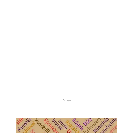
Anzeige