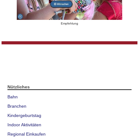
Empfehlung
Nützliches
Bahn
Branchen
Kindergeburtstag
Indoor Aktivitäten
Regional Einkaufen