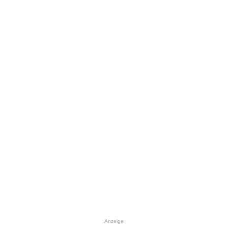
Anzeige