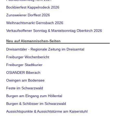
Bockbierfest Kappelrodeck 2026
Zunsweierer Dorffest 2026
Weihnachtsmarkt Gernsbach 2026
Verkaufsoffener Sonntag & Mantelsonntag Oberkirch 2026
Neu auf Alemannischen-Seiten
Dreisamtäler - Regionale Zeitung im Dreisamtal
Freiburger Wochenbericht
Freiburger Stadtkurier
OSIANDER Biberach
Owingen am Bodensee
Feste im Schwarzwald
Burgen am Eingang zum Höllental
Burgen & Schlösser im Schwarzwald
Aussichtspunkte & Aussichtstürme am Kaiserstuhl