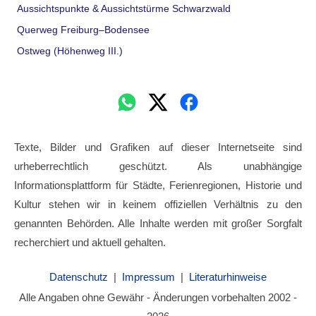
Aussichtspunkte & Aussichtstürme Schwarzwald
Querweg Freiburg–Bodensee
Ostweg (Höhenweg III.)
Texte, Bilder und Grafiken auf dieser Internetseite sind
urheberrechtlich geschützt. Als unabhängige
Informationsplattform für Städte, Ferienregionen, Historie und
Kultur stehen wir in keinem offiziellen Verhältnis zu den
genannten Behörden. Alle Inhalte werden mit großer Sorgfalt
recherchiert und aktuell gehalten.
Datenschutz
|
Impressum
|
Literaturhinweise
Alle Angaben ohne Gewähr - Änderungen vorbehalten 2002 -