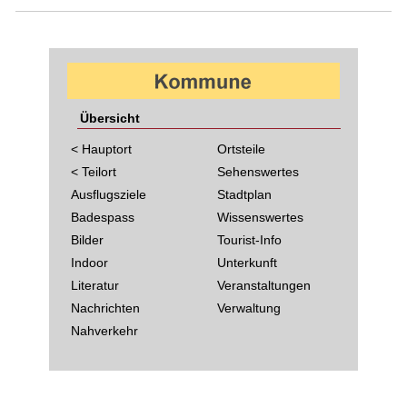
Übersicht
< Hauptort
Ortsteile
< Teilort
Sehenswertes
Ausflugsziele
Stadtplan
Badespass
Wissenswertes
Bilder
Tourist-Info
Indoor
Unterkunft
Literatur
Veranstaltungen
Nachrichten
Verwaltung
Nahverkehr