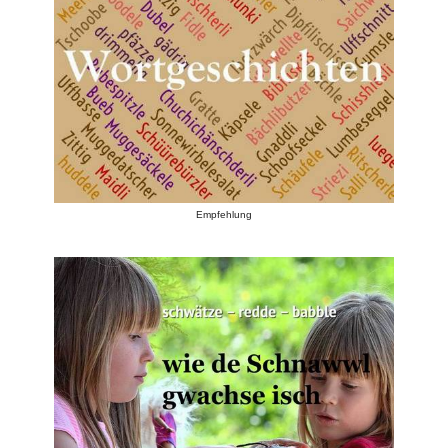
Empfehlung