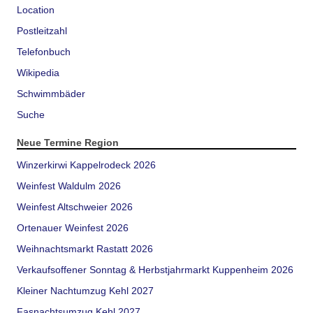
Location
Postleitzahl
Telefonbuch
Wikipedia
Schwimmbäder
Suche
Neue Termine Region
Winzerkirwi Kappelrodeck 2026
Weinfest Waldulm 2026
Weinfest Altschweier 2026
Ortenauer Weinfest 2026
Weihnachtsmarkt Rastatt 2026
Verkaufsoffener Sonntag & Herbstjahrmarkt Kuppenheim 2026
Kleiner Nachtumzug Kehl 2027
Fasnachtsumzug Kehl 2027