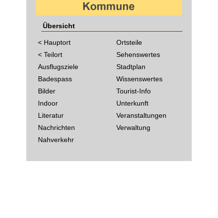
Übersicht
< Hauptort
Ortsteile
< Teilort
Sehenswertes
Ausflugsziele
Stadtplan
Badespass
Wissenswertes
Bilder
Tourist-Info
Indoor
Unterkunft
Literatur
Veranstaltungen
Nachrichten
Verwaltung
Nahverkehr