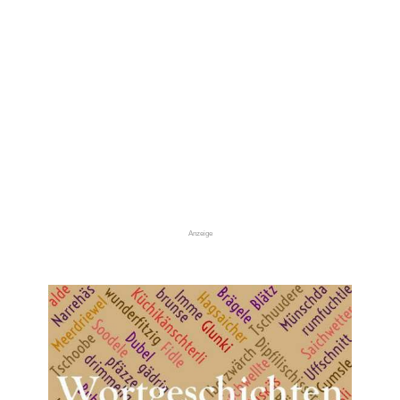
Anzeige