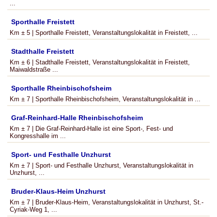
...
Sporthalle Freistett
Km ± 5 | Sporthalle Freistett, Veranstaltungslokalität in Freistett, ...
Stadthalle Freistett
Km ± 6 | Stadthalle Freistett, Veranstaltungslokalität in Freistett,
Maiwaldstraße ...
Sporthalle Rheinbischofsheim
Km ± 7 | Sporthalle Rheinbischofsheim, Veranstaltungslokalität in ...
Graf-Reinhard-Halle Rheinbischofsheim
Km ± 7 | Die Graf-Reinhard-Halle ist eine Sport-, Fest- und
Kongresshalle im ...
Sport- und Festhalle Unzhurst
Km ± 7 | Sport- und Festhalle Unzhurst, Veranstaltungslokalität in
Unzhurst, ...
Bruder-Klaus-Heim Unzhurst
Km ± 7 | Bruder-Klaus-Heim, Veranstaltungslokalität in Unzhurst, St.-
Cyriak-Weg 1, ...