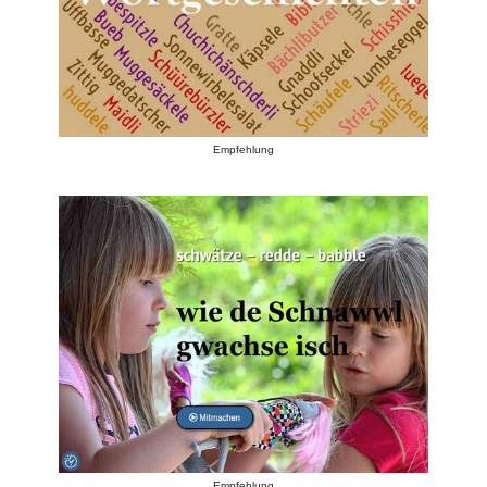
Empfehlung
Empfehlung