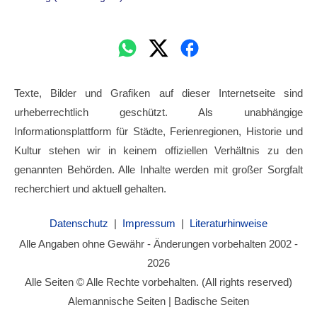
Texte, Bilder und Grafiken auf dieser Internetseite sind
urheberrechtlich geschützt. Als unabhängige
Informationsplattform für Städte, Ferienregionen, Historie und
Kultur stehen wir in keinem offiziellen Verhältnis zu den
genannten Behörden. Alle Inhalte werden mit großer Sorgfalt
recherchiert und aktuell gehalten.
Datenschutz
|
Impressum
|
Literaturhinweise
Alle Angaben ohne Gewähr - Änderungen vorbehalten 2002 -
2026
Alle Seiten © Alle Rechte vorbehalten. (All rights reserved)
Alemannische Seiten | Badische Seiten