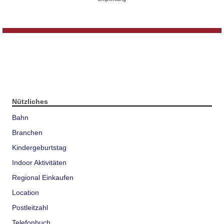
Nützliches
Bahn
Branchen
Kindergeburtstag
Indoor Aktivitäten
Regional Einkaufen
Location
Postleitzahl
Telefonbuch