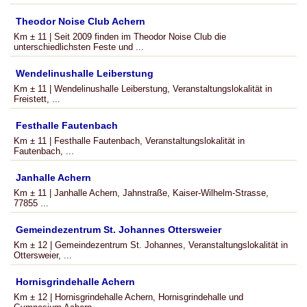
Theodor Noise Club Achern
Km ± 11 | Seit 2009 finden im Theodor Noise Club die
unterschiedlichsten Feste und ...
Wendelinushalle Leiberstung
Km ± 11 | Wendelinushalle Leiberstung, Veranstaltungslokalität in
Freistett, ...
Festhalle Fautenbach
Km ± 11 | Festhalle Fautenbach, Veranstaltungslokalität in
Fautenbach, ...
Janhalle Achern
Km ± 11 | Janhalle Achern, Jahnstraße, Kaiser-Wilhelm-Strasse,
77855 ...
Gemeindezentrum St. Johannes Ottersweier
Km ± 12 | Gemeindezentrum St. Johannes, Veranstaltungslokalität in
Ottersweier, ...
Hornisgrindehalle Achern
Km ± 12 | Hornisgrindehalle Achern, Hornisgrindehalle und