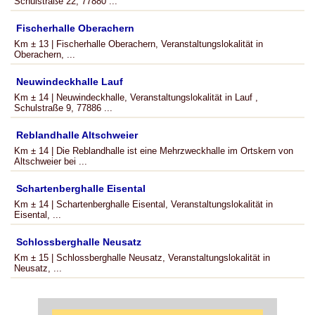
Schulstraße 22, 77880 ...
Fischerhalle Oberachern
Km ± 13 | Fischerhalle Oberachern, Veranstaltungslokalität in
Oberachern, ...
Neuwindeckhalle Lauf
Km ± 14 | Neuwindeckhalle, Veranstaltungslokalität in Lauf ,
Schulstraße 9, 77886 ...
Reblandhalle Altschweier
Km ± 14 | Die Reblandhalle ist eine Mehrzweckhalle im Ortskern von
Altschweier bei ...
Schartenberghalle Eisental
Km ± 14 | Schartenberghalle Eisental, Veranstaltungslokalität in
Eisental, ...
Schlossberghalle Neusatz
Km ± 15 | Schlossberghalle Neusatz, Veranstaltungslokalität in
Neusatz, ...