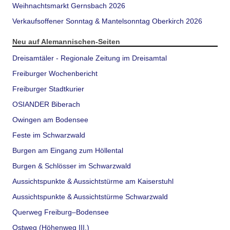
Weihnachtsmarkt Gernsbach 2026
Verkaufsoffener Sonntag & Mantelsonntag Oberkirch 2026
Neu auf Alemannischen-Seiten
Dreisamtäler - Regionale Zeitung im Dreisamtal
Freiburger Wochenbericht
Freiburger Stadtkurier
OSIANDER Biberach
Owingen am Bodensee
Feste im Schwarzwald
Burgen am Eingang zum Höllental
Burgen & Schlösser im Schwarzwald
Aussichtspunkte & Aussichtstürme am Kaiserstuhl
Aussichtspunkte & Aussichtstürme Schwarzwald
Querweg Freiburg–Bodensee
Ostweg (Höhenweg III.)