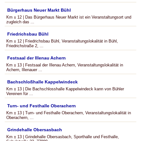
Bürgerhaus Neuer Markt Bühl
Km ± 12 | Das Bürgerhaus Neuer Markt ist ein Veranstaltungsort und
zugleich das ...
Friedrichsbau Bühl
Km ± 12 | Friedrichsbau Bühl, Veranstaltungslokalität in Bühl,
Friedrichstraße 2, ...
Festsaal der Illenau Achern
Km ± 13 | Festsaal der Illenau Achern, Veranstaltungslokalität in
Achern, Illenauer ...
Bachschloßhalle Kappelwindeck
Km ± 13 | Die Bachschlosshalle Kappelwindeck kann von Bühler
Vereinen für ...
Turn- und Festhalle Oberachern
Km ± 13 | Turn- und Festhalle Oberachern, Veranstaltungslokalität in
Oberachern, ...
Grindehalle Obersasbach
Km ± 13 | Grindehalle Obersasbach, Sporthalle und Festhalle,