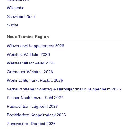
Wikipedia
Schwimmbäder
Suche
Neue Termine Region
Winzerkirwi Kappelrodeck 2026
Weinfest Waldulm 2026
Weinfest Altschweier 2026
Ortenauer Weinfest 2026
Weihnachtsmarkt Rastatt 2026
Verkaufsoffener Sonntag & Herbstjahrmarkt Kuppenheim 2026
Kleiner Nachtumzug Kehl 2027
Fasnachtsumzug Kehl 2027
Bockbierfest Kappelrodeck 2026
Zunsweierer Dorffest 2026