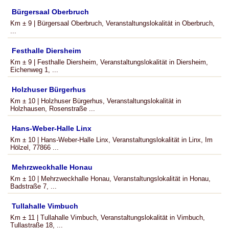
Bürgersaal Oberbruch
Km ± 9 | Bürgersaal Oberbruch, Veranstaltungslokalität in Oberbruch,
...
Festhalle Diersheim
Km ± 9 | Festhalle Diersheim, Veranstaltungslokalität in Diersheim,
Eichenweg 1, ...
Holzhuser Bürgerhus
Km ± 10 | Holzhuser Bürgerhus, Veranstaltungslokalität in
Holzhausen, Rosenstraße ...
Hans-Weber-Halle Linx
Km ± 10 | Hans-Weber-Halle Linx, Veranstaltungslokalität in Linx, Im
Hölzel, 77866 ...
Mehrzweckhalle Honau
Km ± 10 | Mehrzweckhalle Honau, Veranstaltungslokalität in Honau,
Badstraße 7, ...
Tullahalle Vimbuch
Km ± 11 | Tullahalle Vimbuch, Veranstaltungslokalität in Vimbuch,
Tullastraße 18, ...