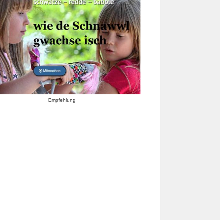
Empfehlung