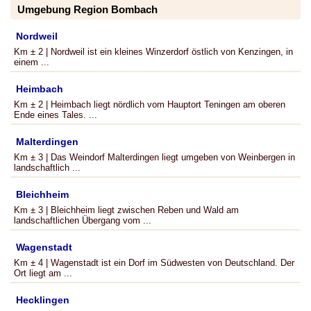
Umgebung Region Bombach
Nordweil
Km ± 2 | Nordweil ist ein kleines Winzerdorf östlich von Kenzingen, in
einem ...
Heimbach
Km ± 2 | Heimbach liegt nördlich vom Hauptort Teningen am oberen
Ende eines Tales. ...
Malterdingen
Km ± 3 | Das Weindorf Malterdingen liegt umgeben von Weinbergen in
landschaftlich ...
Bleichheim
Km ± 3 | Bleichheim liegt zwischen Reben und Wald am
landschaftlichen Übergang vom ...
Wagenstadt
Km ± 4 | Wagenstadt ist ein Dorf im Südwesten von Deutschland. Der
Ort liegt am ...
Hecklingen