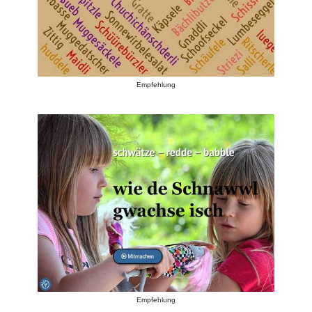
Empfehlung
Empfehlung