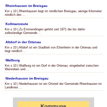
Rheinhausen im Breisgau
Km ± 10 | Rheinhausen liegt im nördlichen Breisgau, wenige Kilometer
nördlich des ...
Kollmarsreute
Km ± 10 | Zu Emmendingen gehört seit 1971 die bis dahin
selbständige Gemeinde ...
Altdorf in der Ortenau
Km ± 10 | Altdorf ist ein Stadtteil von Ettenheim in der Ortenau und
liegt nördlich ...
Wallburg
Km ± 10 | Wallburg ist ein Dorf in der Ortenau, eingebettet zwischen
Weinreben und ...
Niederhausen im Breisgau
Km ± 10 | Niederhausen ist ein Ortsteil der Gemeinde Rheinhausen im
Landkreis ...