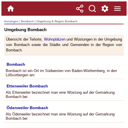
Kenzingen
|
Bombach
| Umgebung & Region Bombach
Umgebung Bombach
Übersicht der Teilorte,
Wohnplätzen
und Wüstungen in der Umgebung
von Bombach sowie die Städte und Gemeinden in der Region von
Bombach.
Bombach
Bombach ist ein Ort im Südwesten von Baden-Württemberg, in den
Lößvorbergen am
Ettenweiler Bombach
Als Ettenweiler bezeichnet man eine Wüstung auf der Gemarkung
Bombach bei
Ödenweiler Bombach
Als Ödenweiler bezeichnet man eine Wüstung auf der Gemarkung
Bombach bei