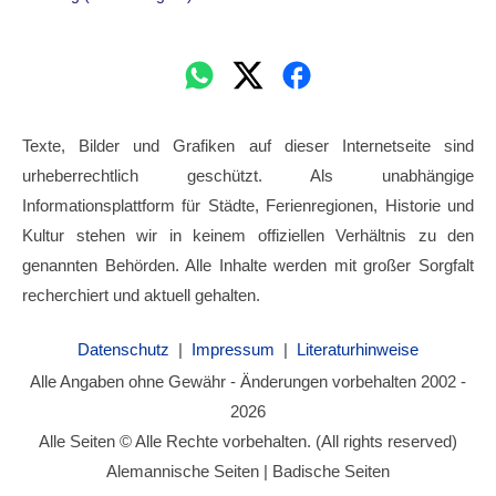
Texte, Bilder und Grafiken auf dieser Internetseite sind
urheberrechtlich geschützt. Als unabhängige
Informationsplattform für Städte, Ferienregionen, Historie und
Kultur stehen wir in keinem offiziellen Verhältnis zu den
genannten Behörden. Alle Inhalte werden mit großer Sorgfalt
recherchiert und aktuell gehalten.
Datenschutz
|
Impressum
|
Literaturhinweise
Alle Angaben ohne Gewähr - Änderungen vorbehalten 2002 -
2026
Alle Seiten © Alle Rechte vorbehalten. (All rights reserved)
Alemannische Seiten | Badische Seiten