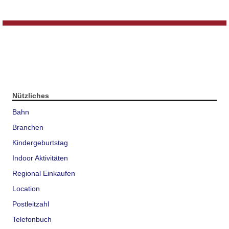
Nützliches
Bahn
Branchen
Kindergeburtstag
Indoor Aktivitäten
Regional Einkaufen
Location
Postleitzahl
Telefonbuch