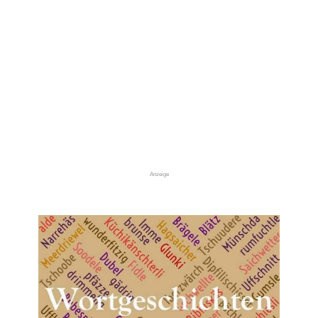
Anzeige