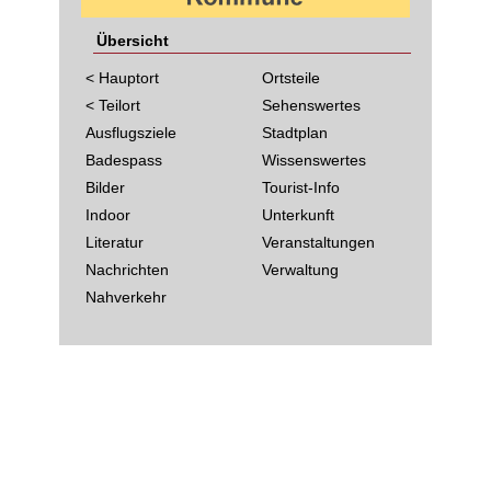
Übersicht
< Hauptort
Ortsteile
< Teilort
Sehenswertes
Ausflugsziele
Stadtplan
Badespass
Wissenswertes
Bilder
Tourist-Info
Indoor
Unterkunft
Literatur
Veranstaltungen
Nachrichten
Verwaltung
Nahverkehr