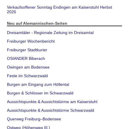
Verkaufsoffener Sonntag Endingen am Kaiserstuhl Herbst
2026
Neu auf Alemannischen-Seiten
Dreisamtäler - Regionale Zeitung im Dreisamtal
Freiburger Wochenbericht
Freiburger Stadtkurier
OSIANDER Biberach
Owingen am Bodensee
Feste im Schwarzwald
Burgen am Eingang zum Höllental
Burgen & Schlösser im Schwarzwald
Aussichtspunkte & Aussichtstürme am Kaiserstuhl
Aussichtspunkte & Aussichtstürme Schwarzwald
Querweg Freiburg–Bodensee
Ostweg (Höhenweg III.)