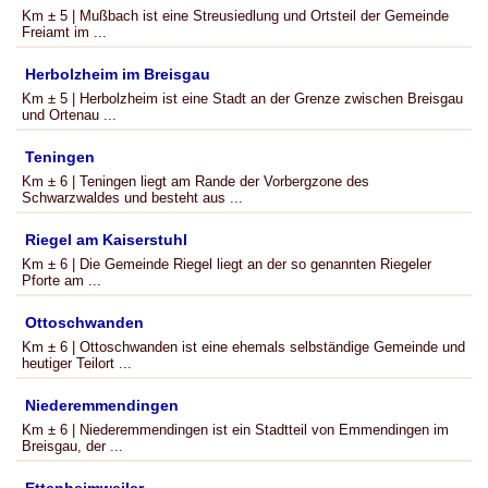
Km ± 5 | Mußbach ist eine Streusiedlung und Ortsteil der Gemeinde
Freiamt im ...
Herbolzheim im Breisgau
Km ± 5 | Herbolzheim ist eine Stadt an der Grenze zwischen Breisgau
und Ortenau ...
Teningen
Km ± 6 | Teningen liegt am Rande der Vorbergzone des
Schwarzwaldes und besteht aus ...
Riegel am Kaiserstuhl
Km ± 6 | Die Gemeinde Riegel liegt an der so genannten Riegeler
Pforte am ...
Ottoschwanden
Km ± 6 | Ottoschwanden ist eine ehemals selbständige Gemeinde und
heutiger Teilort ...
Niederemmendingen
Km ± 6 | Niederemmendingen ist ein Stadtteil von Emmendingen im
Breisgau, der ...