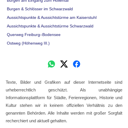
Burgen am Eingang zum Höllental
Burgen & Schlösser im Schwarzwald
Aussichtspunkte & Aussichtstürme am Kaiserstuhl
Aussichtspunkte & Aussichtstürme Schwarzwald
Querweg Freiburg–Bodensee
Ostweg (Höhenweg III.)
Texte, Bilder und Grafiken auf dieser Internetseite sind
urheberrechtlich geschützt. Als unabhängige
Informationsplattform für Städte, Ferienregionen, Historie und
Kultur stehen wir in keinem offiziellen Verhältnis zu den
genannten Behörden. Alle Inhalte werden mit großer Sorgfalt
recherchiert und aktuell gehalten.