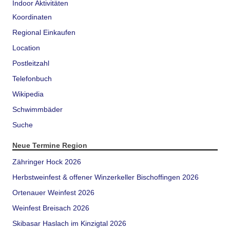
Indoor Aktivitäten
Koordinaten
Regional Einkaufen
Location
Postleitzahl
Telefonbuch
Wikipedia
Schwimmbäder
Suche
Neue Termine Region
Zähringer Hock 2026
Herbstweinfest & offener Winzerkeller Bischoffingen 2026
Ortenauer Weinfest 2026
Weinfest Breisach 2026
Skibasar Haslach im Kinzigtal 2026