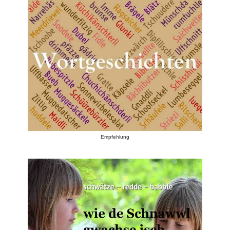
Empfehlung