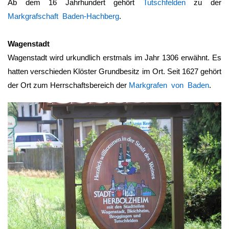
Ab dem 16 Jahrhundert gehört
Tutschfelden
zu der
Markgrafschaft Baden-Hachberg
.
Wagenstadt
Wagenstadt wird urkundlich erstmals im Jahr 1306 erwähnt. Es
hatten verschieden Klöster Grundbesitz im Ort. Seit 1627 gehört
der Ort zum Herrschaftsbereich der
Markgrafen von Baden
.