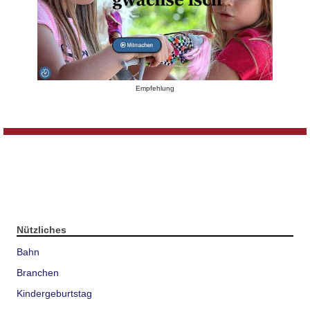
Empfehlung
Nützliches
Bahn
Branchen
Kindergeburtstag