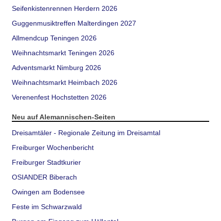
Seifenkistenrennen Herdern 2026
Guggenmusiktreffen Malterdingen 2027
Allmendcup Teningen 2026
Weihnachtsmarkt Teningen 2026
Adventsmarkt Nimburg 2026
Weihnachtsmarkt Heimbach 2026
Verenenfest Hochstetten 2026
Neu auf Alemannischen-Seiten
Dreisamtäler - Regionale Zeitung im Dreisamtal
Freiburger Wochenbericht
Freiburger Stadtkurier
OSIANDER Biberach
Owingen am Bodensee
Feste im Schwarzwald