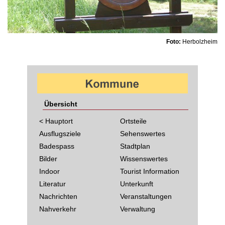
Foto:
Herbolzheim
Übersicht
< Hauptort
Ortsteile
Ausflugsziele
Sehenswertes
Badespass
Stadtplan
Bilder
Wissenswertes
Indoor
Tourist Information
Literatur
Unterkunft
Nachrichten
Veranstaltungen
Nahverkehr
Verwaltung