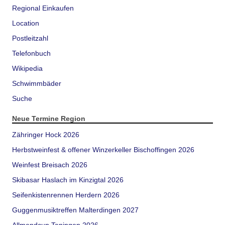
Regional Einkaufen
Location
Postleitzahl
Telefonbuch
Wikipedia
Schwimmbäder
Suche
Neue Termine Region
Zähringer Hock 2026
Herbstweinfest & offener Winzerkeller Bischoffingen 2026
Weinfest Breisach 2026
Skibasar Haslach im Kinzigtal 2026
Seifenkistenrennen Herdern 2026
Guggenmusiktreffen Malterdingen 2027