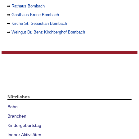
➡
Rathaus Bombach
➡
Gasthaus Krone Bombach
➡
Kirche St. Sebastian Bombach
➡
Weingut Dr. Benz Kirchberghof Bombach
Nützliches
Bahn
Branchen
Kindergeburtstag
Indoor Aktivitäten