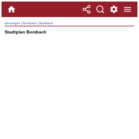
Kenzingen
|
Bombach
|
Bombach
Stadtplan Bombach