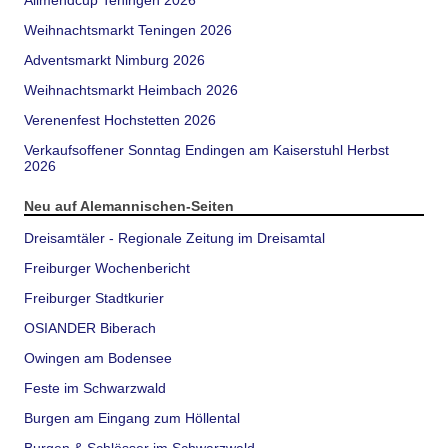
Allmendcup Teningen 2026
Weihnachtsmarkt Teningen 2026
Adventsmarkt Nimburg 2026
Weihnachtsmarkt Heimbach 2026
Verenenfest Hochstetten 2026
Verkaufsoffener Sonntag Endingen am Kaiserstuhl Herbst
2026
Neu auf Alemannischen-Seiten
Dreisamtäler - Regionale Zeitung im Dreisamtal
Freiburger Wochenbericht
Freiburger Stadtkurier
OSIANDER Biberach
Owingen am Bodensee
Feste im Schwarzwald
Burgen am Eingang zum Höllental