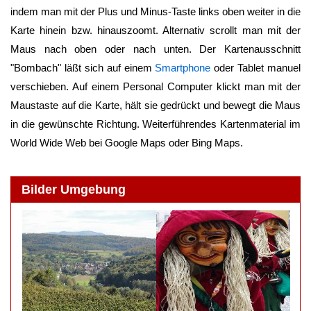
indem man mit der Plus und Minus-Taste links oben weiter in die
Karte hinein bzw. hinauszoomt. Alternativ scrollt man mit der
Maus nach oben oder nach unten. Der Kartenausschnitt
"
Bombach
" läßt sich auf einem
Smartphone
oder Tablet manuel
verschieben. Auf einem Personal Computer klickt man mit der
Maustaste auf die Karte, hält sie gedrückt und bewegt die Maus
in die gewünschte Richtung. Weiterführendes Kartenmaterial im
World Wide Web bei Google Maps oder Bing Maps.
Bilder Umgebung