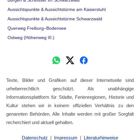
Burgen & Schlösser im Schwarzwald
Aussichtspunkte & Aussichtstürme am Kaiserstuhl
Aussichtspunkte & Aussichtstürme Schwarzwald
Querweg Freiburg–Bodensee
Ostweg (Höhenweg III.)
Texte, Bilder und Grafiken auf dieser Internetseite sind
urheberrechtlich geschützt. Als unabhängige
Informationsplattform für Städte, Ferienregionen, Historie und
Kultur stehen wir in keinem offiziellen Verhältnis zu den
genannten Behörden. Alle Inhalte werden mit großer Sorgfalt
recherchiert und aktuell gehalten.
Datenschutz
|
Impressum
|
Literaturhinweise