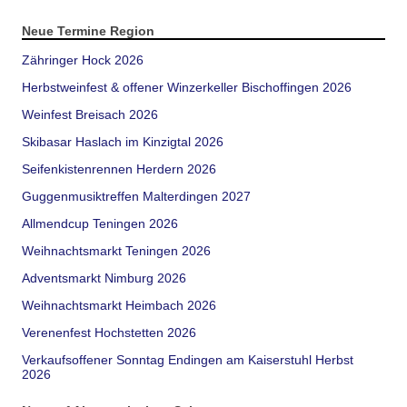
Neue Termine Region
Zähringer Hock 2026
Herbstweinfest & offener Winzerkeller Bischoffingen 2026
Weinfest Breisach 2026
Skibasar Haslach im Kinzigtal 2026
Seifenkistenrennen Herdern 2026
Guggenmusiktreffen Malterdingen 2027
Allmendcup Teningen 2026
Weihnachtsmarkt Teningen 2026
Adventsmarkt Nimburg 2026
Weihnachtsmarkt Heimbach 2026
Verenenfest Hochstetten 2026
Verkaufsoffener Sonntag Endingen am Kaiserstuhl Herbst
2026