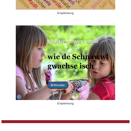
Empfehlung
Empfehlung