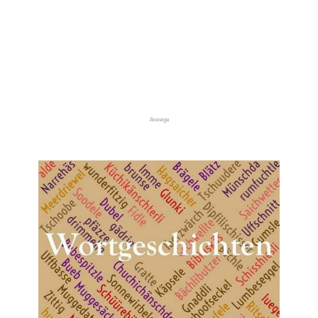
Anzeige