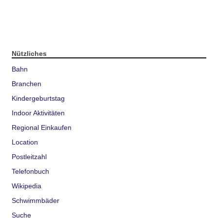
Nützliches
Bahn
Branchen
Kindergeburtstag
Indoor Aktivitäten
Regional Einkaufen
Location
Postleitzahl
Telefonbuch
Wikipedia
Schwimmbäder
Suche