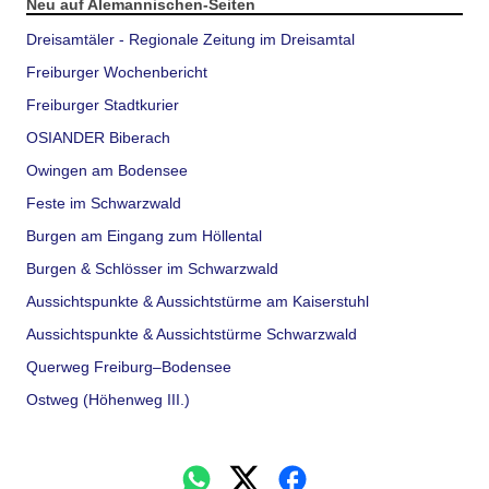
Neu auf Alemannischen-Seiten
Dreisamtäler - Regionale Zeitung im Dreisamtal
Freiburger Wochenbericht
Freiburger Stadtkurier
OSIANDER Biberach
Owingen am Bodensee
Feste im Schwarzwald
Burgen am Eingang zum Höllental
Burgen & Schlösser im Schwarzwald
Aussichtspunkte & Aussichtstürme am Kaiserstuhl
Aussichtspunkte & Aussichtstürme Schwarzwald
Querweg Freiburg–Bodensee
Ostweg (Höhenweg III.)