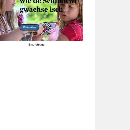
Empfehlung