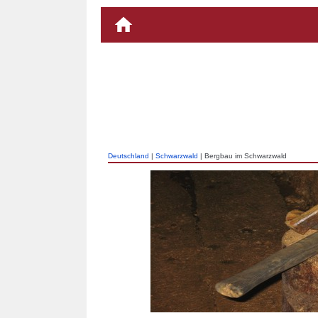
Deutschland
|
Schwarzwald
| Bergbau im Schwarzwald