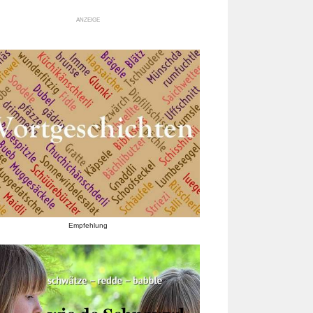
ANZEIGE
Empfehlung