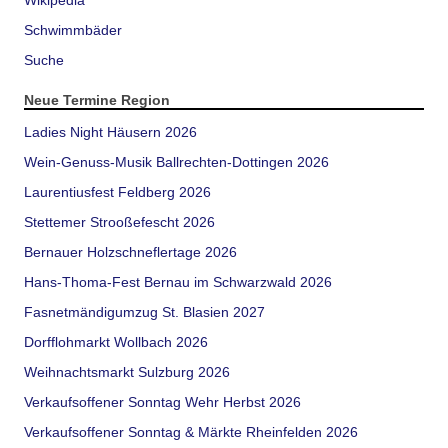
Wikipedia
Schwimmbäder
Suche
Neue Termine Region
Ladies Night Häusern 2026
Wein-Genuss-Musik Ballrechten-Dottingen 2026
Laurentiusfest Feldberg 2026
Stettemer Strooßefescht 2026
Bernauer Holzschneflertage 2026
Hans-Thoma-Fest Bernau im Schwarzwald 2026
Fasnetmändigumzug St. Blasien 2027
Dorfflohmarkt Wollbach 2026
Weihnachtsmarkt Sulzburg 2026
Verkaufsoffener Sonntag Wehr Herbst 2026
Verkaufsoffener Sonntag & Märkte Rheinfelden 2026