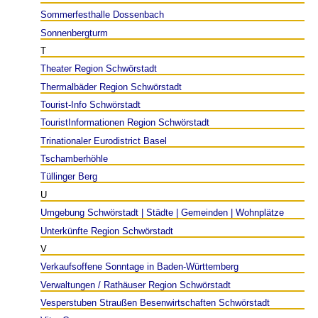
Sommerfesthalle Dossenbach
Sonnenbergturm
T
Theater Region Schwörstadt
Thermalbäder Region Schwörstadt
Tourist-Info Schwörstadt
TouristInformationen Region Schwörstadt
Trinationaler Eurodistrict Basel
Tschamberhöhle
Tüllinger Berg
U
Umgebung Schwörstadt | Städte | Gemeinden | Wohnplätze
Unterkünfte Region Schwörstadt
V
Verkaufsoffene Sonntage in Baden-Württemberg
Verwaltungen / Rathäuser Region Schwörstadt
Vesperstuben Straußen Besenwirtschaften Schwörstadt