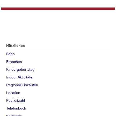
Nützliches
Bahn
Branchen
Kindergeburtstag
Indoor Aktivitäten
Regional Einkaufen
Location
Postleitzahl
Telefonbuch