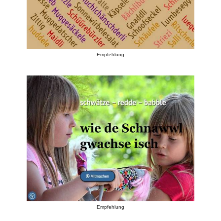
Empfehlung
Empfehlung