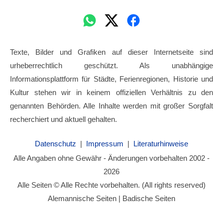
Texte, Bilder und Grafiken auf dieser Internetseite sind
urheberrechtlich geschützt. Als unabhängige
Informationsplattform für Städte, Ferienregionen, Historie und
Kultur stehen wir in keinem offiziellen Verhältnis zu den
genannten Behörden. Alle Inhalte werden mit großer Sorgfalt
recherchiert und aktuell gehalten.
Datenschutz
|
Impressum
|
Literaturhinweise
Alle Angaben ohne Gewähr - Änderungen vorbehalten 2002 -
2026
Alle Seiten © Alle Rechte vorbehalten. (All rights reserved)
Alemannische Seiten | Badische Seiten