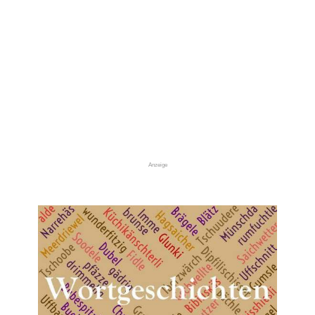
Anzeige