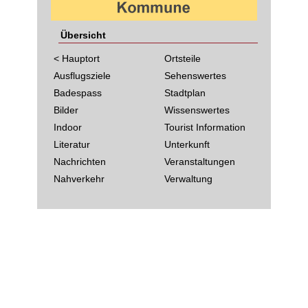
Übersicht
< Hauptort
Ortsteile
Ausflugsziele
Sehenswertes
Badespass
Stadtplan
Bilder
Wissenswertes
Indoor
Tourist Information
Literatur
Unterkunft
Nachrichten
Veranstaltungen
Nahverkehr
Verwaltung