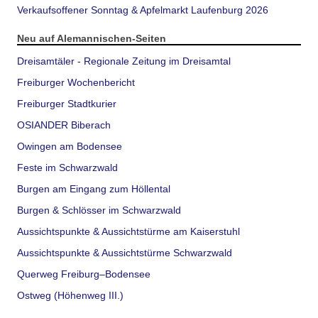
Verkaufsoffener Sonntag & Apfelmarkt Laufenburg 2026
Neu auf Alemannischen-Seiten
Dreisamtäler - Regionale Zeitung im Dreisamtal
Freiburger Wochenbericht
Freiburger Stadtkurier
OSIANDER Biberach
Owingen am Bodensee
Feste im Schwarzwald
Burgen am Eingang zum Höllental
Burgen & Schlösser im Schwarzwald
Aussichtspunkte & Aussichtstürme am Kaiserstuhl
Aussichtspunkte & Aussichtstürme Schwarzwald
Querweg Freiburg–Bodensee
Ostweg (Höhenweg III.)