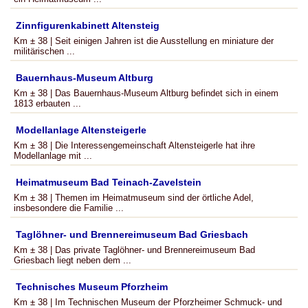
Zinnfigurenkabinett Altensteig
Km ± 38 | Seit einigen Jahren ist die Ausstellung en miniature der
militärischen ...
Bauernhaus-Museum Altburg
Km ± 38 | Das Bauernhaus-Museum Altburg befindet sich in einem
1813 erbauten ...
Modellanlage Altensteigerle
Km ± 38 | Die Interessengemeinschaft Altensteigerle hat ihre
Modellanlage mit ...
Heimatmuseum Bad Teinach-Zavelstein
Km ± 38 | Themen im Heimatmuseum sind der örtliche Adel,
insbesondere die Familie ...
Taglöhner- und Brennereimuseum Bad Griesbach
Km ± 38 | Das private Taglöhner- und Brennereimuseum Bad
Griesbach liegt neben dem ...
Technisches Museum Pforzheim
Km ± 38 | Im Technischen Museum der Pforzheimer Schmuck- und