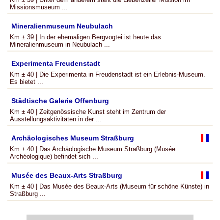
Missionsmuseum ...
Mineralienmuseum Neubulach
Km ± 39 | In der ehemaligen Bergvogtei ist heute das
Mineralienmuseum in Neubulach ...
Experimenta Freudenstadt
Km ± 40 | Die Experimenta in Freudenstadt ist ein Erlebnis-Museum.
Es bietet ...
Städtische Galerie Offenburg
Km ± 40 | Zeitgenössische Kunst steht im Zentrum der
Ausstellungsaktivitäten in der ...
Archäologisches Museum Straßburg
Km ± 40 | Das Archäologische Museum Straßburg (Musée
Archéologique) befindet sich ...
Musée des Beaux-Arts Straßburg
Km ± 40 | Das Musée des Beaux-Arts (Museum für schöne Künste) in
Straßburg ...