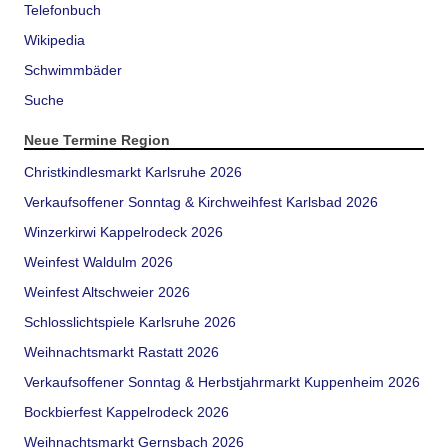
Telefonbuch
Wikipedia
Schwimmbäder
Suche
Neue Termine Region
Christkindlesmarkt Karlsruhe 2026
Verkaufsoffener Sonntag & Kirchweihfest Karlsbad 2026
Winzerkirwi Kappelrodeck 2026
Weinfest Waldulm 2026
Weinfest Altschweier 2026
Schlosslichtspiele Karlsruhe 2026
Weihnachtsmarkt Rastatt 2026
Verkaufsoffener Sonntag & Herbstjahrmarkt Kuppenheim 2026
Bockbierfest Kappelrodeck 2026
Weihnachtsmarkt Gernsbach 2026