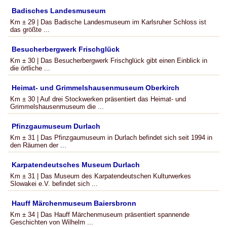
Badisches Landesmuseum
Km ± 29 | Das Badische Landesmuseum im Karlsruher Schloss ist
das größte ...
Besucherbergwerk Frischglück
Km ± 30 | Das Besucherbergwerk Frischglück gibt einen Einblick in
die örtliche ...
Heimat- und Grimmelshausenmuseum Oberkirch
Km ± 30 | Auf drei Stockwerken präsentiert das Heimat- und
Grimmelshausenmuseum die ...
Pfinzgaumuseum Durlach
Km ± 31 | Das Pfinzgaumuseum in Durlach befindet sich seit 1994 in
den Räumen der ...
Karpatendeutsches Museum Durlach
Km ± 31 | Das Museum des Karpatendeutschen Kulturwerkes
Slowakei e.V. befindet sich ...
Hauff Märchenmuseum Baiersbronn
Km ± 34 | Das Hauff Märchenmuseum präsentiert spannende
Geschichten von Wilhelm ...