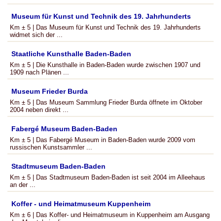
Museum für Kunst und Technik des 19. Jahrhunderts
Km ± 5 | Das Museum für Kunst und Technik des 19. Jahrhunderts
widmet sich der ...
Staatliche Kunsthalle Baden-Baden
Km ± 5 | Die Kunsthalle in Baden-Baden wurde zwischen 1907 und
1909 nach Plänen ...
Museum Frieder Burda
Km ± 5 | Das Museum Sammlung Frieder Burda öffnete im Oktober
2004 neben direkt ...
Fabergé Museum Baden-Baden
Km ± 5 | Das Fabergé Museum in Baden-Baden wurde 2009 vom
russischen Kunstsammler ...
Stadtmuseum Baden-Baden
Km ± 5 | Das Stadtmuseum Baden-Baden ist seit 2004 im Alleehaus
an der ...
Koffer - und Heimatmuseum Kuppenheim
Km ± 6 | Das Koffer- und Heimatmuseum in Kuppenheim am Ausgang