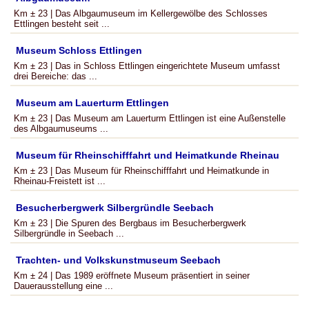
Km ± 23 | Das Albgaumuseum im Kellergewölbe des Schlosses
Ettlingen besteht seit ...
Museum Schloss Ettlingen
Km ± 23 | Das in Schloss Ettlingen eingerichtete Museum umfasst
drei Bereiche: das ...
Museum am Lauerturm Ettlingen
Km ± 23 | Das Museum am Lauerturm Ettlingen ist eine Außenstelle
des Albgaumuseums ...
Museum für Rheinschifffahrt und Heimatkunde Rheinau
Km ± 23 | Das Museum für Rheinschifffahrt und Heimatkunde in
Rheinau-Freistett ist ...
Besucherbergwerk Silbergründle Seebach
Km ± 23 | Die Spuren des Bergbaus im Besucherbergwerk
Silbergründle in Seebach ...
Trachten- und Volkskunstmuseum Seebach
Km ± 24 | Das 1989 eröffnete Museum präsentiert in seiner
Dauerausstellung eine ...