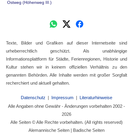
Ostweg (Höhenweg III.)
Texte, Bilder und Grafiken auf dieser Internetseite sind
urheberrechtlich geschützt. Als unabhängige
Informationsplattform für Städte, Ferienregionen, Historie und
Kultur stehen wir in keinem offiziellen Verhältnis zu den
genannten Behörden. Alle Inhalte werden mit großer Sorgfalt
recherchiert und aktuell gehalten.
Datenschutz
|
Impressum
|
Literaturhinweise
Alle Angaben ohne Gewähr - Änderungen vorbehalten 2002 -
2026
Alle Seiten © Alle Rechte vorbehalten. (All rights reserved)
Alemannische Seiten | Badische Seiten