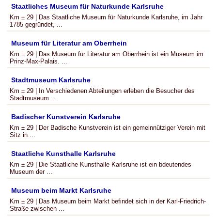
Staatliches Museum für Naturkunde Karlsruhe
Km ± 29 | Das Staatliche Museum für Naturkunde Karlsruhe, im Jahr
1785 gegründet, ...
Museum für Literatur am Oberrhein
Km ± 29 | Das Museum für Literatur am Oberrhein ist ein Museum im
Prinz-Max-Palais. ...
Stadtmuseum Karlsruhe
Km ± 29 | In Verschiedenen Abteilungen erleben die Besucher des
Stadtmuseum ...
Badischer Kunstverein Karlsruhe
Km ± 29 | Der Badische Kunstverein ist ein gemeinnütziger Verein mit
Sitz in ...
Staatliche Kunsthalle Karlsruhe
Km ± 29 | Die Staatliche Kunsthalle Karlsruhe ist ein bdeutendes
Museum der ...
Museum beim Markt Karlsruhe
Km ± 29 | Das Museum beim Markt befindet sich in der Karl-Friedrich-
Straße zwischen ...