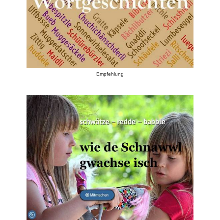
Empfehlung