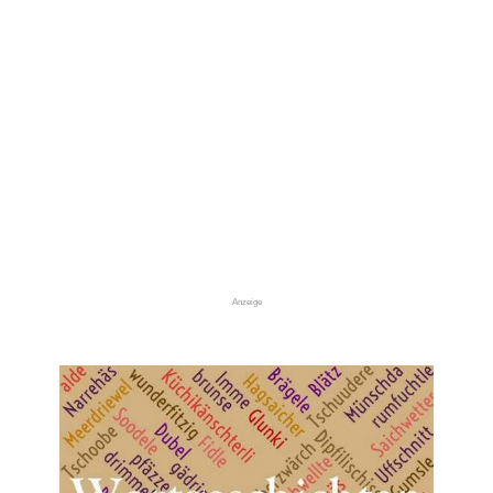
Anzeige