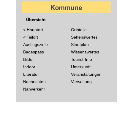
Übersicht
< Hauptort
Ortsteile
< Teilort
Sehenswertes
Ausflugsziele
Stadtplan
Badespass
Wissenswertes
Bilder
Tourist-Info
Indoor
Unterkunft
Literatur
Veranstaltungen
Nachrichten
Verwaltung
Nahverkehr