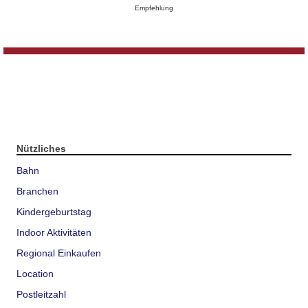
Empfehlung
Nützliches
Bahn
Branchen
Kindergeburtstag
Indoor Aktivitäten
Regional Einkaufen
Location
Postleitzahl