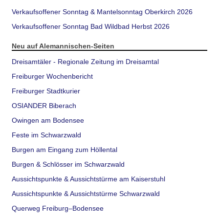
Verkaufsoffener Sonntag & Mantelsonntag Oberkirch 2026
Verkaufsoffener Sonntag Bad Wildbad Herbst 2026
Neu auf Alemannischen-Seiten
Dreisamtäler - Regionale Zeitung im Dreisamtal
Freiburger Wochenbericht
Freiburger Stadtkurier
OSIANDER Biberach
Owingen am Bodensee
Feste im Schwarzwald
Burgen am Eingang zum Höllental
Burgen & Schlösser im Schwarzwald
Aussichtspunkte & Aussichtstürme am Kaiserstuhl
Aussichtspunkte & Aussichtstürme Schwarzwald
Querweg Freiburg–Bodensee