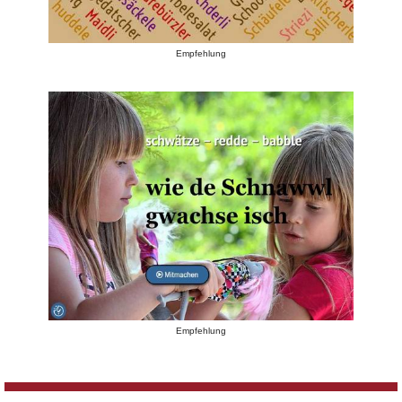
Empfehlung
Empfehlung