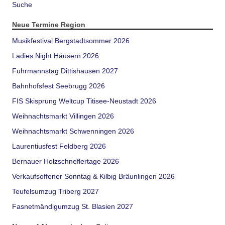
Suche
Neue Termine Region
Musikfestival Bergstadtsommer 2026
Ladies Night Häusern 2026
Fuhrmannstag Dittishausen 2027
Bahnhofsfest Seebrugg 2026
FIS Skisprung Weltcup Titisee-Neustadt 2026
Weihnachtsmarkt Villingen 2026
Weihnachtsmarkt Schwenningen 2026
Laurentiusfest Feldberg 2026
Bernauer Holzschneflertage 2026
Verkaufsoffener Sonntag & Kilbig Bräunlingen 2026
Teufelsumzug Triberg 2027
Fasnetmändigumzug St. Blasien 2027