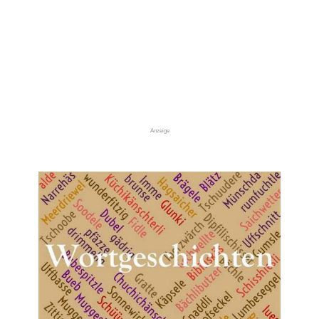
Anzeige