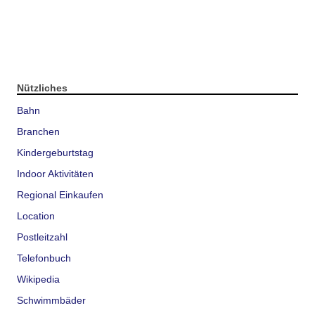
Nützliches
Bahn
Branchen
Kindergeburtstag
Indoor Aktivitäten
Regional Einkaufen
Location
Postleitzahl
Telefonbuch
Wikipedia
Schwimmbäder