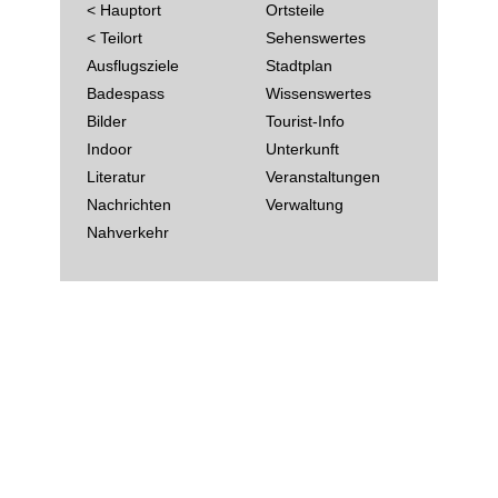
< Hauptort
Ortsteile
< Teilort
Sehenswertes
Ausflugsziele
Stadtplan
Badespass
Wissenswertes
Bilder
Tourist-Info
Indoor
Unterkunft
Literatur
Veranstaltungen
Nachrichten
Verwaltung
Nahverkehr