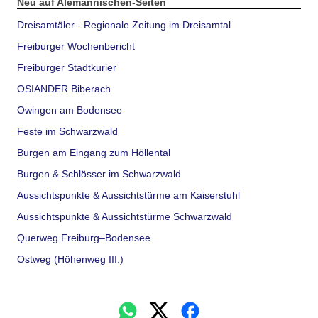
Neu auf Alemannischen-Seiten
Dreisamtäler - Regionale Zeitung im Dreisamtal
Freiburger Wochenbericht
Freiburger Stadtkurier
OSIANDER Biberach
Owingen am Bodensee
Feste im Schwarzwald
Burgen am Eingang zum Höllental
Burgen & Schlösser im Schwarzwald
Aussichtspunkte & Aussichtstürme am Kaiserstuhl
Aussichtspunkte & Aussichtstürme Schwarzwald
Querweg Freiburg–Bodensee
Ostweg (Höhenweg III.)