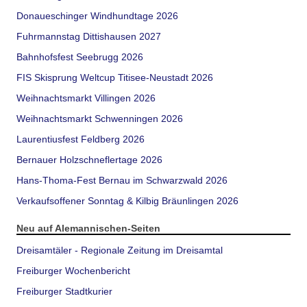
Donaueschinger Windhundtage 2026
Fuhrmannstag Dittishausen 2027
Bahnhofsfest Seebrugg 2026
FIS Skisprung Weltcup Titisee-Neustadt 2026
Weihnachtsmarkt Villingen 2026
Weihnachtsmarkt Schwenningen 2026
Laurentiusfest Feldberg 2026
Bernauer Holzschneflertage 2026
Hans-Thoma-Fest Bernau im Schwarzwald 2026
Verkaufsoffener Sonntag & Kilbig Bräunlingen 2026
Neu auf Alemannischen-Seiten
Dreisamtäler - Regionale Zeitung im Dreisamtal
Freiburger Wochenbericht
Freiburger Stadtkurier