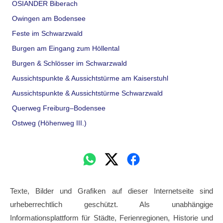
OSIANDER Biberach
Owingen am Bodensee
Feste im Schwarzwald
Burgen am Eingang zum Höllental
Burgen & Schlösser im Schwarzwald
Aussichtspunkte & Aussichtstürme am Kaiserstuhl
Aussichtspunkte & Aussichtstürme Schwarzwald
Querweg Freiburg–Bodensee
Ostweg (Höhenweg III.)
Texte, Bilder und Grafiken auf dieser Internetseite sind
urheberrechtlich geschützt. Als unabhängige
Informationsplattform für Städte, Ferienregionen, Historie und