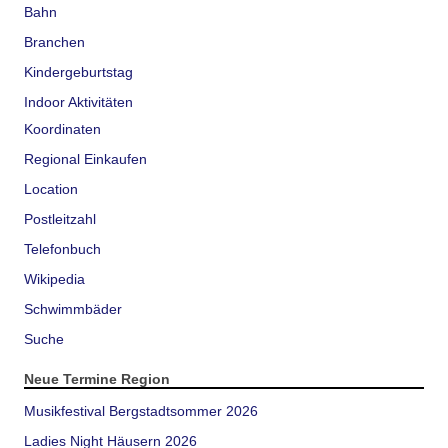
Bahn
Branchen
Kindergeburtstag
Indoor Aktivitäten
Koordinaten
Regional Einkaufen
Location
Postleitzahl
Telefonbuch
Wikipedia
Schwimmbäder
Suche
Neue Termine Region
Musikfestival Bergstadtsommer 2026
Ladies Night Häusern 2026