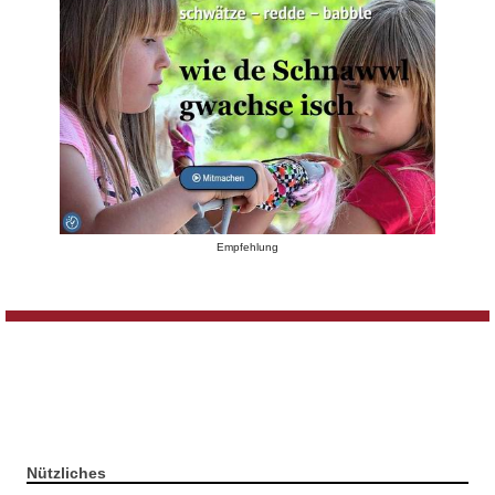
Empfehlung
Nützliches