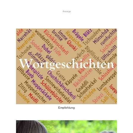
Anzeige
Empfehlung