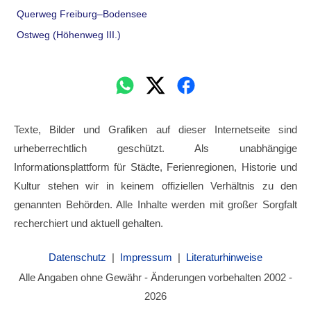
Querweg Freiburg–Bodensee
Ostweg (Höhenweg III.)
Texte, Bilder und Grafiken auf dieser Internetseite sind
urheberrechtlich geschützt. Als unabhängige
Informationsplattform für Städte, Ferienregionen, Historie und
Kultur stehen wir in keinem offiziellen Verhältnis zu den
genannten Behörden. Alle Inhalte werden mit großer Sorgfalt
recherchiert und aktuell gehalten.
Datenschutz
|
Impressum
|
Literaturhinweise
Alle Angaben ohne Gewähr - Änderungen vorbehalten 2002 -
2026