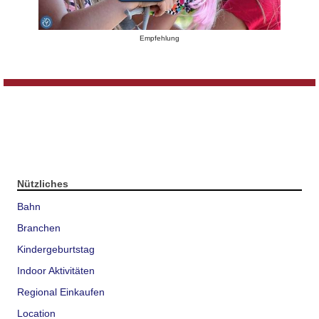
Empfehlung
Nützliches
Bahn
Branchen
Kindergeburtstag
Indoor Aktivitäten
Regional Einkaufen
Location