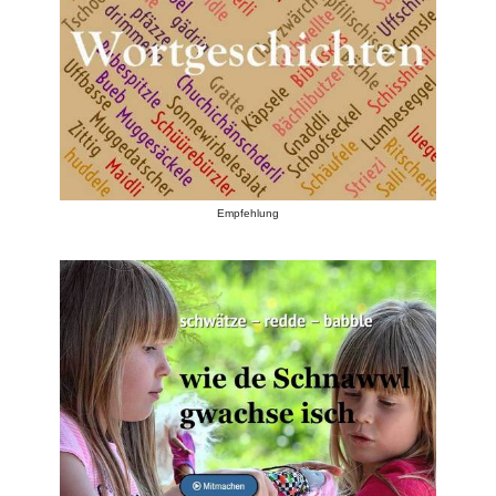
Empfehlung