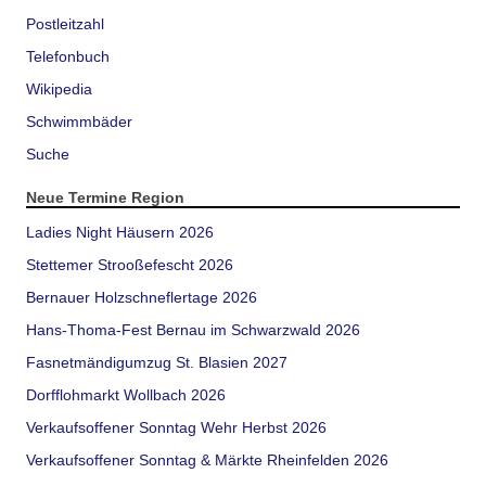
Postleitzahl
Telefonbuch
Wikipedia
Schwimmbäder
Suche
Neue Termine Region
Ladies Night Häusern 2026
Stettemer Strooßefescht 2026
Bernauer Holzschneflertage 2026
Hans-Thoma-Fest Bernau im Schwarzwald 2026
Fasnetmändigumzug St. Blasien 2027
Dorfflohmarkt Wollbach 2026
Verkaufsoffener Sonntag Wehr Herbst 2026
Verkaufsoffener Sonntag & Märkte Rheinfelden 2026