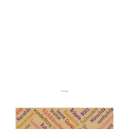
Anzeige