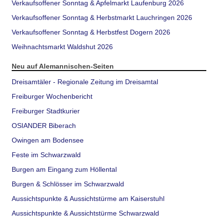
Verkaufsoffener Sonntag & Apfelmarkt Laufenburg 2026
Verkaufsoffener Sonntag & Herbstmarkt Lauchringen 2026
Verkaufsoffener Sonntag & Herbstfest Dogern 2026
Weihnachtsmarkt Waldshut 2026
Neu auf Alemannischen-Seiten
Dreisamtäler - Regionale Zeitung im Dreisamtal
Freiburger Wochenbericht
Freiburger Stadtkurier
OSIANDER Biberach
Owingen am Bodensee
Feste im Schwarzwald
Burgen am Eingang zum Höllental
Burgen & Schlösser im Schwarzwald
Aussichtspunkte & Aussichtstürme am Kaiserstuhl
Aussichtspunkte & Aussichtstürme Schwarzwald