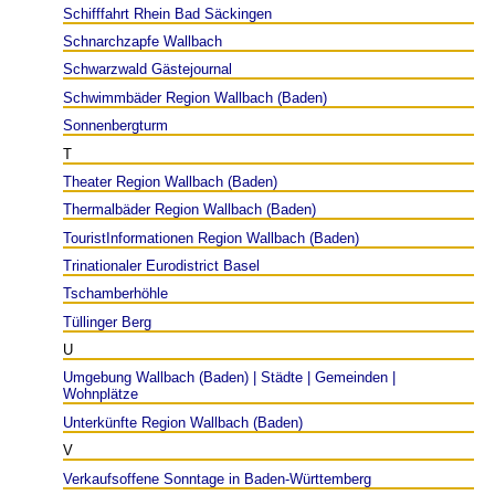
Schifffahrt Rhein Bad Säckingen
Schnarchzapfe Wallbach
Schwarzwald Gästejournal
Schwimmbäder Region Wallbach (Baden)
Sonnenbergturm
T
Theater Region Wallbach (Baden)
Thermalbäder Region Wallbach (Baden)
TouristInformationen Region Wallbach (Baden)
Trinationaler Eurodistrict Basel
Tschamberhöhle
Tüllinger Berg
U
Umgebung Wallbach (Baden) | Städte | Gemeinden |
Wohnplätze
Unterkünfte Region Wallbach (Baden)
V
Verkaufsoffene Sonntage in Baden-Württemberg