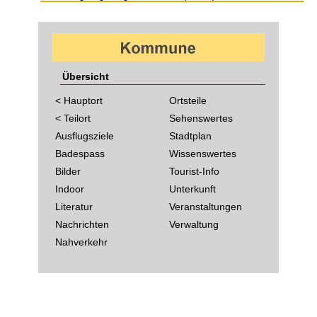
Übersicht
< Hauptort
Ortsteile
< Teilort
Sehenswertes
Ausflugsziele
Stadtplan
Badespass
Wissenswertes
Bilder
Tourist-Info
Indoor
Unterkunft
Literatur
Veranstaltungen
Nachrichten
Verwaltung
Nahverkehr