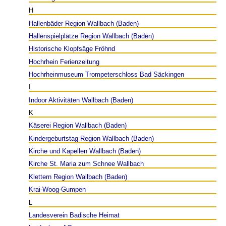
H
Hallenbäder Region Wallbach (Baden)
Hallenspielplätze Region Wallbach (Baden)
Historische Klopfsäge Fröhnd
Hochrhein Ferienzeitung
Hochrheinmuseum Trompeterschloss Bad Säckingen
I
Indoor Aktivitäten Wallbach (Baden)
K
Käserei Region Wallbach (Baden)
Kindergeburtstag Region Wallbach (Baden)
Kirche und Kapellen Wallbach (Baden)
Kirche St. Maria zum Schnee Wallbach
Klettern Region Wallbach (Baden)
Krai-Woog-Gumpen
L
Landesverein Badische Heimat