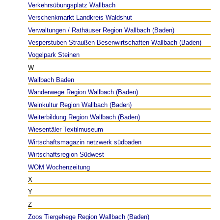
Verkehrsübungsplatz Wallbach
Verschenkmarkt Landkreis Waldshut
Verwaltungen / Rathäuser Region Wallbach (Baden)
Vesperstuben Straußen Besenwirtschaften Wallbach (Baden)
Vogelpark Steinen
W
Wallbach Baden
Wanderwege Region Wallbach (Baden)
Weinkultur Region Wallbach (Baden)
Weiterbildung Region Wallbach (Baden)
Wiesentäler Textilmuseum
Wirtschaftsmagazin netzwerk südbaden
Wirtschaftsregion Südwest
WOM Wochenzeitung
X
Y
Z
Zoos Tiergehege Region Wallbach (Baden)