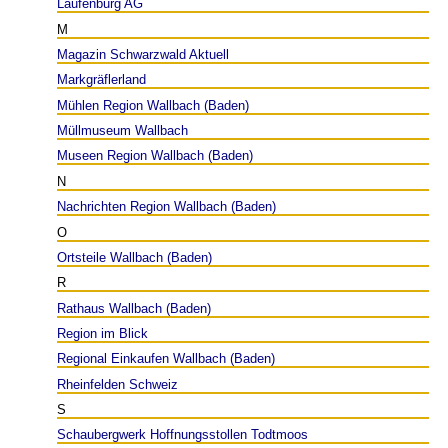
Laufenburg AG
M
Magazin Schwarzwald Aktuell
Markgräflerland
Mühlen Region Wallbach (Baden)
Müllmuseum Wallbach
Museen Region Wallbach (Baden)
N
Nachrichten Region Wallbach (Baden)
O
Ortsteile Wallbach (Baden)
R
Rathaus Wallbach (Baden)
Region im Blick
Regional Einkaufen Wallbach (Baden)
Rheinfelden Schweiz
S
Schaubergwerk Hoffnungsstollen Todtmoos