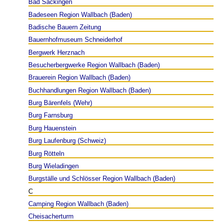
Bad Säckingen
Badeseen Region Wallbach (Baden)
Badische Bauern Zeitung
Bauernhofmuseum Schneiderhof
Bergwerk Herznach
Besucherbergwerke Region Wallbach (Baden)
Brauerein Region Wallbach (Baden)
Buchhandlungen Region Wallbach (Baden)
Burg Bärenfels (Wehr)
Burg Farnsburg
Burg Hauenstein
Burg Laufenburg (Schweiz)
Burg Rötteln
Burg Wieladingen
Burgställe und Schlösser Region Wallbach (Baden)
C
Camping Region Wallbach (Baden)
Cheisacherturm