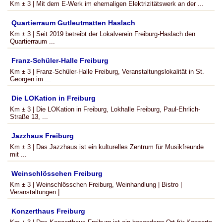
Km ± 3 | Mit dem E-Werk im ehemaligen Elektrizitätswerk an der ...
Quartierraum Gutleutmatten Haslach
Km ± 3 | Seit 2019 betreibt der Lokalverein Freiburg-Haslach den
Quartierraum ...
Franz-Schüler-Halle Freiburg
Km ± 3 | Franz-Schüler-Halle Freiburg, Veranstaltungslokalität in St.
Georgen im ...
Die LOKation in Freiburg
Km ± 3 | Die LOKation in Freiburg, Lokhalle Freiburg, Paul-Ehrlich-
Straße 13, ...
Jazzhaus Freiburg
Km ± 3 | Das Jazzhaus ist ein kulturelles Zentrum für Musikfreunde
mit ...
Weinschlösschen Freiburg
Km ± 3 | Weinschlösschen Freiburg, Weinhandlung | Bistro |
Veranstaltungen | ...
Konzerthaus Freiburg