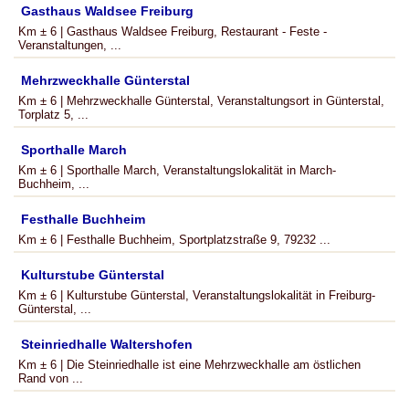
Gasthaus Waldsee Freiburg
Km ± 6 | Gasthaus Waldsee Freiburg, Restaurant - Feste -
Veranstaltungen, ...
Mehrzweckhalle Günterstal
Km ± 6 | Mehrzweckhalle Günterstal, Veranstaltungsort in Günterstal,
Torplatz 5, ...
Sporthalle March
Km ± 6 | Sporthalle March, Veranstaltungslokalität in March-
Buchheim, ...
Festhalle Buchheim
Km ± 6 | Festhalle Buchheim, Sportplatzstraße 9, 79232 ...
Kulturstube Günterstal
Km ± 6 | Kulturstube Günterstal, Veranstaltungslokalität in Freiburg-
Günterstal, ...
Steinriedhalle Waltershofen
Km ± 6 | Die Steinriedhalle ist eine Mehrzweckhalle am östlichen
Rand von ...