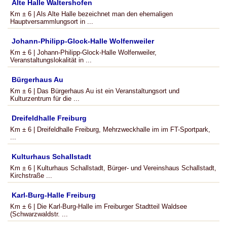
Alte Halle Waltershofen
Km ± 6 | Als Alte Halle bezeichnet man den ehemaligen
Hauptversammlungsort in ...
Johann-Philipp-Glock-Halle Wolfenweiler
Km ± 6 | Johann-Philipp-Glock-Halle Wolfenweiler,
Veranstaltungslokalität in ...
Bürgerhaus Au
Km ± 6 | Das Bürgerhaus Au ist ein Veranstaltungsort und
Kulturzentrum für die ...
Dreifeldhalle Freiburg
Km ± 6 | Dreifeldhalle Freiburg, Mehrzweckhalle im im FT-Sportpark,
...
Kulturhaus Schallstadt
Km ± 6 | Kulturhaus Schallstadt, Bürger- und Vereinshaus Schallstadt,
Kirchstraße ...
Karl-Burg-Halle Freiburg
Km ± 6 | Die Karl-Burg-Halle im Freiburger Stadtteil Waldsee
(Schwarzwaldstr. ...