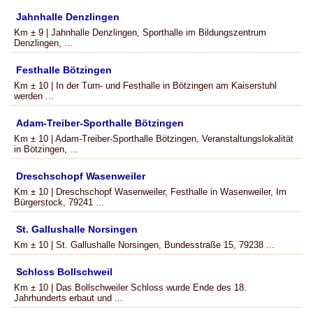
Jahnhalle Denzlingen
Km ± 9 | Jahnhalle Denzlingen, Sporthalle im Bildungszentrum
Denzlingen, ...
Festhalle Bötzingen
Km ± 10 | In der Turn- und Festhalle in Bötzingen am Kaiserstuhl
werden ...
Adam-Treiber-Sporthalle Bötzingen
Km ± 10 | Adam-Treiber-Sporthalle Bötzingen, Veranstaltungslokalität
in Bötzingen, ...
Dreschschopf Wasenweiler
Km ± 10 | Dreschschopf Wasenweiler, Festhalle in Wasenweiler, Im
Bürgerstock, 79241 ...
St. Gallushalle Norsingen
Km ± 10 | St. Gallushalle Norsingen, Bundesstraße 15, 79238 ...
Schloss Bollschweil
Km ± 10 | Das Bollschweiler Schloss wurde Ende des 18.
Jahrhunderts erbaut und ...