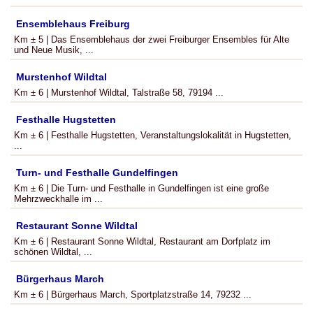
Ensemblehaus Freiburg
Km ± 5 | Das Ensemblehaus der zwei Freiburger Ensembles für Alte
und Neue Musik, ...
Murstenhof Wildtal
Km ± 6 | Murstenhof Wildtal, Talstraße 58, 79194 ...
Festhalle Hugstetten
Km ± 6 | Festhalle Hugstetten, Veranstaltungslokalität in Hugstetten,
...
Turn- und Festhalle Gundelfingen
Km ± 6 | Die Turn- und Festhalle in Gundelfingen ist eine große
Mehrzweckhalle im ...
Restaurant Sonne Wildtal
Km ± 6 | Restaurant Sonne Wildtal, Restaurant am Dorfplatz im
schönen Wildtal, ...
Bürgerhaus March
Km ± 6 | Bürgerhaus March, Sportplatzstraße 14, 79232 ...