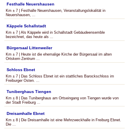
Festhalle Neuershausen
Km ± 7 | Festhalle Neuershausen, Veranstaltungslokalität in
Neuershausen, ...
Käppele Schallstadt
Km ± 7 | Als Käppele wird in Schallstadt Gebäudeensemble
bezeichnet, das heute als ...
Bürgersaal Littenweiler
Km ± 7 | Heute ist die ehemalige Kirche der Bürgersaal im alten
Ortskern Zentrum ...
Schloss Ebnet
Km ± 7 | Das Schloss Ebnet ist ein stattliches Barockschloss im
Freiburger Osten. ...
Tuniberghaus Tiengen
Km ± 8 | Das Tuniberghaus am Ortseingang von Tiengen wurde von
der Stadt Freiburg ...
Dreisamhalle Ebnet
Km ± 8 | Die Dreisamhalle ist eine Mehrzweckhalle in Freiburg Ebnet.
Die ...