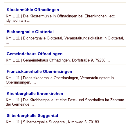
Klostermühle Offnadingen
Km ± 11 | Die Klostermühle in Offnadingen bei Ehrenkrichen liegt
idyllisch am ...
Eichberghalle Glottertal
Km ± 11 | Eichberghalle Glottertal, Veranstaltungslokalität in Glottertal,
...
Gemeindehaus Offnadingen
Km ± 11 | Gemeindehaus Offnadingen, Dorfstraße 9, 79238 ...
Franziskanerhalle Oberrimsingen
Km ± 11 | Franziskanerhalle Oberrimsingen, Veranstaltungsort in
Oberrimsingen, ...
Kirchberghalle Ehrenkirchen
Km ± 11 | Die Kirchberghalle ist eine Fest- und Sporthallen im Zentrum
der Gemeinde ...
Silberberghalle Suggental
Km ± 11 | Silberberghalle Suggental, Kirchweg 5, 79183 ...