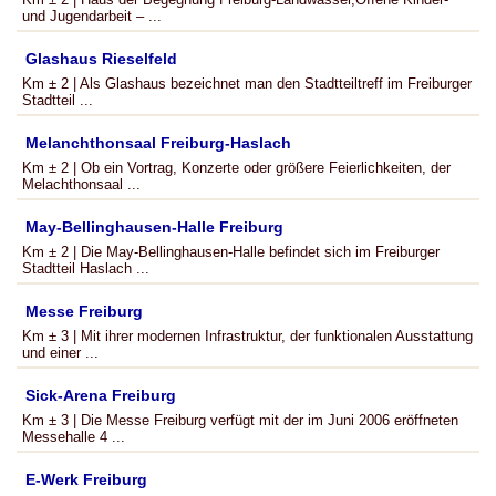
und Jugendarbeit – ...
Glashaus Rieselfeld
Km ± 2 | Als Glashaus bezeichnet man den Stadtteiltreff im Freiburger
Stadtteil ...
Melanchthonsaal Freiburg-Haslach
Km ± 2 | Ob ein Vortrag, Konzerte oder größere Feierlichkeiten, der
Melachthonsaal ...
May-Bellinghausen-Halle Freiburg
Km ± 2 | Die May-Bellinghausen-Halle befindet sich im Freiburger
Stadtteil Haslach ...
Messe Freiburg
Km ± 3 | Mit ihrer modernen Infrastruktur, der funktionalen Ausstattung
und einer ...
Sick-Arena Freiburg
Km ± 3 | Die Messe Freiburg verfügt mit der im Juni 2006 eröffneten
Messehalle 4 ...
E-Werk Freiburg