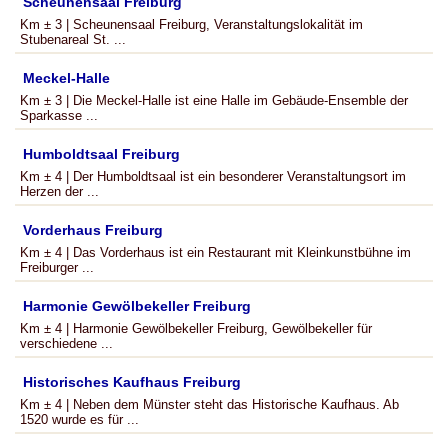
Scheunensaal Freiburg
Km ± 3 | Scheunensaal Freiburg, Veranstaltungslokalität im
Stubenareal St. ...
Meckel-Halle
Km ± 3 | Die Meckel-Halle ist eine Halle im Gebäude-Ensemble der
Sparkasse ...
Humboldtsaal Freiburg
Km ± 4 | Der Humboldtsaal ist ein besonderer Veranstaltungsort im
Herzen der ...
Vorderhaus Freiburg
Km ± 4 | Das Vorderhaus ist ein Restaurant mit Kleinkunstbühne im
Freiburger ...
Harmonie Gewölbekeller Freiburg
Km ± 4 | Harmonie Gewölbekeller Freiburg, Gewölbekeller für
verschiedene ...
Historisches Kaufhaus Freiburg
Km ± 4 | Neben dem Münster steht das Historische Kaufhaus. Ab
1520 wurde es für ...