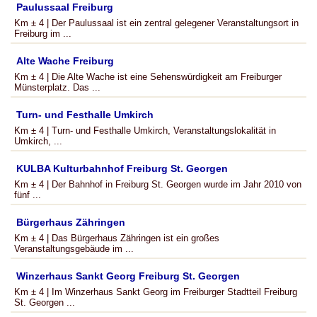
Paulussaal Freiburg
Km ± 4 | Der Paulussaal ist ein zentral gelegener Veranstaltungsort in
Freiburg im ...
Alte Wache Freiburg
Km ± 4 | Die Alte Wache ist eine Sehenswürdigkeit am Freiburger
Münsterplatz. Das ...
Turn- und Festhalle Umkirch
Km ± 4 | Turn- und Festhalle Umkirch, Veranstaltungslokalität in
Umkirch, ...
KULBA Kulturbahnhof Freiburg St. Georgen
Km ± 4 | Der Bahnhof in Freiburg St. Georgen wurde im Jahr 2010 von
fünf ...
Bürgerhaus Zähringen
Km ± 4 | Das Bürgerhaus Zähringen ist ein großes
Veranstaltungsgebäude im ...
Winzerhaus Sankt Georg Freiburg St. Georgen
Km ± 4 | Im Winzerhaus Sankt Georg im Freiburger Stadtteil Freiburg
St. Georgen ...