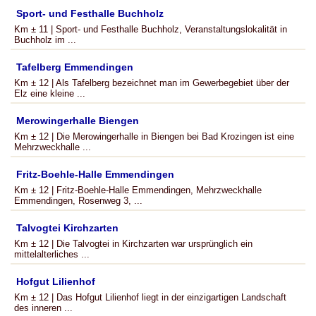
Sport- und Festhalle Buchholz
Km ± 11 | Sport- und Festhalle Buchholz, Veranstaltungslokalität in
Buchholz im ...
Tafelberg Emmendingen
Km ± 12 | Als Tafelberg bezeichnet man im Gewerbegebiet über der
Elz eine kleine ...
Merowingerhalle Biengen
Km ± 12 | Die Merowingerhalle in Biengen bei Bad Krozingen ist eine
Mehrzweckhalle ...
Fritz-Boehle-Halle Emmendingen
Km ± 12 | Fritz-Boehle-Halle Emmendingen, Mehrzweckhalle
Emmendingen, Rosenweg 3, ...
Talvogtei Kirchzarten
Km ± 12 | Die Talvogtei in Kirchzarten war ursprünglich ein
mittelalterliches ...
Hofgut Lilienhof
Km ± 12 | Das Hofgut Lilienhof liegt in der einzigartigen Landschaft
des inneren ...