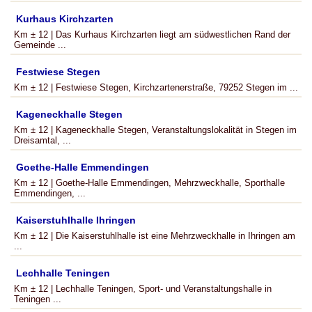
Kurhaus Kirchzarten
Km ± 12 | Das Kurhaus Kirchzarten liegt am südwestlichen Rand der
Gemeinde ...
Festwiese Stegen
Km ± 12 | Festwiese Stegen, Kirchzartenerstraße, 79252 Stegen im ...
Kageneckhalle Stegen
Km ± 12 | Kageneckhalle Stegen, Veranstaltungslokalität in Stegen im
Dreisamtal, ...
Goethe-Halle Emmendingen
Km ± 12 | Goethe-Halle Emmendingen, Mehrzweckhalle, Sporthalle
Emmendingen, ...
Kaiserstuhlhalle Ihringen
Km ± 12 | Die Kaiserstuhlhalle ist eine Mehrzweckhalle in Ihringen am
...
Lechhalle Teningen
Km ± 12 | Lechhalle Teningen, Sport- und Veranstaltungshalle in
Teningen ...