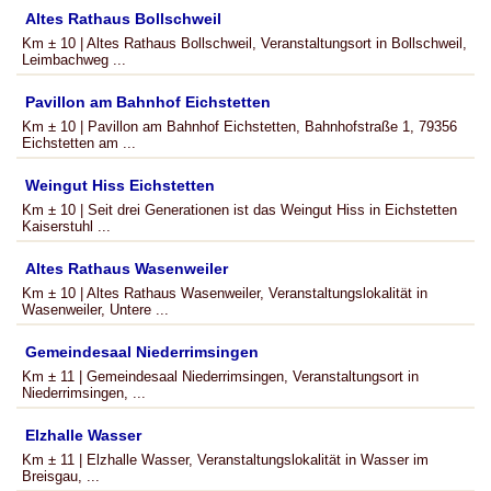
Altes Rathaus Bollschweil
Km ± 10 | Altes Rathaus Bollschweil, Veranstaltungsort in Bollschweil,
Leimbachweg ...
Pavillon am Bahnhof Eichstetten
Km ± 10 | Pavillon am Bahnhof Eichstetten, Bahnhofstraße 1, 79356
Eichstetten am ...
Weingut Hiss Eichstetten
Km ± 10 | Seit drei Generationen ist das Weingut Hiss in Eichstetten
Kaiserstuhl ...
Altes Rathaus Wasenweiler
Km ± 10 | Altes Rathaus Wasenweiler, Veranstaltungslokalität in
Wasenweiler, Untere ...
Gemeindesaal Niederrimsingen
Km ± 11 | Gemeindesaal Niederrimsingen, Veranstaltungsort in
Niederrimsingen, ...
Elzhalle Wasser
Km ± 11 | Elzhalle Wasser, Veranstaltungslokalität in Wasser im
Breisgau, ...