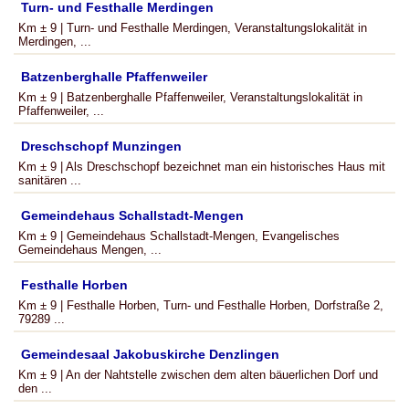
Turn- und Festhalle Merdingen
Km ± 9 | Turn- und Festhalle Merdingen, Veranstaltungslokalität in
Merdingen, ...
Batzenberghalle Pfaffenweiler
Km ± 9 | Batzenberghalle Pfaffenweiler, Veranstaltungslokalität in
Pfaffenweiler, ...
Dreschschopf Munzingen
Km ± 9 | Als Dreschschopf bezeichnet man ein historisches Haus mit
sanitären ...
Gemeindehaus Schallstadt-Mengen
Km ± 9 | Gemeindehaus Schallstadt-Mengen, Evangelisches
Gemeindehaus Mengen, ...
Festhalle Horben
Km ± 9 | Festhalle Horben, Turn- und Festhalle Horben, Dorfstraße 2,
79289 ...
Gemeindesaal Jakobuskirche Denzlingen
Km ± 9 | An der Nahtstelle zwischen dem alten bäuerlichen Dorf und
den ...