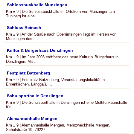
Schlossbuckhalle Munzingen
Km ± 9 | Die Schlossbuckhalle im Ortskern von Munzingen am
Tuniberg ist eine ...
Schloss Reinach
Km ± 9 | An der Straße nach Oberrimsingen liegt im Herzen von
Munzingen das ...
Kultur & Bürgerhaus Denzlingen
Km ± 9 | Im Jahr 2003 eröffnete das neue Kultur & Bürgerhaus in
Denzlingen. Mit ...
Festplatz Batzenberg
Km ± 9 | Festplatz Batzenberg, Veranstaltungslokalität in
Ehrenkirchen, Langgaß, ...
Schulsporthalle Denzlingen
Km ± 9 | Die Schulsporthalle in Denzlingen ist eine Multifunktionshalle
für ...
Alemannenhalle Mengen
Km ± 9 | Alemannenhalle Mengen, Mehrzweckhalle Mengen,
Schulstraße 19, 79227 ...