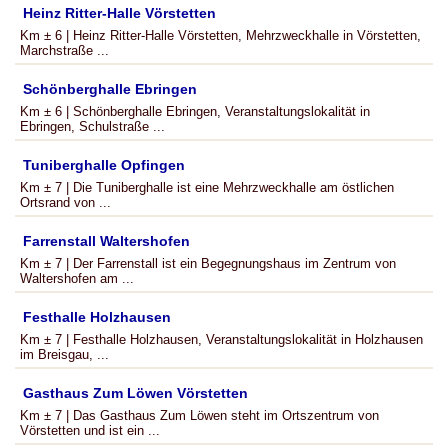
Heinz Ritter-Halle Vörstetten
Km ± 6 | Heinz Ritter-Halle Vörstetten, Mehrzweckhalle in Vörstetten,
Marchstraße ...
Schönberghalle Ebringen
Km ± 6 | Schönberghalle Ebringen, Veranstaltungslokalität in
Ebringen, Schulstraße ...
Tuniberghalle Opfingen
Km ± 7 | Die Tuniberghalle ist eine Mehrzweckhalle am östlichen
Ortsrand von ...
Farrenstall Waltershofen
Km ± 7 | Der Farrenstall ist ein Begegnungshaus im Zentrum von
Waltershofen am ...
Festhalle Holzhausen
Km ± 7 | Festhalle Holzhausen, Veranstaltungslokalität in Holzhausen
im Breisgau, ...
Gasthaus Zum Löwen Vörstetten
Km ± 7 | Das Gasthaus Zum Löwen steht im Ortszentrum von
Vörstetten und ist ein ...