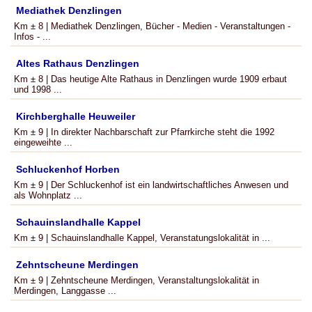
Mediathek Denzlingen
Km ± 8 | Mediathek Denzlingen, Bücher - Medien - Veranstaltungen -
Infos - ...
Altes Rathaus Denzlingen
Km ± 8 | Das heutige Alte Rathaus in Denzlingen wurde 1909 erbaut
und 1998 ...
Kirchberghalle Heuweiler
Km ± 9 | In direkter Nachbarschaft zur Pfarrkirche steht die 1992
eingeweihte ...
Schluckenhof Horben
Km ± 9 | Der Schluckenhof ist ein landwirtschaftliches Anwesen und
als Wohnplatz ...
Schauinslandhalle Kappel
Km ± 9 | Schauinslandhalle Kappel, Veranstatungslokalität in ...
Zehntscheune Merdingen
Km ± 9 | Zehntscheune Merdingen, Veranstaltungslokalität in
Merdingen, Langgasse ...