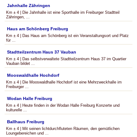
Jahnhalle Zähringen
Km ± 4 | Die Jahnhalle ist eine Sporthalle im Freiburger Stadtteil
Zähringen, ...
Haus am Schönberg Freiburg
Km ± 4 | Das Haus am Schönberg ist ein Veranstaltungsort und Platz
für ...
Stadtteilzentrum Haus 37 Vauban
Km ± 4 | Das selbstverwaltete Stadtteilzentrum Haus 37 im Quartier
Vauban bildet ...
Mooswaldhalle Hochdorf
Km ± 4 | Die Mooswaldhalle Hochdorf ist eine Mehrzweckhalle im
Freiburger ...
Wodan Halle Freiburg
Km ± 4 | Heute finden in der Wodan Halle Freiburg Konzerte und
kulturelle ...
Ballhaus Freiburg
Km ± 4 | Mit seinen lichtdurchfluteten Räumen, den gemütlichen
Loungebereichen und ...