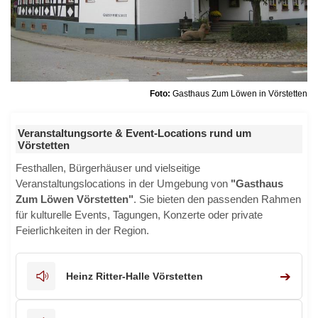
Foto:
Gasthaus Zum Löwen in Vörstetten
Veranstaltungsorte & Event-Locations rund um
Vörstetten
Festhallen, Bürgerhäuser und vielseitige
Veranstaltungslocations in der Umgebung von
"Gasthaus
Zum Löwen Vörstetten"
. Sie bieten den passenden Rahmen
für kulturelle Events, Tagungen, Konzerte oder private
Feierlichkeiten in der Region.
➔
Heinz Ritter-Halle Vörstetten