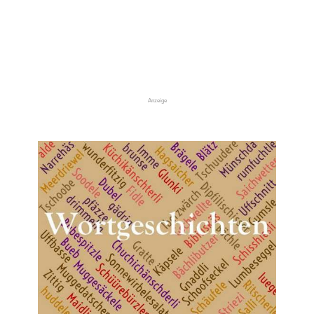
Anzeige