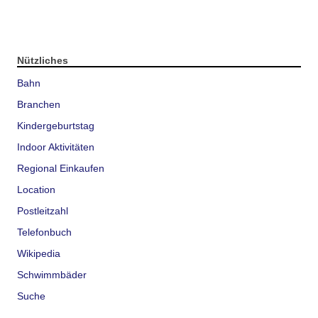
Nützliches
Bahn
Branchen
Kindergeburtstag
Indoor Aktivitäten
Regional Einkaufen
Location
Postleitzahl
Telefonbuch
Wikipedia
Schwimmbäder
Suche