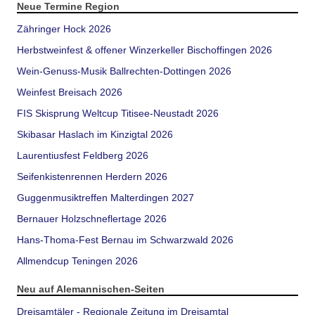
Neue Termine Region
Zähringer Hock 2026
Herbstweinfest & offener Winzerkeller Bischoffingen 2026
Wein-Genuss-Musik Ballrechten-Dottingen 2026
Weinfest Breisach 2026
FIS Skisprung Weltcup Titisee-Neustadt 2026
Skibasar Haslach im Kinzigtal 2026
Laurentiusfest Feldberg 2026
Seifenkistenrennen Herdern 2026
Guggenmusiktreffen Malterdingen 2027
Bernauer Holzschneflertage 2026
Hans-Thoma-Fest Bernau im Schwarzwald 2026
Allmendcup Teningen 2026
Neu auf Alemannischen-Seiten
Dreisamtäler - Regionale Zeitung im Dreisamtal