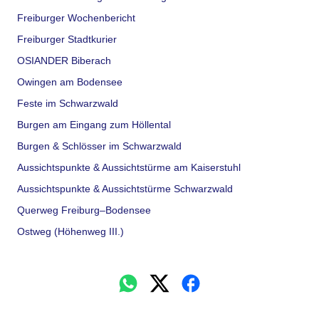
Freiburger Wochenbericht
Freiburger Stadtkurier
OSIANDER Biberach
Owingen am Bodensee
Feste im Schwarzwald
Burgen am Eingang zum Höllental
Burgen & Schlösser im Schwarzwald
Aussichtspunkte & Aussichtstürme am Kaiserstuhl
Aussichtspunkte & Aussichtstürme Schwarzwald
Querweg Freiburg–Bodensee
Ostweg (Höhenweg III.)