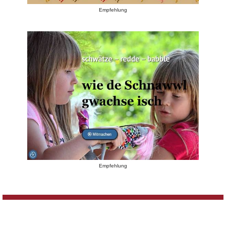
Empfehlung
Empfehlung