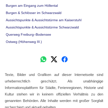
Burgen am Eingang zum Höllental
Burgen & Schlösser im Schwarzwald
Aussichtspunkte & Aussichtstürme am Kaiserstuhl
Aussichtspunkte & Aussichtstürme Schwarzwald
Querweg Freiburg–Bodensee
Ostweg (Höhenweg III.)
Texte, Bilder und Grafiken auf dieser Internetseite sind
urheberrechtlich geschützt. Als unabhängige
Informationsplattform für Städte, Ferienregionen, Historie und
Kultur stehen wir in keinem offiziellen Verhältnis zu den
genannten Behörden. Alle Inhalte werden mit großer Sorgfalt
recherchiert und aktuell gehalten.