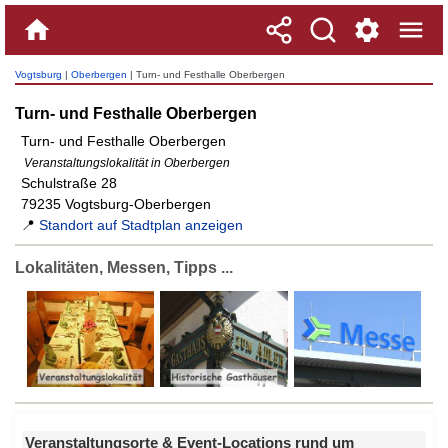
Vogtsburg
|
Oberbergen
| Turn- und Festhalle Oberbergen
Turn- und Festhalle Oberbergen
Turn- und Festhalle Oberbergen
Veranstaltungslokalität in Oberbergen
Schulstraße 28
79235 Vogtsburg-Oberbergen
📍
Standort auf Stadtplan anzeigen
Lokalitäten, Messen, Tipps ...
Veranstaltungsorte & Event-Locations rund um