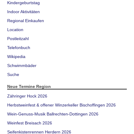
Kindergeburtstag
Indoor Aktivitäten
Regional Einkaufen
Location
Postleitzahl
Telefonbuch
Wikipedia
Schwimmbäder
Suche
Neue Termine Region
Zähringer Hock 2026
Herbstweinfest & offener Winzerkeller Bischoffingen 2026
Wein-Genuss-Musik Ballrechten-Dottingen 2026
Weinfest Breisach 2026
Seifenkistenrennen Herdern 2026