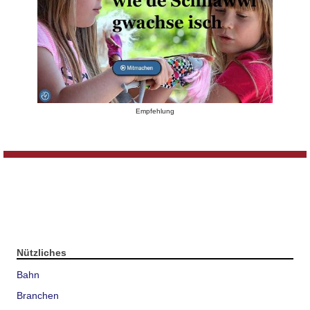
Empfehlung
Nützliches
Bahn
Branchen