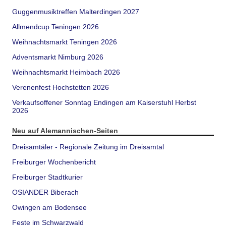
Guggenmusiktreffen Malterdingen 2027
Allmendcup Teningen 2026
Weihnachtsmarkt Teningen 2026
Adventsmarkt Nimburg 2026
Weihnachtsmarkt Heimbach 2026
Verenenfest Hochstetten 2026
Verkaufsoffener Sonntag Endingen am Kaiserstuhl Herbst
2026
Neu auf Alemannischen-Seiten
Dreisamtäler - Regionale Zeitung im Dreisamtal
Freiburger Wochenbericht
Freiburger Stadtkurier
OSIANDER Biberach
Owingen am Bodensee
Feste im Schwarzwald