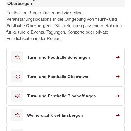
Oberbergen
Festhallen, Bürgerhäuser und vielseitige
Veranstaltungslocations in der Umgebung von
"Turn- und
Festhalle Oberbergen"
. Sie bieten den passenden Rahmen
für kulturelle Events, Tagungen, Konzerte oder private
Feierlichkeiten in der Region.
➔
Turn- und Festhalle Schelingen
➔
Turn- und Festhalle Oberrotweil
➔
Turn- und Festhalle Bischoffingen
➔
Weihersaal Kiechlinsbergen