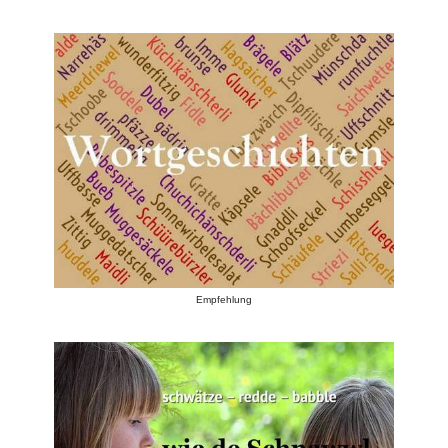
Empfehlung