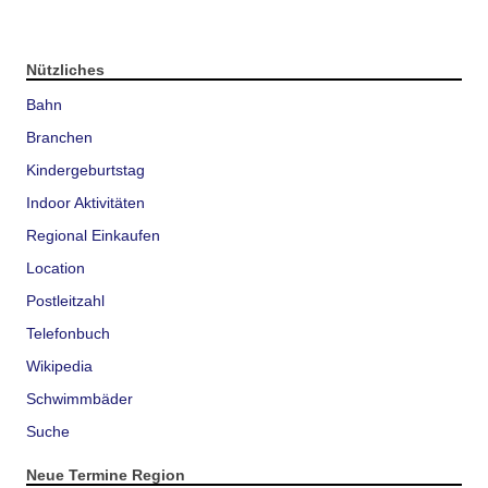
Nützliches
Bahn
Branchen
Kindergeburtstag
Indoor Aktivitäten
Regional Einkaufen
Location
Postleitzahl
Telefonbuch
Wikipedia
Schwimmbäder
Suche
Neue Termine Region