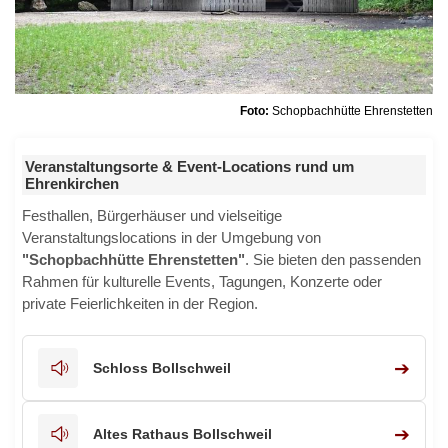
Foto:
Schopbachhütte Ehrenstetten
Veranstaltungsorte & Event-Locations rund um
Ehrenkirchen
Festhallen, Bürgerhäuser und vielseitige
Veranstaltungslocations in der Umgebung von
"Schopbachhütte Ehrenstetten"
. Sie bieten den passenden
Rahmen für kulturelle Events, Tagungen, Konzerte oder
private Feierlichkeiten in der Region.
➔
Schloss Bollschweil
➔
Altes Rathaus Bollschweil