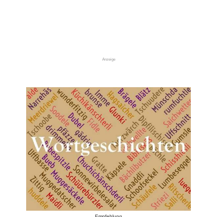
Anzeige
Empfehlung