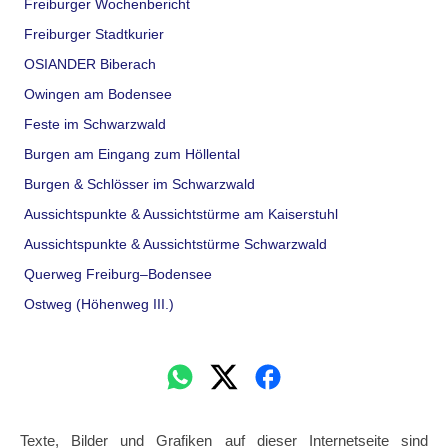
Freiburger Wochenbericht
Freiburger Stadtkurier
OSIANDER Biberach
Owingen am Bodensee
Feste im Schwarzwald
Burgen am Eingang zum Höllental
Burgen & Schlösser im Schwarzwald
Aussichtspunkte & Aussichtstürme am Kaiserstuhl
Aussichtspunkte & Aussichtstürme Schwarzwald
Querweg Freiburg–Bodensee
Ostweg (Höhenweg III.)
Texte, Bilder und Grafiken auf dieser Internetseite sind