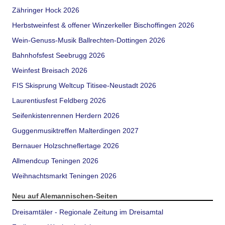
Zähringer Hock 2026
Herbstweinfest & offener Winzerkeller Bischoffingen 2026
Wein-Genuss-Musik Ballrechten-Dottingen 2026
Bahnhofsfest Seebrugg 2026
Weinfest Breisach 2026
FIS Skisprung Weltcup Titisee-Neustadt 2026
Laurentiusfest Feldberg 2026
Seifenkistenrennen Herdern 2026
Guggenmusiktreffen Malterdingen 2027
Bernauer Holzschneflertage 2026
Allmendcup Teningen 2026
Weihnachtsmarkt Teningen 2026
Neu auf Alemannischen-Seiten
Dreisamtäler - Regionale Zeitung im Dreisamtal