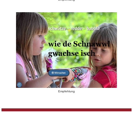
Empfehlung