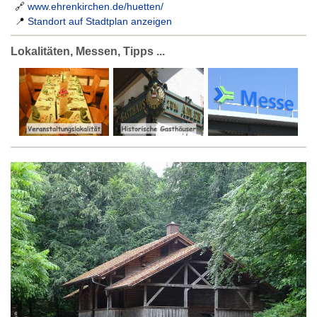
🔗
www.ehrenkirchen.de/huetten/
📍
Standort auf Stadtplan anzeigen
Lokalitäten, Messen, Tipps ...