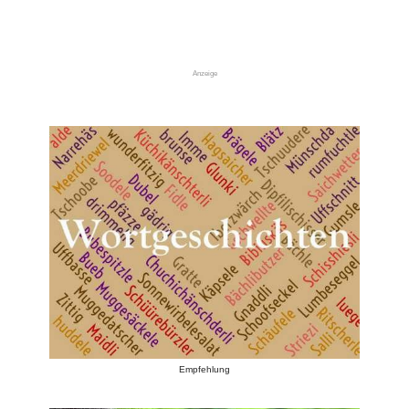
Anzeige
Empfehlung