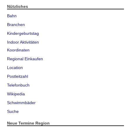
Nützliches
Bahn
Branchen
Kindergeburtstag
Indoor Aktivitäten
Koordinaten
Regional Einkaufen
Location
Postleitzahl
Telefonbuch
Wikipedia
Schwimmbäder
Suche
Neue Termine Region