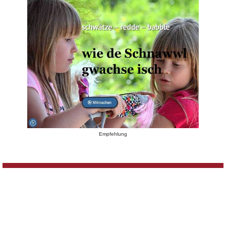
Empfehlung