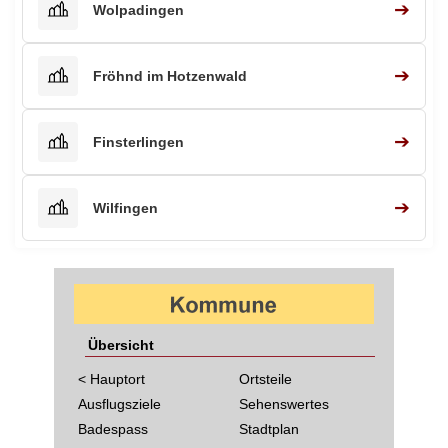
➔
Wolpadingen
➔
Fröhnd im Hotzenwald
➔
Finsterlingen
➔
Wilfingen
Übersicht
< Hauptort
Ortsteile
Ausflugsziele
Sehenswertes
Badespass
Stadtplan