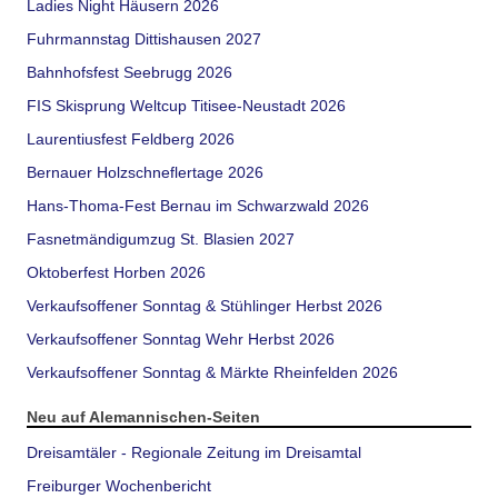
Ladies Night Häusern 2026
Fuhrmannstag Dittishausen 2027
Bahnhofsfest Seebrugg 2026
FIS Skisprung Weltcup Titisee-Neustadt 2026
Laurentiusfest Feldberg 2026
Bernauer Holzschneflertage 2026
Hans-Thoma-Fest Bernau im Schwarzwald 2026
Fasnetmändigumzug St. Blasien 2027
Oktoberfest Horben 2026
Verkaufsoffener Sonntag & Stühlinger Herbst 2026
Verkaufsoffener Sonntag Wehr Herbst 2026
Verkaufsoffener Sonntag & Märkte Rheinfelden 2026
Neu auf Alemannischen-Seiten
Dreisamtäler - Regionale Zeitung im Dreisamtal
Freiburger Wochenbericht