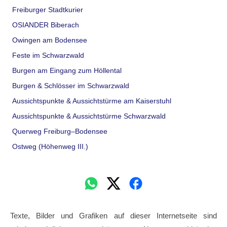
Freiburger Stadtkurier
OSIANDER Biberach
Owingen am Bodensee
Feste im Schwarzwald
Burgen am Eingang zum Höllental
Burgen & Schlösser im Schwarzwald
Aussichtspunkte & Aussichtstürme am Kaiserstuhl
Aussichtspunkte & Aussichtstürme Schwarzwald
Querweg Freiburg–Bodensee
Ostweg (Höhenweg III.)
Texte, Bilder und Grafiken auf dieser Internetseite sind