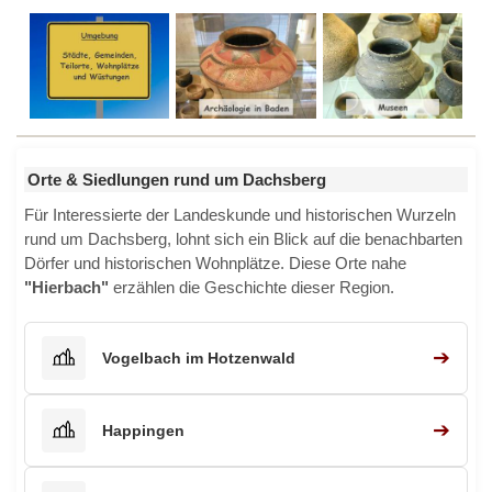
Orte & Siedlungen rund um Dachsberg
Für Interessierte der Landeskunde und historischen Wurzeln
rund um Dachsberg, lohnt sich ein Blick auf die benachbarten
Dörfer und historischen Wohnplätze. Diese Orte nahe
"Hierbach"
erzählen die Geschichte dieser Region.
➔
Vogelbach im Hotzenwald
➔
Happingen