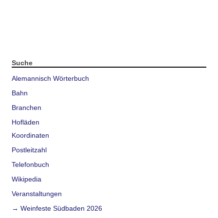
Suche
Alemannisch Wörterbuch
Bahn
Branchen
Hofläden
Koordinaten
Postleitzahl
Telefonbuch
Wikipedia
Veranstaltungen
→ Weinfeste Südbaden 2026