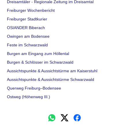
Dreisamtäler - Regionale Zeitung im Dreisamtal
Freiburger Wochenbericht
Freiburger Stadtkurier
OSIANDER Biberach
Owingen am Bodensee
Feste im Schwarzwald
Burgen am Eingang zum Höllental
Burgen & Schlösser im Schwarzwald
Aussichtspunkte & Aussichtstürme am Kaiserstuhl
Aussichtspunkte & Aussichtstürme Schwarzwald
Querweg Freiburg–Bodensee
Ostweg (Höhenweg III.)