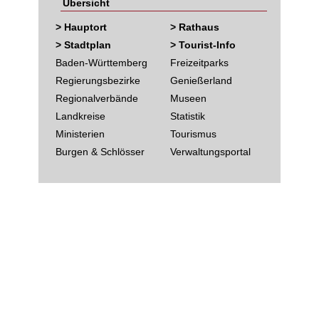
Übersicht
> Hauptort
> Rathaus
> Stadtplan
> Tourist-Info
Baden-Württemberg
Freizeitparks
Regierungsbezirke
Genießerland
Regionalverbände
Museen
Landkreise
Statistik
Ministerien
Tourismus
Burgen & Schlösser
Verwaltungsportal