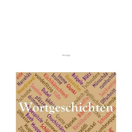
Anzeige