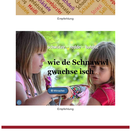
Empfehlung
Empfehlung