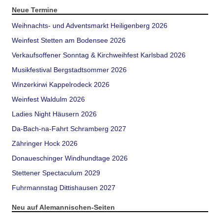
Neue Termine
Weihnachts- und Adventsmarkt Heiligenberg 2026
Weinfest Stetten am Bodensee 2026
Verkaufsoffener Sonntag & Kirchweihfest Karlsbad 2026
Musikfestival Bergstadtsommer 2026
Winzerkirwi Kappelrodeck 2026
Weinfest Waldulm 2026
Ladies Night Häusern 2026
Da-Bach-na-Fahrt Schramberg 2027
Zähringer Hock 2026
Donaueschinger Windhundtage 2026
Stettener Spectaculum 2029
Fuhrmannstag Dittishausen 2027
Neu auf Alemannischen-Seiten