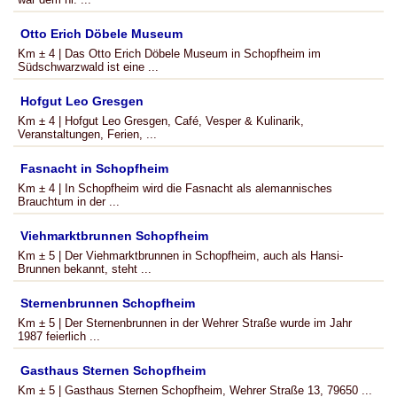
Otto Erich Döbele Museum
Km ± 4 | Das Otto Erich Döbele Museum in Schopfheim im
Südschwarzwald ist eine ...
Hofgut Leo Gresgen
Km ± 4 | Hofgut Leo Gresgen, Café, Vesper & Kulinarik,
Veranstaltungen, Ferien, ...
Fasnacht in Schopfheim
Km ± 4 | In Schopfheim wird die Fasnacht als alemannisches
Brauchtum in der ...
Viehmarktbrunnen Schopfheim
Km ± 5 | Der Viehmarktbrunnen in Schopfheim, auch als Hansi-
Brunnen bekannt, steht ...
Sternenbrunnen Schopfheim
Km ± 5 | Der Sternenbrunnen in der Wehrer Straße wurde im Jahr
1987 feierlich ...
Gasthaus Sternen Schopfheim
Km ± 5 | Gasthaus Sternen Schopfheim, Wehrer Straße 13, 79650 ...