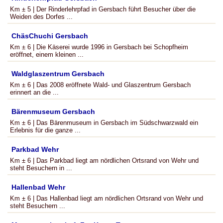
Km ± 5 | Der Rinderlehrpfad in Gersbach führt Besucher über die
Weiden des Dorfes ...
ChäsChuchi Gersbach
Km ± 6 | Die Käserei wurde 1996 in Gersbach bei Schopfheim
eröffnet, einem kleinen ...
Waldglaszentrum Gersbach
Km ± 6 | Das 2008 eröffnete Wald- und Glaszentrum Gersbach
erinnert an die ...
Bärenmuseum Gersbach
Km ± 6 | Das Bärenmuseum in Gersbach im Südschwarzwald ein
Erlebnis für die ganze ...
Parkbad Wehr
Km ± 6 | Das Parkbad liegt am nördlichen Ortsrand von Wehr und
steht Besuchern in ...
Hallenbad Wehr
Km ± 6 | Das Hallenbad liegt am nördlichen Ortsrand von Wehr und
steht Besuchern ...