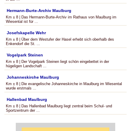
Hermann-Burte-Archiv Maulburg
Km ± 8 | Das Hermann-Burte-Archiv im Rathaus von Maulburg im
Wiesental ist für ...
Josefskapelle Wehr
Km ± 8 | Über dem Westufer der Hasel erhebt sich oberhalb des
Enkendorf die St. ...
Vogelpark Steinen
Km ± 8 | Der Vogelpark Steinen liegt schön eingebettet in der
hügeligen Landschaft ...
Johanneskirche Maulburg
Km ± 8 | Die evangelische Johanneskirche in Maulburg im Wiesental
wurde erstmals ...
Hallenbad Maulburg
Km ± 8 | Das Hallenbad Maulburg liegt zentral beim Schul- und
Sportzentrum der ...