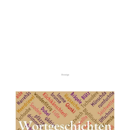
Anzeige