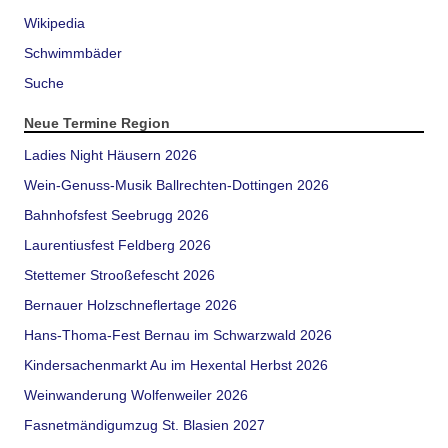
Wikipedia
Schwimmbäder
Suche
Neue Termine Region
Ladies Night Häusern 2026
Wein-Genuss-Musik Ballrechten-Dottingen 2026
Bahnhofsfest Seebrugg 2026
Laurentiusfest Feldberg 2026
Stettemer Strooßefescht 2026
Bernauer Holzschneflertage 2026
Hans-Thoma-Fest Bernau im Schwarzwald 2026
Kindersachenmarkt Au im Hexental Herbst 2026
Weinwanderung Wolfenweiler 2026
Fasnetmändigumzug St. Blasien 2027