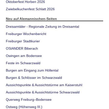
Oktoberfest Horben 2026
Zwiebelkuchenfest Schlatt 2026
Neu auf Alemannischen-Seiten
Dreisamtäler - Regionale Zeitung im Dreisamtal
Freiburger Wochenbericht
Freiburger Stadtkurier
OSIANDER Biberach
Owingen am Bodensee
Feste im Schwarzwald
Burgen am Eingang zum Höllental
Burgen & Schlösser im Schwarzwald
Aussichtspunkte & Aussichtstürme am Kaiserstuhl
Aussichtspunkte & Aussichtstürme Schwarzwald
Querweg Freiburg–Bodensee
Ostweg (Höhenweg III.)