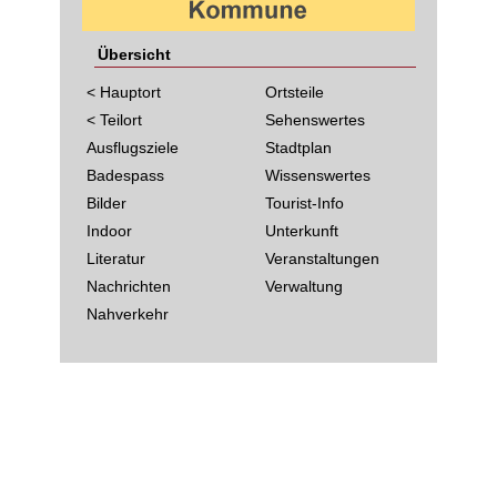
Übersicht
< Hauptort
Ortsteile
< Teilort
Sehenswertes
Ausflugsziele
Stadtplan
Badespass
Wissenswertes
Bilder
Tourist-Info
Indoor
Unterkunft
Literatur
Veranstaltungen
Nachrichten
Verwaltung
Nahverkehr