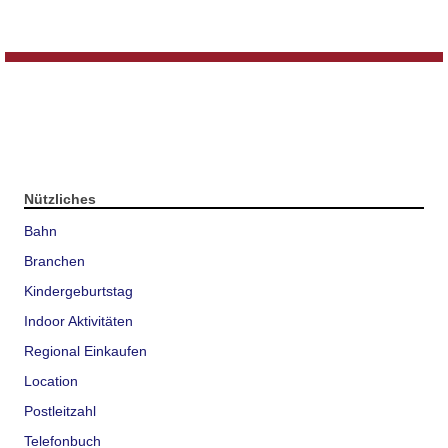
Nützliches
Bahn
Branchen
Kindergeburtstag
Indoor Aktivitäten
Regional Einkaufen
Location
Postleitzahl
Telefonbuch