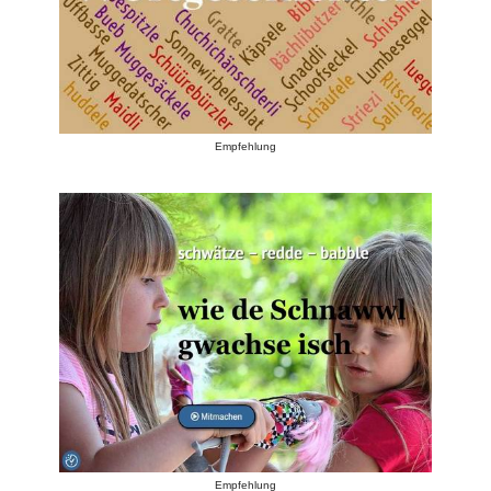
Empfehlung
Empfehlung