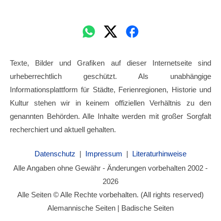
Texte, Bilder und Grafiken auf dieser Internetseite sind
urheberrechtlich geschützt. Als unabhängige
Informationsplattform für Städte, Ferienregionen, Historie und
Kultur stehen wir in keinem offiziellen Verhältnis zu den
genannten Behörden. Alle Inhalte werden mit großer Sorgfalt
recherchiert und aktuell gehalten.
Datenschutz
|
Impressum
|
Literaturhinweise
Alle Angaben ohne Gewähr - Änderungen vorbehalten 2002 -
2026
Alle Seiten © Alle Rechte vorbehalten. (All rights reserved)
Alemannische Seiten | Badische Seiten