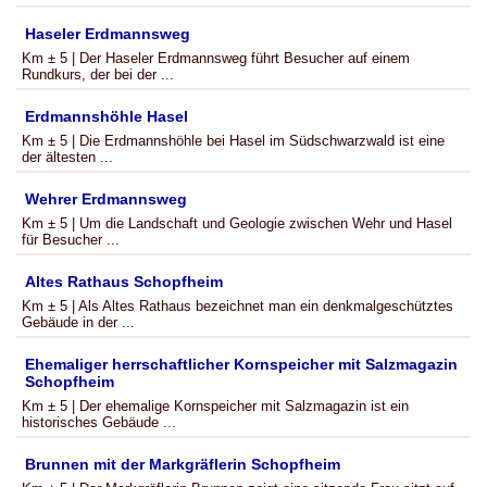
Haseler Erdmannsweg
Km ± 5 | Der Haseler Erdmannsweg führt Besucher auf einem
Rundkurs, der bei der ...
Erdmannshöhle Hasel
Km ± 5 | Die Erdmannshöhle bei Hasel im Südschwarzwald ist eine
der ältesten ...
Wehrer Erdmannsweg
Km ± 5 | Um die Landschaft und Geologie zwischen Wehr und Hasel
für Besucher ...
Altes Rathaus Schopfheim
Km ± 5 | Als Altes Rathaus bezeichnet man ein denkmalgeschütztes
Gebäude in der ...
Ehemaliger herrschaftlicher Kornspeicher mit Salzmagazin
Schopfheim
Km ± 5 | Der ehemalige Kornspeicher mit Salzmagazin ist ein
historisches Gebäude ...
Brunnen mit der Markgräflerin Schopfheim