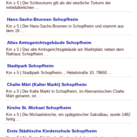
Km ± 5 | Der Schlossturm gilt als der westliche Torturm der
mittelalterlichen ...
Hans-Sachs-Brunnen Schopfheim
Km ± 5 | Der Hans-Sachs-Brunnen in Schopfheim und stammt aus
dem 19. ...
Altes Amtsgerichtsgebäude Schopfheim
Km ± 5 | Das alte Amtsgerichtsgebäude am Marktplatz neben dem
Rathaus Schüpfheim ...
Stadtpark Schopfheim
Km ± 5 | Stadtpark Schopfheim, , Hebelstraße 10, 79650 ...
Chalte Märt (Kalter Markt) Schopfheim
Km ± 5 | Der Kalte Markt in Schopfheim, im Alemannischen Chalte
Märt genannt, ist ...
Kirche St. Michael Schopfheim
Km ± 5 | Die Michaelskirche, ein spätgotischer Sakralbau, wurde 1482
fertig ...
Erste Städtische Kinderschule Schopfheim