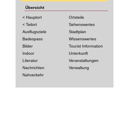
Übersicht
< Hauptort
Ortsteile
< Teilort
Sehenswertes
Ausflugsziele
Stadtplan
Badespass
Wissenswertes
Bilder
Tourist Information
Indoor
Unterkunft
Literatur
Veranstaltungen
Nachrichten
Verwaltung
Nahverkehr