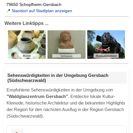
79650 Schopfheim-Gersbach
📍
Standort auf Stadtplan anzeigen
Weitere Linktipps ...
Sehenswürdigkeiten in der Umgebung Gersbach
(Südschwarzwald)
Empfohlene Sehenswürdigkeiten in der Umgebung von
"Waldglaszentrum Gersbach"
. Entdecke lokale Kultur-
Kleinode, historische Architektur und die bekannten Highlights
der Region für den nächsten Ausflug in der Region Gersbach
(Südschwarzwald).