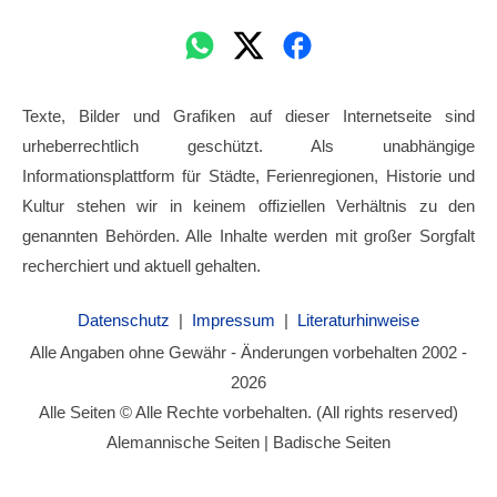
Texte, Bilder und Grafiken auf dieser Internetseite sind
urheberrechtlich geschützt. Als unabhängige
Informationsplattform für Städte, Ferienregionen, Historie und
Kultur stehen wir in keinem offiziellen Verhältnis zu den
genannten Behörden. Alle Inhalte werden mit großer Sorgfalt
recherchiert und aktuell gehalten.
Datenschutz
|
Impressum
|
Literaturhinweise
Alle Angaben ohne Gewähr - Änderungen vorbehalten 2002 -
2026
Alle Seiten © Alle Rechte vorbehalten. (All rights reserved)
Alemannische Seiten | Badische Seiten