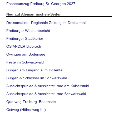
Fasnetumzug Freiburg St. Georgen 2027
Neu auf Alemannischen-Seiten
Dreisamtäler - Regionale Zeitung im Dreisamtal
Freiburger Wochenbericht
Freiburger Stadtkurier
OSIANDER Biberach
Owingen am Bodensee
Feste im Schwarzwald
Burgen am Eingang zum Höllental
Burgen & Schlösser im Schwarzwald
Aussichtspunkte & Aussichtstürme am Kaiserstuhl
Aussichtspunkte & Aussichtstürme Schwarzwald
Querweg Freiburg–Bodensee
Ostweg (Höhenweg III.)