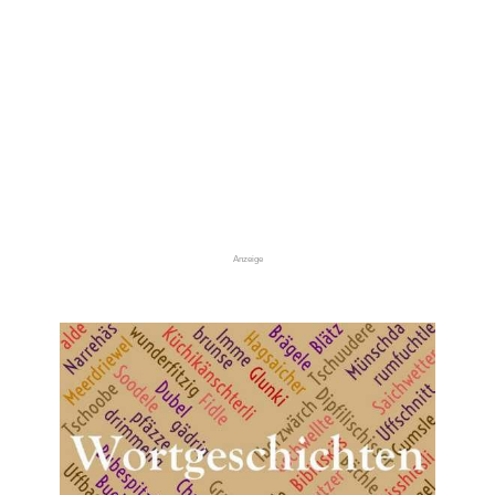
Anzeige