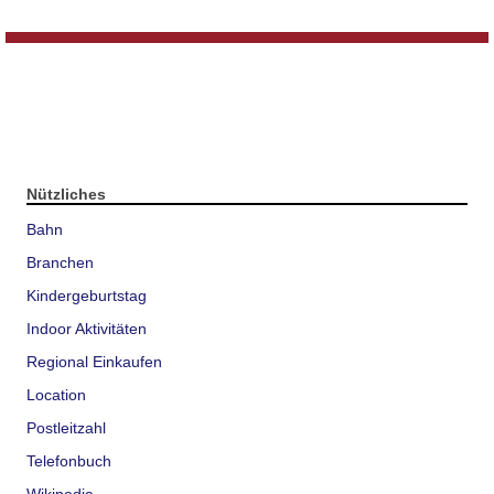
Nützliches
Bahn
Branchen
Kindergeburtstag
Indoor Aktivitäten
Regional Einkaufen
Location
Postleitzahl
Telefonbuch
Wikipedia