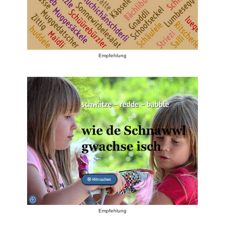
Empfehlung
Empfehlung