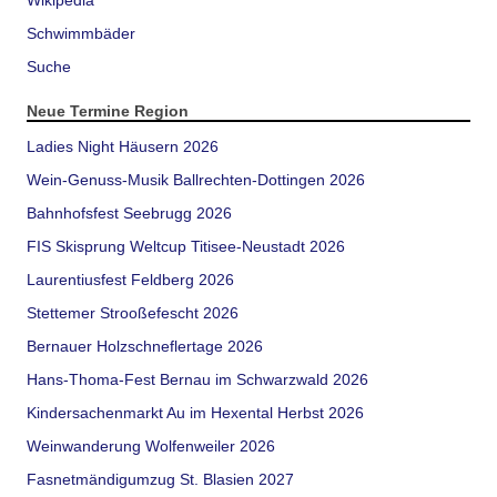
Schwimmbäder
Suche
Neue Termine Region
Ladies Night Häusern 2026
Wein-Genuss-Musik Ballrechten-Dottingen 2026
Bahnhofsfest Seebrugg 2026
FIS Skisprung Weltcup Titisee-Neustadt 2026
Laurentiusfest Feldberg 2026
Stettemer Strooßefescht 2026
Bernauer Holzschneflertage 2026
Hans-Thoma-Fest Bernau im Schwarzwald 2026
Kindersachenmarkt Au im Hexental Herbst 2026
Weinwanderung Wolfenweiler 2026
Fasnetmändigumzug St. Blasien 2027