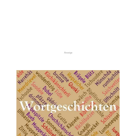
Anzeige