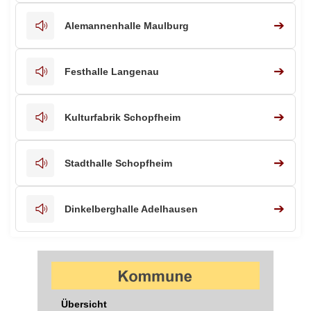
➔
Alemannenhalle Maulburg
➔
Festhalle Langenau
➔
Kulturfabrik Schopfheim
➔
Stadthalle Schopfheim
➔
Dinkelberghalle Adelhausen
Übersicht