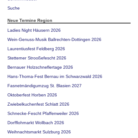
Suche
Neue Termine Region
Ladies Night Häusern 2026
Wein-Genuss-Musik Ballrechten-Dottingen 2026
Laurentiusfest Feldberg 2026
Stettemer Strooßefescht 2026
Bernauer Holzschneflertage 2026
Hans-Thoma-Fest Bernau im Schwarzwald 2026
Fasnetmändigumzug St. Blasien 2027
Oktoberfest Horben 2026
Zwiebelkuchenfest Schlatt 2026
Schnecke-Fescht Pfaffenweiler 2026
Dorfflohmarkt Wollbach 2026
Weihnachtsmarkt Sulzburg 2026