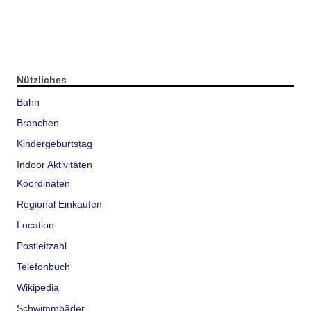
Nützliches
Bahn
Branchen
Kindergeburtstag
Indoor Aktivitäten
Koordinaten
Regional Einkaufen
Location
Postleitzahl
Telefonbuch
Wikipedia
Schwimmbäder