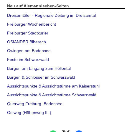
Neu auf Alemannischen-Seiten
Dreisamtäler - Regionale Zeitung im Dreisamtal
Freiburger Wochenbericht
Freiburger Stadtkurier
OSIANDER Biberach
Owingen am Bodensee
Feste im Schwarzwald
Burgen am Eingang zum Höllental
Burgen & Schlösser im Schwarzwald
Aussichtspunkte & Aussichtstürme am Kaiserstuhl
Aussichtspunkte & Aussichtstürme Schwarzwald
Querweg Freiburg–Bodensee
Ostweg (Höhenweg III.)