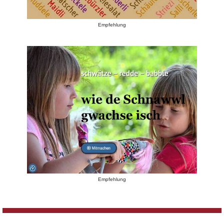
Empfehlung
Empfehlung