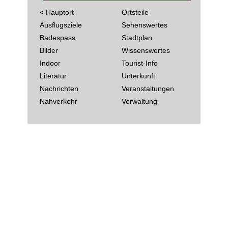
< Hauptort
Ortsteile
Ausflugsziele
Sehenswertes
Badespass
Stadtplan
Bilder
Wissenswertes
Indoor
Tourist-Info
Literatur
Unterkunft
Nachrichten
Veranstaltungen
Nahverkehr
Verwaltung