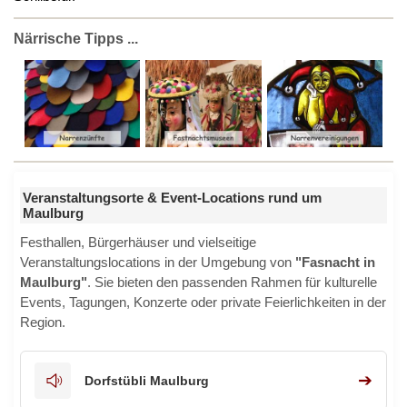
Närrische Tipps ...
Veranstaltungsorte & Event-Locations rund um
Maulburg
Festhallen, Bürgerhäuser und vielseitige
Veranstaltungslocations in der Umgebung von
"Fasnacht in
Maulburg"
. Sie bieten den passenden Rahmen für kulturelle
Events, Tagungen, Konzerte oder private Feierlichkeiten in der
Region.
➔
Dorfstübli Maulburg