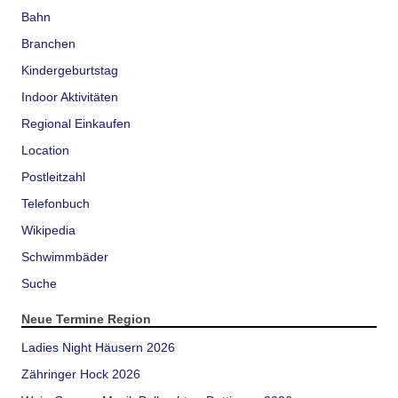
Bahn
Branchen
Kindergeburtstag
Indoor Aktivitäten
Regional Einkaufen
Location
Postleitzahl
Telefonbuch
Wikipedia
Schwimmbäder
Suche
Neue Termine Region
Ladies Night Häusern 2026
Zähringer Hock 2026