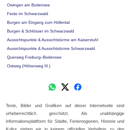
Owingen am Bodensee
Feste im Schwarzwald
Burgen am Eingang zum Höllental
Burgen & Schlösser im Schwarzwald
Aussichtspunkte & Aussichtstürme am Kaiserstuhl
Aussichtspunkte & Aussichtstürme Schwarzwald
Querweg Freiburg–Bodensee
Ostweg (Höhenweg III.)
Texte, Bilder und Grafiken auf dieser Internetseite sind
urheberrechtlich geschützt. Als unabhängige
Informationsplattform für Städte, Ferienregionen, Historie und
Kultur stehen wir in keinem offiziellen Verhältnis zu den